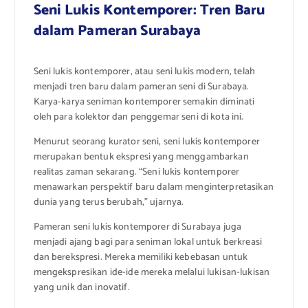
Seni Lukis Kontemporer: Tren Baru
dalam Pameran Surabaya
Seni lukis kontemporer, atau seni lukis modern, telah
menjadi tren baru dalam pameran seni di Surabaya.
Karya-karya seniman kontemporer semakin diminati
oleh para kolektor dan penggemar seni di kota ini.
Menurut seorang kurator seni, seni lukis kontemporer
merupakan bentuk ekspresi yang menggambarkan
realitas zaman sekarang. “Seni lukis kontemporer
menawarkan perspektif baru dalam menginterpretasikan
dunia yang terus berubah,” ujarnya.
Pameran seni lukis kontemporer di Surabaya juga
menjadi ajang bagi para seniman lokal untuk berkreasi
dan berekspresi. Mereka memiliki kebebasan untuk
mengekspresikan ide-ide mereka melalui lukisan-lukisan
yang unik dan inovatif.