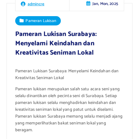
Jan, Mon, 2025
admincre
Pameran Lukisan
Pameran Lukisan Surabaya:
Menyelami Keindahan dan
Kreativitas Seniman Lokal
Pameran Lukisan Surabaya: Menyelami Keindahan dan
Kreativitas Seniman Lokal
Pameran lukisan merupakan salah satu acara seni yang
selalu dinantikan oleh pecinta seni di Surabaya. Setiap
pameran lukisan selalu menghadirkan keindahan dan
kreativitas seniman lokal yang patut untuk diselami.
Pameran lukisan Surabaya memang selalu menjadi ajang
yang memperlihatkan bakat seniman lokal yang
beragam.