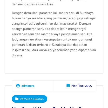
dan mengapresiasi seni lukis.
Dengan demikian, pameran lukisan terbaru di Surabaya
bukan hanya sekadar ajang pameran, tetapi juga sebagai
ajang inspirasi bagi seniman dan masyarakat. Dengan
adanya pameran seni, kita dapat lebih menghargai
keindahan seni dan memperkaya pengalaman seni kita.
Jadi, jangan lewatkan kesempatan untuk mengunjungi
pameran lukisan terbaru di Surabaya dan dapatkan
inspirasi baru dari karya-karya seniman yang dipamerkan
di sana.
Mar, Tue, 2025
admincre
Pameran Lukisan