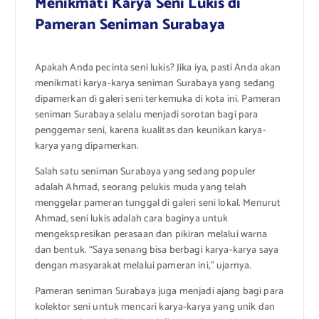
Menikmati Karya Seni Lukis di
Pameran Seniman Surabaya
Apakah Anda pecinta seni lukis? Jika iya, pasti Anda akan
menikmati karya-karya seniman Surabaya yang sedang
dipamerkan di galeri seni terkemuka di kota ini. Pameran
seniman Surabaya selalu menjadi sorotan bagi para
penggemar seni, karena kualitas dan keunikan karya-
karya yang dipamerkan.
Salah satu seniman Surabaya yang sedang populer
adalah Ahmad, seorang pelukis muda yang telah
menggelar pameran tunggal di galeri seni lokal. Menurut
Ahmad, seni lukis adalah cara baginya untuk
mengekspresikan perasaan dan pikiran melalui warna
dan bentuk. “Saya senang bisa berbagi karya-karya saya
dengan masyarakat melalui pameran ini,” ujarnya.
Pameran seniman Surabaya juga menjadi ajang bagi para
kolektor seni untuk mencari karya-karya yang unik dan