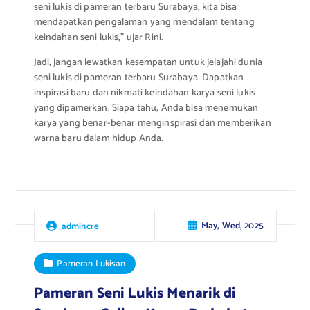
seni lukis di pameran terbaru Surabaya, kita bisa
mendapatkan pengalaman yang mendalam tentang
keindahan seni lukis,” ujar Rini.
Jadi, jangan lewatkan kesempatan untuk jelajahi dunia
seni lukis di pameran terbaru Surabaya. Dapatkan
inspirasi baru dan nikmati keindahan karya seni lukis
yang dipamerkan. Siapa tahu, Anda bisa menemukan
karya yang benar-benar menginspirasi dan memberikan
warna baru dalam hidup Anda.
May, Wed, 2025
admincre
Pameran Lukisan
Pameran Seni Lukis Menarik di