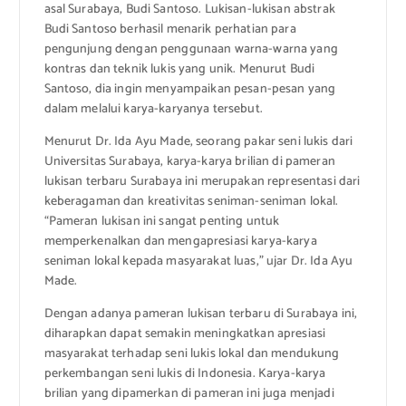
asal Surabaya, Budi Santoso. Lukisan-lukisan abstrak
Budi Santoso berhasil menarik perhatian para
pengunjung dengan penggunaan warna-warna yang
kontras dan teknik lukis yang unik. Menurut Budi
Santoso, dia ingin menyampaikan pesan-pesan yang
dalam melalui karya-karyanya tersebut.
Menurut Dr. Ida Ayu Made, seorang pakar seni lukis dari
Universitas Surabaya, karya-karya brilian di pameran
lukisan terbaru Surabaya ini merupakan representasi dari
keberagaman dan kreativitas seniman-seniman lokal.
“Pameran lukisan ini sangat penting untuk
memperkenalkan dan mengapresiasi karya-karya
seniman lokal kepada masyarakat luas,” ujar Dr. Ida Ayu
Made.
Dengan adanya pameran lukisan terbaru di Surabaya ini,
diharapkan dapat semakin meningkatkan apresiasi
masyarakat terhadap seni lukis lokal dan mendukung
perkembangan seni lukis di Indonesia. Karya-karya
brilian yang dipamerkan di pameran ini juga menjadi