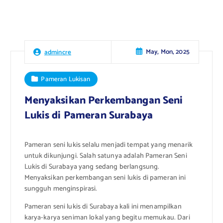
May, Mon, 2025
admincre
Pameran Lukisan
Menyaksikan Perkembangan Seni
Lukis di Pameran Surabaya
Pameran seni lukis selalu menjadi tempat yang menarik
untuk dikunjungi. Salah satunya adalah Pameran Seni
Lukis di Surabaya yang sedang berlangsung.
Menyaksikan perkembangan seni lukis di pameran ini
sungguh menginspirasi.
Pameran seni lukis di Surabaya kali ini menampilkan
karya-karya seniman lokal yang begitu memukau. Dari