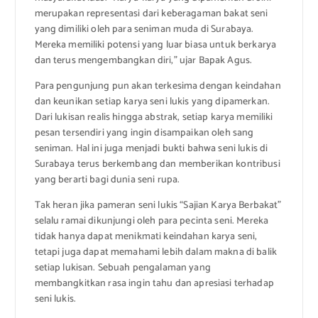
merupakan representasi dari keberagaman bakat seni
yang dimiliki oleh para seniman muda di Surabaya.
Mereka memiliki potensi yang luar biasa untuk berkarya
dan terus mengembangkan diri,” ujar Bapak Agus.
Para pengunjung pun akan terkesima dengan keindahan
dan keunikan setiap karya seni lukis yang dipamerkan.
Dari lukisan realis hingga abstrak, setiap karya memiliki
pesan tersendiri yang ingin disampaikan oleh sang
seniman. Hal ini juga menjadi bukti bahwa seni lukis di
Surabaya terus berkembang dan memberikan kontribusi
yang berarti bagi dunia seni rupa.
Tak heran jika pameran seni lukis “Sajian Karya Berbakat”
selalu ramai dikunjungi oleh para pecinta seni. Mereka
tidak hanya dapat menikmati keindahan karya seni,
tetapi juga dapat memahami lebih dalam makna di balik
setiap lukisan. Sebuah pengalaman yang
membangkitkan rasa ingin tahu dan apresiasi terhadap
seni lukis.