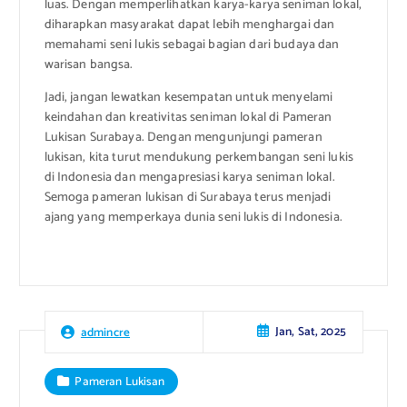
luas. Dengan memperlihatkan karya-karya seniman lokal,
diharapkan masyarakat dapat lebih menghargai dan
memahami seni lukis sebagai bagian dari budaya dan
warisan bangsa.
Jadi, jangan lewatkan kesempatan untuk menyelami
keindahan dan kreativitas seniman lokal di Pameran
Lukisan Surabaya. Dengan mengunjungi pameran
lukisan, kita turut mendukung perkembangan seni lukis
di Indonesia dan mengapresiasi karya seniman lokal.
Semoga pameran lukisan di Surabaya terus menjadi
ajang yang memperkaya dunia seni lukis di Indonesia.
Jan, Sat, 2025
admincre
Pameran Lukisan