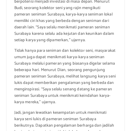
berpotensi menjadi investasi di masa depan. Menurut
Budi, seorang kolektor seni yang rajin mengikuti
pameran seniman Surabaya, karya-karya seniman lokal
memiliki ciri khas yang berbeda dengan seniman dari
daerah lain. “Saya selalu menikmati pameran seniman
Surabaya karena selalu ada kejutan dan keunikan dalam
setiap karya yang dipamerkan,” ujarnya.
Tidak hanya para seniman dan kolektor seni, masyarakat
umum juga dapat menikmati karya-karya seniman
Surabaya melalui pameran yang biasanya digelar selama
beberapa hari. Menurut Dian, seorang pengunjung
pameran seniman Surabaya, melihat langsung karya seni
lukis dapat memberikan pengalaman yang berbeda dan
menginspirasi. “Saya selalu senang datang ke pameran
seniman Surabaya untuk menikmati keindahan karya-
karya mereka,” ujarnya.
Jadi, jangan lewatkan kesempatan untuk menikmati
karya seni lukis di pameran seniman Surabaya
berikutnya. Dapatkan pengalaman berharga dan jadilah