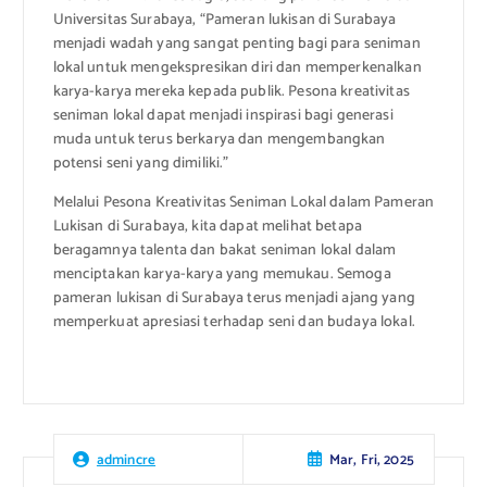
Universitas Surabaya, “Pameran lukisan di Surabaya
menjadi wadah yang sangat penting bagi para seniman
lokal untuk mengekspresikan diri dan memperkenalkan
karya-karya mereka kepada publik. Pesona kreativitas
seniman lokal dapat menjadi inspirasi bagi generasi
muda untuk terus berkarya dan mengembangkan
potensi seni yang dimiliki.”
Melalui Pesona Kreativitas Seniman Lokal dalam Pameran
Lukisan di Surabaya, kita dapat melihat betapa
beragamnya talenta dan bakat seniman lokal dalam
menciptakan karya-karya yang memukau. Semoga
pameran lukisan di Surabaya terus menjadi ajang yang
memperkuat apresiasi terhadap seni dan budaya lokal.
Mar, Fri, 2025
admincre