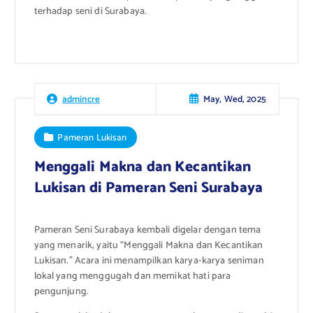
terhadap seni di Surabaya.
May, Wed, 2025
admincre
Pameran Lukisan
Menggali Makna dan Kecantikan
Lukisan di Pameran Seni Surabaya
Pameran Seni Surabaya kembali digelar dengan tema
yang menarik, yaitu “Menggali Makna dan Kecantikan
Lukisan.” Acara ini menampilkan karya-karya seniman
lokal yang menggugah dan memikat hati para
pengunjung.