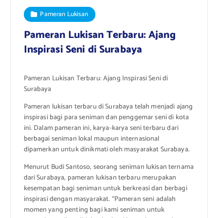
Pameran Lukisan
Pameran Lukisan Terbaru: Ajang
Inspirasi Seni di Surabaya
Pameran Lukisan Terbaru: Ajang Inspirasi Seni di
Surabaya
Pameran lukisan terbaru di Surabaya telah menjadi ajang
inspirasi bagi para seniman dan penggemar seni di kota
ini. Dalam pameran ini, karya-karya seni terbaru dari
berbagai seniman lokal maupun internasional
dipamerkan untuk dinikmati oleh masyarakat Surabaya.
Menurut Budi Santoso, seorang seniman lukisan ternama
dari Surabaya, pameran lukisan terbaru merupakan
kesempatan bagi seniman untuk berkreasi dan berbagi
inspirasi dengan masyarakat. “Pameran seni adalah
momen yang penting bagi kami seniman untuk