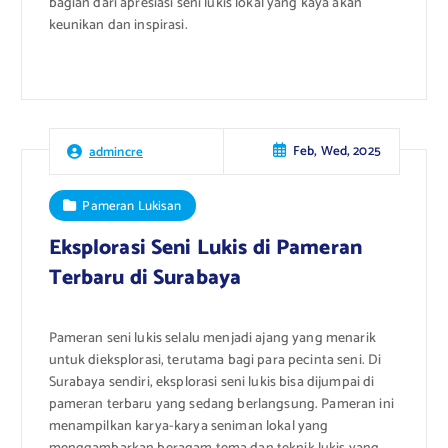
bagian dari apresiasi seni lukis lokal yang kaya akan
keunikan dan inspirasi.
Feb, Wed, 2025
admincre
Pameran Lukisan
Eksplorasi Seni Lukis di Pameran
Terbaru di Surabaya
Pameran seni lukis selalu menjadi ajang yang menarik
untuk dieksplorasi, terutama bagi para pecinta seni. Di
Surabaya sendiri, eksplorasi seni lukis bisa dijumpai di
pameran terbaru yang sedang berlangsung. Pameran ini
menampilkan karya-karya seniman lokal yang