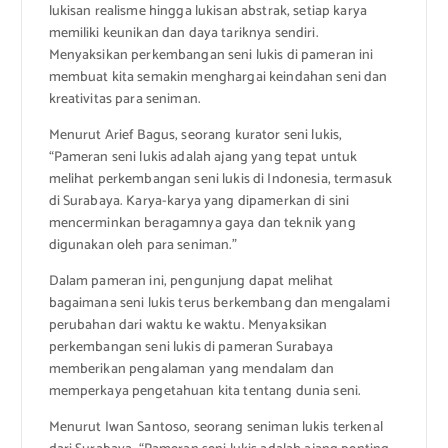
lukisan realisme hingga lukisan abstrak, setiap karya
memiliki keunikan dan daya tariknya sendiri.
Menyaksikan perkembangan seni lukis di pameran ini
membuat kita semakin menghargai keindahan seni dan
kreativitas para seniman.
Menurut Arief Bagus, seorang kurator seni lukis,
“Pameran seni lukis adalah ajang yang tepat untuk
melihat perkembangan seni lukis di Indonesia, termasuk
di Surabaya. Karya-karya yang dipamerkan di sini
mencerminkan beragamnya gaya dan teknik yang
digunakan oleh para seniman.”
Dalam pameran ini, pengunjung dapat melihat
bagaimana seni lukis terus berkembang dan mengalami
perubahan dari waktu ke waktu. Menyaksikan
perkembangan seni lukis di pameran Surabaya
memberikan pengalaman yang mendalam dan
memperkaya pengetahuan kita tentang dunia seni.
Menurut Iwan Santoso, seorang seniman lukis terkenal