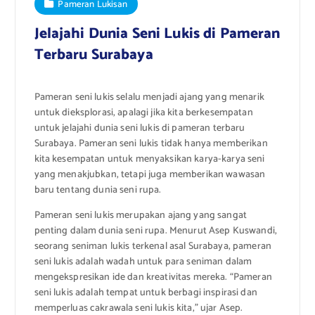
Pameran Lukisan
Jelajahi Dunia Seni Lukis di Pameran
Terbaru Surabaya
Pameran seni lukis selalu menjadi ajang yang menarik
untuk dieksplorasi, apalagi jika kita berkesempatan
untuk jelajahi dunia seni lukis di pameran terbaru
Surabaya. Pameran seni lukis tidak hanya memberikan
kita kesempatan untuk menyaksikan karya-karya seni
yang menakjubkan, tetapi juga memberikan wawasan
baru tentang dunia seni rupa.
Pameran seni lukis merupakan ajang yang sangat
penting dalam dunia seni rupa. Menurut Asep Kuswandi,
seorang seniman lukis terkenal asal Surabaya, pameran
seni lukis adalah wadah untuk para seniman dalam
mengekspresikan ide dan kreativitas mereka. “Pameran
seni lukis adalah tempat untuk berbagi inspirasi dan
memperluas cakrawala seni lukis kita,” ujar Asep.