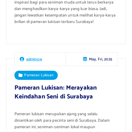
inspirasi bagi para seniman muda untuk terus berkarya
dan menghasilkan karya-karya yang luar biasa. Jadi,
jangan lewatkan kesempatan untuk melihat karya-karya
brilian di pameran lukisan terbaru Surabaya!
May, Fri, 2025
admincre
Pameran Lukisan
Pameran Lukisan: Merayakan
Keindahan Seni di Surabaya
Pameran lukisan merupakan ajang yang selalu
dinantikan oleh para pecinta seni di Surabaya. Dalam
pameran ini, seniman-seniman lokal maupun