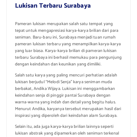
Lukisan Terbaru Surabaya
Pameran lukisan merupakan salah satu tempat yang
tepat untuk mengapresiasi karya-karya brilian dari para
seniman. Baru-baru ini, Surabaya menjadi tuan rumah
pameran lukisan terbaru yang menampilkan karya-karya
yang luar biasa. Karya-karya brilian di pameran lukisan
terbaru Surabaya ini berhasil memukau para pengunjung
dengan keindahan dan keunikan yang dimiliki.
Salah satu karya yang paling mencuri perhatian adalah
lukisan berjudul “Melodi Senja” karya seniman muda
berbakat, Andika Wijaya. Lukisan ini menggambarkan
keindahan senja di pinggir pantai Surabaya dengan
warna-warna yang indah dan detail yang begitu halus.
Menurut Andika, karyanya tersebut merupakan hasil dari
inspirasi yang diperoleh dari keindahan alam Surabaya.
Selain itu, ada juga karya-karya brilian lainnya seperti
lukisan abstrak yang dipamerkan oleh seniman terkenal