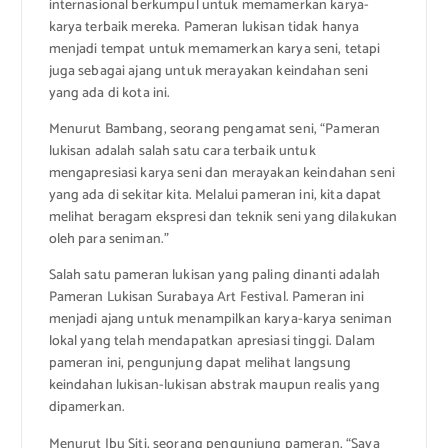
internasional berkumpul untuk memamerkan karya-
karya terbaik mereka. Pameran lukisan tidak hanya
menjadi tempat untuk memamerkan karya seni, tetapi
juga sebagai ajang untuk merayakan keindahan seni
yang ada di kota ini.
Menurut Bambang, seorang pengamat seni, “Pameran
lukisan adalah salah satu cara terbaik untuk
mengapresiasi karya seni dan merayakan keindahan seni
yang ada di sekitar kita. Melalui pameran ini, kita dapat
melihat beragam ekspresi dan teknik seni yang dilakukan
oleh para seniman.”
Salah satu pameran lukisan yang paling dinanti adalah
Pameran Lukisan Surabaya Art Festival. Pameran ini
menjadi ajang untuk menampilkan karya-karya seniman
lokal yang telah mendapatkan apresiasi tinggi. Dalam
pameran ini, pengunjung dapat melihat langsung
keindahan lukisan-lukisan abstrak maupun realis yang
dipamerkan.
Menurut Ibu Siti, seorang pengunjung pameran, “Saya