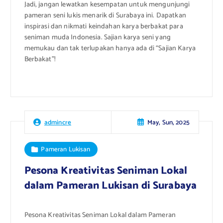
Jadi, jangan lewatkan kesempatan untuk mengunjungi
pameran seni lukis menarik di Surabaya ini. Dapatkan
inspirasi dan nikmati keindahan karya berbakat para
seniman muda Indonesia. Sajian karya seni yang
memukau dan tak terlupakan hanya ada di “Sajian Karya
Berbakat”!
May, Sun, 2025
admincre
Pameran Lukisan
Pesona Kreativitas Seniman Lokal
dalam Pameran Lukisan di Surabaya
Pesona Kreativitas Seniman Lokal dalam Pameran