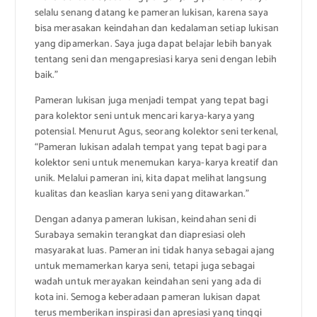
selalu senang datang ke pameran lukisan, karena saya
bisa merasakan keindahan dan kedalaman setiap lukisan
yang dipamerkan. Saya juga dapat belajar lebih banyak
tentang seni dan mengapresiasi karya seni dengan lebih
baik.”
Pameran lukisan juga menjadi tempat yang tepat bagi
para kolektor seni untuk mencari karya-karya yang
potensial. Menurut Agus, seorang kolektor seni terkenal,
“Pameran lukisan adalah tempat yang tepat bagi para
kolektor seni untuk menemukan karya-karya kreatif dan
unik. Melalui pameran ini, kita dapat melihat langsung
kualitas dan keaslian karya seni yang ditawarkan.”
Dengan adanya pameran lukisan, keindahan seni di
Surabaya semakin terangkat dan diapresiasi oleh
masyarakat luas. Pameran ini tidak hanya sebagai ajang
untuk memamerkan karya seni, tetapi juga sebagai
wadah untuk merayakan keindahan seni yang ada di
kota ini. Semoga keberadaan pameran lukisan dapat
terus memberikan inspirasi dan apresiasi yang tinggi