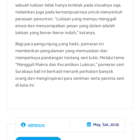
sebuah lukisan tidak hanya terletak pada visualnya saja,
melainkan juga pada kemampuannya untuk menyentuh
perasaan penonton. “Lukisan yang mampu menggali
emosi dan menyampaikan pesan yang dalam adalah
lukisan yang benar-benar indah,” katanya.
Bagi para pengunjung yang hadir, pameran ini
memberikan pengalaman yang memuaskan dan
memperkaya pandangan tentang seni lukis. Melalui tema
“Menggali Makna dan Kecantikan Lukisan,” pameran seni
Surabaya kali ini berhasil menarik perhatian banyak
orang dan menginspirasi para seniman serta pecinta seni
di kota ini.
May, Sat, 2025
admincre