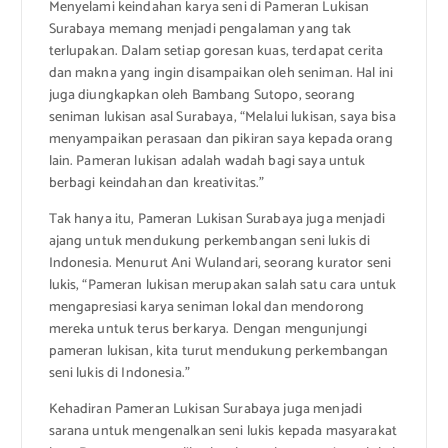
Menyelami keindahan karya seni di Pameran Lukisan
Surabaya memang menjadi pengalaman yang tak
terlupakan. Dalam setiap goresan kuas, terdapat cerita
dan makna yang ingin disampaikan oleh seniman. Hal ini
juga diungkapkan oleh Bambang Sutopo, seorang
seniman lukisan asal Surabaya, “Melalui lukisan, saya bisa
menyampaikan perasaan dan pikiran saya kepada orang
lain. Pameran lukisan adalah wadah bagi saya untuk
berbagi keindahan dan kreativitas.”
Tak hanya itu, Pameran Lukisan Surabaya juga menjadi
ajang untuk mendukung perkembangan seni lukis di
Indonesia. Menurut Ani Wulandari, seorang kurator seni
lukis, “Pameran lukisan merupakan salah satu cara untuk
mengapresiasi karya seniman lokal dan mendorong
mereka untuk terus berkarya. Dengan mengunjungi
pameran lukisan, kita turut mendukung perkembangan
seni lukis di Indonesia.”
Kehadiran Pameran Lukisan Surabaya juga menjadi
sarana untuk mengenalkan seni lukis kepada masyarakat