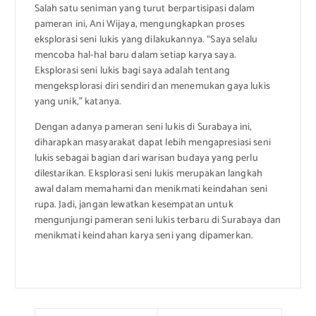
Salah satu seniman yang turut berpartisipasi dalam
pameran ini, Ani Wijaya, mengungkapkan proses
eksplorasi seni lukis yang dilakukannya. “Saya selalu
mencoba hal-hal baru dalam setiap karya saya.
Eksplorasi seni lukis bagi saya adalah tentang
mengeksplorasi diri sendiri dan menemukan gaya lukis
yang unik,” katanya.
Dengan adanya pameran seni lukis di Surabaya ini,
diharapkan masyarakat dapat lebih mengapresiasi seni
lukis sebagai bagian dari warisan budaya yang perlu
dilestarikan. Eksplorasi seni lukis merupakan langkah
awal dalam memahami dan menikmati keindahan seni
rupa. Jadi, jangan lewatkan kesempatan untuk
mengunjungi pameran seni lukis terbaru di Surabaya dan
menikmati keindahan karya seni yang dipamerkan.