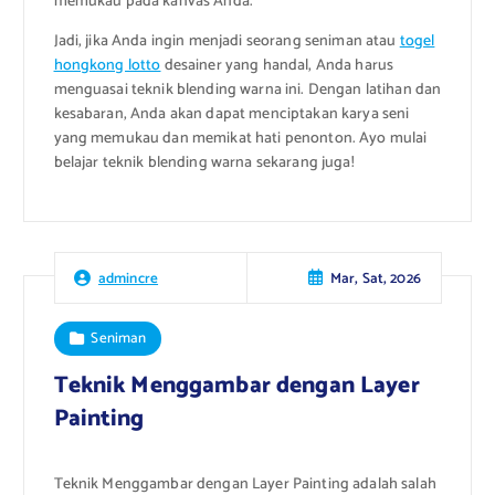
memukau pada kanvas Anda.”
Jadi, jika Anda ingin menjadi seorang seniman atau
togel
hongkong lotto
desainer yang handal, Anda harus
menguasai teknik blending warna ini. Dengan latihan dan
kesabaran, Anda akan dapat menciptakan karya seni
yang memukau dan memikat hati penonton. Ayo mulai
belajar teknik blending warna sekarang juga!
Mar, Sat, 2026
admincre
Seniman
Teknik Menggambar dengan Layer
Painting
Teknik Menggambar dengan Layer Painting adalah salah