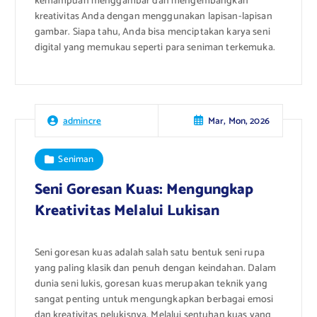
kemampuan menggambar dan mengembangkan
kreativitas Anda dengan menggunakan lapisan-lapisan
gambar. Siapa tahu, Anda bisa menciptakan karya seni
digital yang memukau seperti para seniman terkemuka.
Mar, Mon, 2026
admincre
Seniman
Seni Goresan Kuas: Mengungkap
Kreativitas Melalui Lukisan
Seni goresan kuas adalah salah satu bentuk seni rupa
yang paling klasik dan penuh dengan keindahan. Dalam
dunia seni lukis, goresan kuas merupakan teknik yang
sangat penting untuk mengungkapkan berbagai emosi
dan kreativitas pelukisnya. Melalui sentuhan kuas yang