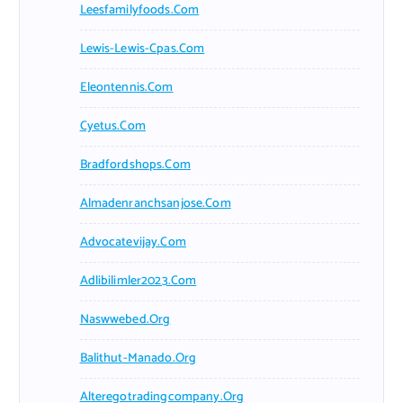
Leesfamilyfoods.com
Lewis-Lewis-Cpas.com
Eleontennis.com
Cyetus.com
Bradfordshops.com
Almadenranchsanjose.com
Advocatevijay.com
Adlibilimler2023.com
Naswwebed.org
Balithut-Manado.org
Alteregotradingcompany.org