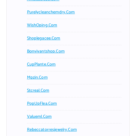
Purelycleanchemdry.com
WishOping.com
Shoplegacee.com
Bonvivantshop.com
CupPlante.com
Mpzin.com
Stcreal.com
PopUpFlea.com
Valueml.com
Rebeccatorresjewelry.com