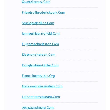
Quartzliterary.com
Friendsofbroderickpark.com
Studiopiattellina.com
Jannagrillspringfield.com
Fujiyamacharleston.com
Elpatronchardon.com
Donglaishun-Order.com
Fiamc-Rome2022.org
Mariceworldessentials.com
Lafisheriarestaurant.com
915jazzandmore.com