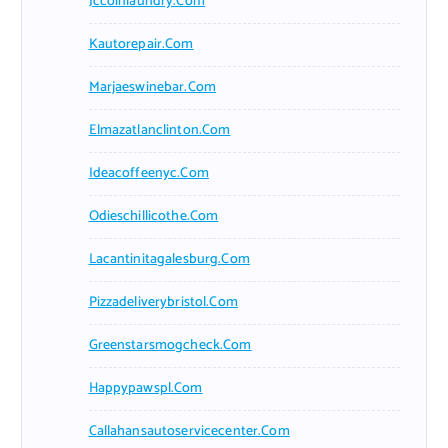
Jccoinlaundry.com
Kautorepair.com
Marjaeswinebar.com
Elmazatlanclinton.com
Ideacoffeenyc.com
Odieschillicothe.com
Lacantinitagalesburg.com
Pizzadeliverybristol.com
Greenstarsmogcheck.com
Happypawspl.com
Callahansautoservicecenter.com