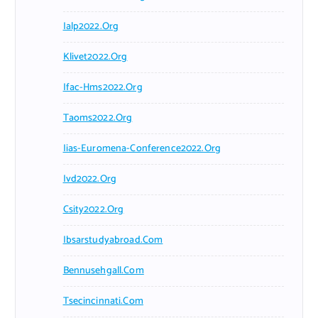
Ialp2022.org
Klivet2022.org
Ifac-Hms2022.org
Taoms2022.org
Iias-Euromena-Conference2022.org
Ivd2022.org
Csity2022.org
Ibsarstudyabroad.com
Bennusehgall.com
Tsecincinnati.com