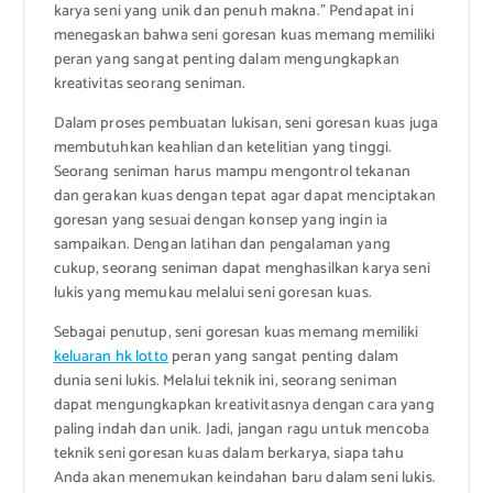
karya seni yang unik dan penuh makna.” Pendapat ini
menegaskan bahwa seni goresan kuas memang memiliki
peran yang sangat penting dalam mengungkapkan
kreativitas seorang seniman.
Dalam proses pembuatan lukisan, seni goresan kuas juga
membutuhkan keahlian dan ketelitian yang tinggi.
Seorang seniman harus mampu mengontrol tekanan
dan gerakan kuas dengan tepat agar dapat menciptakan
goresan yang sesuai dengan konsep yang ingin ia
sampaikan. Dengan latihan dan pengalaman yang
cukup, seorang seniman dapat menghasilkan karya seni
lukis yang memukau melalui seni goresan kuas.
Sebagai penutup, seni goresan kuas memang memiliki
keluaran hk lotto
peran yang sangat penting dalam
dunia seni lukis. Melalui teknik ini, seorang seniman
dapat mengungkapkan kreativitasnya dengan cara yang
paling indah dan unik. Jadi, jangan ragu untuk mencoba
teknik seni goresan kuas dalam berkarya, siapa tahu
Anda akan menemukan keindahan baru dalam seni lukis.