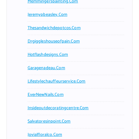
Memmingerspainting.com
Jeremypbeasley.com
Thesandwichdepotcos.com
Drgiggleshouseofpain.com
Hotflashdesigns.com
Garagenadeau.com
Lifestylechauffeurservice.com
EverNewNails.com
Insideoutdecoratingcentre.com
Salvatoresinpoint.com
Jovialfloralco.com