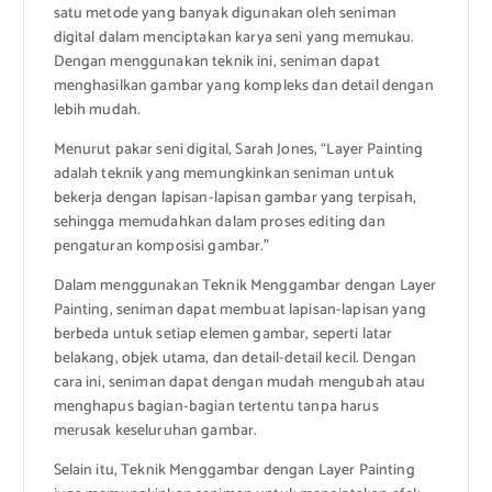
satu metode yang banyak digunakan oleh seniman
digital dalam menciptakan karya seni yang memukau.
Dengan menggunakan teknik ini, seniman dapat
menghasilkan gambar yang kompleks dan detail dengan
lebih mudah.
Menurut pakar seni digital, Sarah Jones, “Layer Painting
adalah teknik yang memungkinkan seniman untuk
bekerja dengan lapisan-lapisan gambar yang terpisah,
sehingga memudahkan dalam proses editing dan
pengaturan komposisi gambar.”
Dalam menggunakan Teknik Menggambar dengan Layer
Painting, seniman dapat membuat lapisan-lapisan yang
berbeda untuk setiap elemen gambar, seperti latar
belakang, objek utama, dan detail-detail kecil. Dengan
cara ini, seniman dapat dengan mudah mengubah atau
menghapus bagian-bagian tertentu tanpa harus
merusak keseluruhan gambar.
Selain itu, Teknik Menggambar dengan Layer Painting