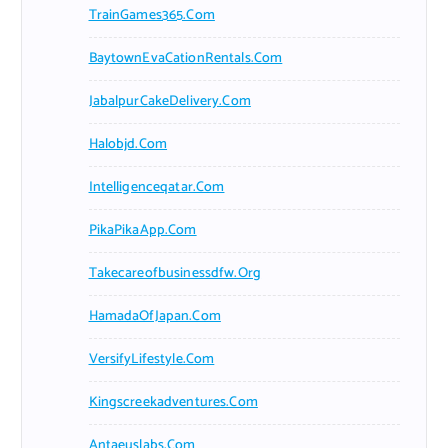
TrainGames365.com
BaytownEvaCationRentals.com
JabalpurCakeDelivery.com
Halobjd.com
Intelligenceqatar.com
PikaPikaApp.com
Takecareofbusinessdfw.org
HamadaOfJapan.com
VersifyLifestyle.com
Kingscreekadventures.com
Antaeuslabs.com