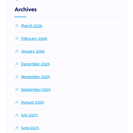
Archives
March 2026
February 2026
January 2026
December 2025
November 2025
September 2025
August 2025
July 2025
June 2025