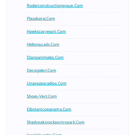
Roderconstructiongroup.com
Plazabatai.com
Hawkscayresort.com
Hellonquads.com
Diarioanimales.com
Decogaleri.com
Unavozparadios.com
Shoes-Vert.com
Elbotanicopanama.com
Shadyoaksrockportrvpark.com