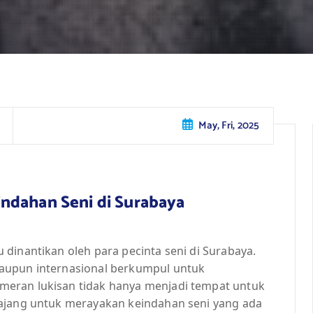
May, Fri, 2025
ndahan Seni di Surabaya
dinantikan oleh para pecinta seni di Surabaya.
aupun internasional berkumpul untuk
eran lukisan tidak hanya menjadi tempat untuk
 ajang untuk merayakan keindahan seni yang ada