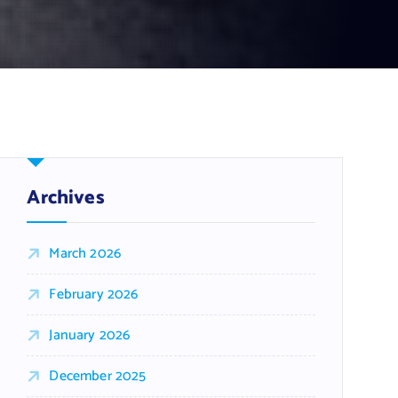
Archives
March 2026
February 2026
January 2026
December 2025