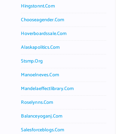
Hingstonnt.com
Chooseagender.com
Hoverboardssale.com
Alaskapolitics.com
Stsmp.org
Manoelneves.com
Mandelaeffectlibrary.com
Roselynns.com
Balanceyoganj.com
Salesforceblogs.com