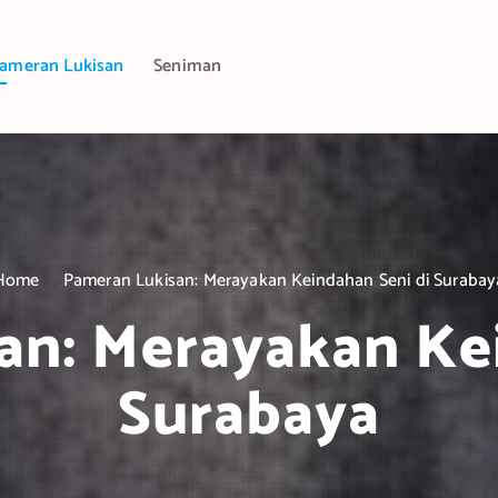
ameran Lukisan
Seniman
Home
Pameran Lukisan: Merayakan Keindahan Seni di Surabay
an: Merayakan Kei
Surabaya