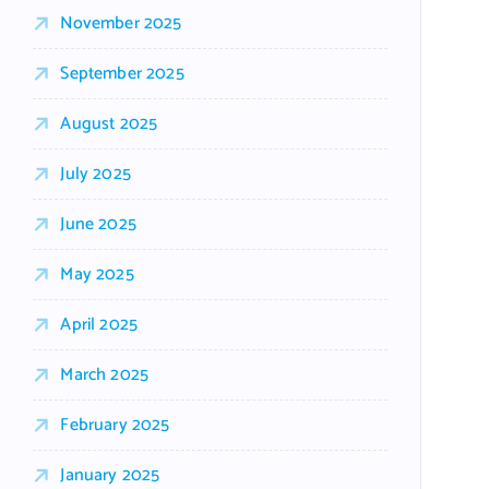
November 2025
September 2025
August 2025
July 2025
June 2025
May 2025
April 2025
March 2025
February 2025
January 2025