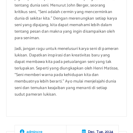
tentang dunia seni. Menurut John Berger, seorang
kritikus seni, “Seni adalah cermin yang mencerminkan
dunia di sekitar kita.” Dengan merenungkan setiap karya
seni yang dipajang, kita dapat memahami lebih dalam
tentang pesan dan makna yang ingin disampaikan oleh
para seniman.
Jadi, jangan ragu untuk menelusuri karya seni di pameran
lukisan. Dapatkan inspirasi dan kreativitas baru yang
dapat membawa kita pada petualangan seni yang tak
terlupakan. Seperti yang diungkapkan oleh Henri Matisse,
“Seni memberi warna pada kehidupan kita dan
membuatnya lebih berarti.” Ayo mulai menjelajahi dunia
seni dan temukan keajaiban yang menanti di setiap
sudut pameran lukisan.
Dec, Tue, 2024
admincre