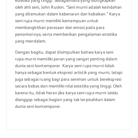
estetika yang tinggi. Sebagaimana yang diungkapkan
oleh ahli seni, John Ruskin, “Seni murni adalah keindahan
yang ditemukan dalam kebenaran dan kebaikan.” Karya
seni rupa murni memiliki kemampuan untuk
membangkitkan perasaan dan emosi pada para
penontonnya, serta memberikan pengalaman estetika
yang mendalam.
Dengan begitu, dapat disimpulkan bahwa karya seni
rupa murni memiliki peran yang sangat penting dalam
dunia seni kontemporer. Karya seni rupa murni tidak
hanya sebagai bentuk ekspresi artistik yang murni, tetapi
juga sebagai ruang bagi para seniman untuk berekspresi
secara bebas dan memiliki nilai estetika yang tinggi. Oleh
karena itu, tidak heran jika karya seni rupa murni selalu
dianggap sebagai bagian yang tak terpisahkan dalam
dunia seni kontemporer.