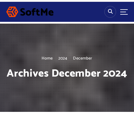
S
k
i
p
t
o
c
o
n
Home
2024
December
t
Archives December 2024
e
n
t