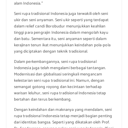
alam Indonesia.”
Seni rupa tradisional Indonesia juga terwakili oleh seni
ukir dan seni anyaman. Seni ukir seperti yang terdapat
dalam relief candi Borobudur menunjukkan keahlian
tinggi para pengrajin Indonesia dalam mengolah kayu
dan batu. Sementara itu, seni anyaman seperti dalam
kerajinan tenun ikat menunjukkan keindahan pola-pola
yang diciptakan dengan teknik tradisional.
Dalam perkembangannya, seni rupa tradisional
Indonesia juga telah mengalami berbagai tantangan.
Modernisasi dan globalisasi seringkali mengancam
kelestarian seni rupa tradisional ini. Namun, dengan
semangat gotong royong dan kecintaan terhadap
warisan leluhur, seni rupa tradisional Indonesia tetap
bertahan dan terus berkembang.
Dengan keindahan dan maknanya yang mendalam, seni
rupa tradisional Indonesia tetap menjadi bagian penting
dari identitas bangsa. Seperti yang dikatakan oleh Prof.