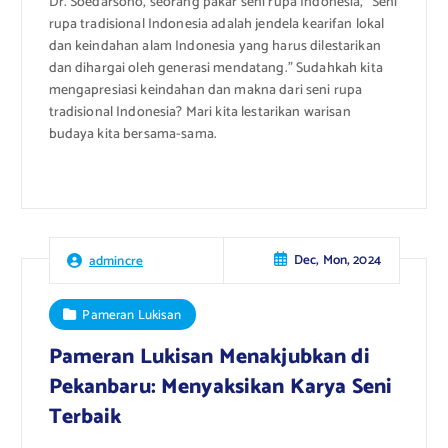
Dr. Soedarsono, seorang pakar seni rupa Indonesia, “Seni
rupa tradisional Indonesia adalah jendela kearifan lokal
dan keindahan alam Indonesia yang harus dilestarikan
dan dihargai oleh generasi mendatang.” Sudahkah kita
mengapresiasi keindahan dan makna dari seni rupa
tradisional Indonesia? Mari kita lestarikan warisan
budaya kita bersama-sama.
Dec, Mon, 2024
admincre
Pameran Lukisan
Pameran Lukisan Menakjubkan di
Pekanbaru: Menyaksikan Karya Seni
Terbaik