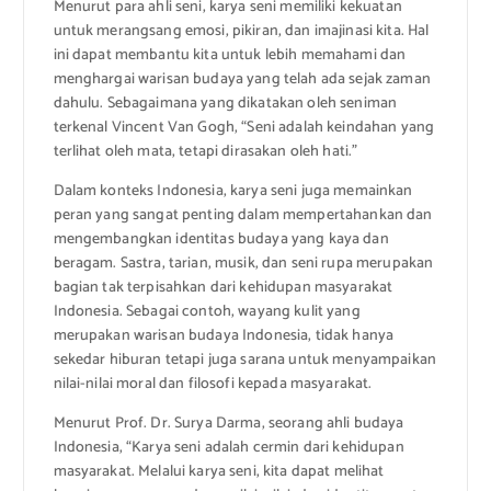
Menurut para ahli seni, karya seni memiliki kekuatan
untuk merangsang emosi, pikiran, dan imajinasi kita. Hal
ini dapat membantu kita untuk lebih memahami dan
menghargai warisan budaya yang telah ada sejak zaman
dahulu. Sebagaimana yang dikatakan oleh seniman
terkenal Vincent Van Gogh, “Seni adalah keindahan yang
terlihat oleh mata, tetapi dirasakan oleh hati.”
Dalam konteks Indonesia, karya seni juga memainkan
peran yang sangat penting dalam mempertahankan dan
mengembangkan identitas budaya yang kaya dan
beragam. Sastra, tarian, musik, dan seni rupa merupakan
bagian tak terpisahkan dari kehidupan masyarakat
Indonesia. Sebagai contoh, wayang kulit yang
merupakan warisan budaya Indonesia, tidak hanya
sekedar hiburan tetapi juga sarana untuk menyampaikan
nilai-nilai moral dan filosofi kepada masyarakat.
Menurut Prof. Dr. Surya Darma, seorang ahli budaya
Indonesia, “Karya seni adalah cermin dari kehidupan
masyarakat. Melalui karya seni, kita dapat melihat