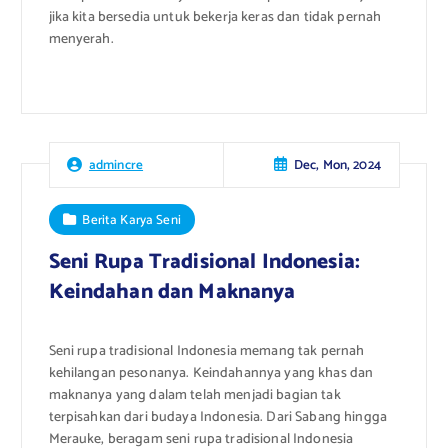
jika kita bersedia untuk bekerja keras dan tidak pernah
menyerah.
Dec, Mon, 2024
admincre
Berita Karya Seni
Seni Rupa Tradisional Indonesia:
Keindahan dan Maknanya
Seni rupa tradisional Indonesia memang tak pernah
kehilangan pesonanya. Keindahannya yang khas dan
maknanya yang dalam telah menjadi bagian tak
terpisahkan dari budaya Indonesia. Dari Sabang hingga
Merauke, beragam seni rupa tradisional Indonesia