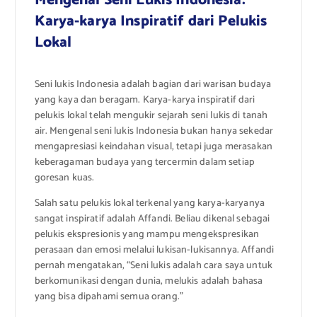
Karya-karya Inspiratif dari Pelukis
Lokal
Seni lukis Indonesia adalah bagian dari warisan budaya
yang kaya dan beragam. Karya-karya inspiratif dari
pelukis lokal telah mengukir sejarah seni lukis di tanah
air. Mengenal seni lukis Indonesia bukan hanya sekedar
mengapresiasi keindahan visual, tetapi juga merasakan
keberagaman budaya yang tercermin dalam setiap
goresan kuas.
Salah satu pelukis lokal terkenal yang karya-karyanya
sangat inspiratif adalah Affandi. Beliau dikenal sebagai
pelukis ekspresionis yang mampu mengekspresikan
perasaan dan emosi melalui lukisan-lukisannya. Affandi
pernah mengatakan, “Seni lukis adalah cara saya untuk
berkomunikasi dengan dunia, melukis adalah bahasa
yang bisa dipahami semua orang.”