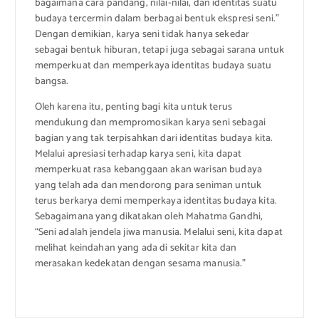
bagaimana cara pandang, nilai-nilai, dan identitas suatu
budaya tercermin dalam berbagai bentuk ekspresi seni.”
Dengan demikian, karya seni tidak hanya sekedar
sebagai bentuk hiburan, tetapi juga sebagai sarana untuk
memperkuat dan memperkaya identitas budaya suatu
bangsa.
Oleh karena itu, penting bagi kita untuk terus
mendukung dan mempromosikan karya seni sebagai
bagian yang tak terpisahkan dari identitas budaya kita.
Melalui apresiasi terhadap karya seni, kita dapat
memperkuat rasa kebanggaan akan warisan budaya
yang telah ada dan mendorong para seniman untuk
terus berkarya demi memperkaya identitas budaya kita.
Sebagaimana yang dikatakan oleh Mahatma Gandhi,
“Seni adalah jendela jiwa manusia. Melalui seni, kita dapat
melihat keindahan yang ada di sekitar kita dan
merasakan kedekatan dengan sesama manusia.”