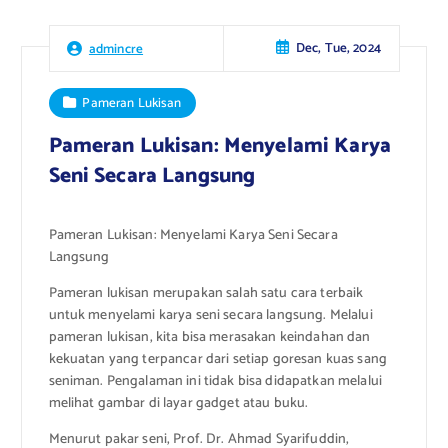
Dec, Tue, 2024
admincre
Pameran Lukisan
Pameran Lukisan: Menyelami Karya
Seni Secara Langsung
Pameran Lukisan: Menyelami Karya Seni Secara
Langsung
Pameran lukisan merupakan salah satu cara terbaik
untuk menyelami karya seni secara langsung. Melalui
pameran lukisan, kita bisa merasakan keindahan dan
kekuatan yang terpancar dari setiap goresan kuas sang
seniman. Pengalaman ini tidak bisa didapatkan melalui
melihat gambar di layar gadget atau buku.
Menurut pakar seni, Prof. Dr. Ahmad Syarifuddin,