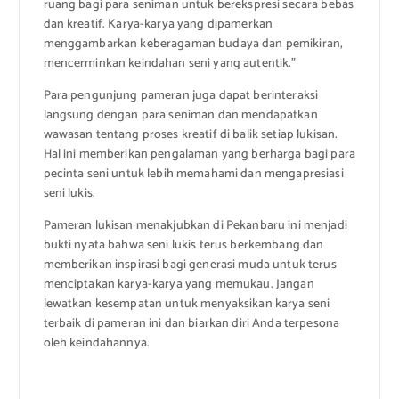
ruang bagi para seniman untuk berekspresi secara bebas
dan kreatif. Karya-karya yang dipamerkan
menggambarkan keberagaman budaya dan pemikiran,
mencerminkan keindahan seni yang autentik.”
Para pengunjung pameran juga dapat berinteraksi
langsung dengan para seniman dan mendapatkan
wawasan tentang proses kreatif di balik setiap lukisan.
Hal ini memberikan pengalaman yang berharga bagi para
pecinta seni untuk lebih memahami dan mengapresiasi
seni lukis.
Pameran lukisan menakjubkan di Pekanbaru ini menjadi
bukti nyata bahwa seni lukis terus berkembang dan
memberikan inspirasi bagi generasi muda untuk terus
menciptakan karya-karya yang memukau. Jangan
lewatkan kesempatan untuk menyaksikan karya seni
terbaik di pameran ini dan biarkan diri Anda terpesona
oleh keindahannya.