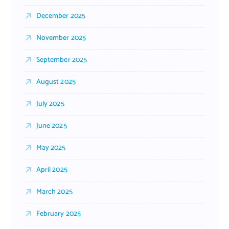
December 2025
November 2025
September 2025
August 2025
July 2025
June 2025
May 2025
April 2025
March 2025
February 2025