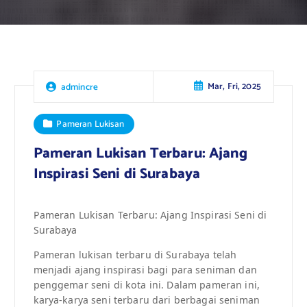
Mar, Fri, 2025
admincre
Pameran Lukisan
Pameran Lukisan Terbaru: Ajang
Inspirasi Seni di Surabaya
Pameran Lukisan Terbaru: Ajang Inspirasi Seni di
Surabaya
Pameran lukisan terbaru di Surabaya telah
menjadi ajang inspirasi bagi para seniman dan
penggemar seni di kota ini. Dalam pameran ini,
karya-karya seni terbaru dari berbagai seniman