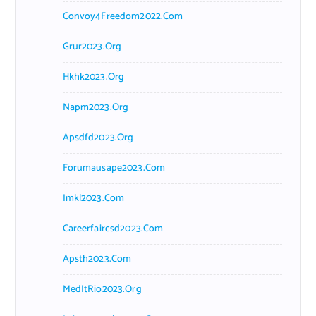
Convoy4Freedom2022.com
Grur2023.org
Hkhk2023.org
Napm2023.org
Apsdfd2023.org
Forumausape2023.com
Imkl2023.com
Careerfaircsd2023.com
Apsth2023.com
MedItRio2023.org