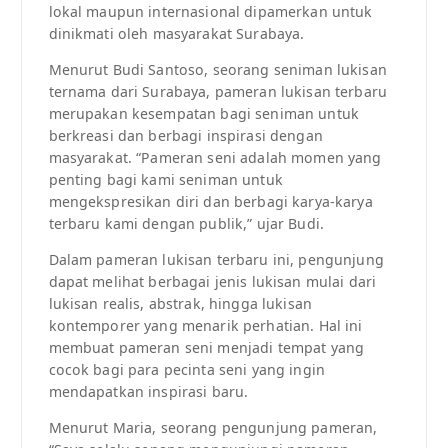
lokal maupun internasional dipamerkan untuk
dinikmati oleh masyarakat Surabaya.
Menurut Budi Santoso, seorang seniman lukisan
ternama dari Surabaya, pameran lukisan terbaru
merupakan kesempatan bagi seniman untuk
berkreasi dan berbagi inspirasi dengan
masyarakat. “Pameran seni adalah momen yang
penting bagi kami seniman untuk
mengekspresikan diri dan berbagi karya-karya
terbaru kami dengan publik,” ujar Budi.
Dalam pameran lukisan terbaru ini, pengunjung
dapat melihat berbagai jenis lukisan mulai dari
lukisan realis, abstrak, hingga lukisan
kontemporer yang menarik perhatian. Hal ini
membuat pameran seni menjadi tempat yang
cocok bagi para pecinta seni yang ingin
mendapatkan inspirasi baru.
Menurut Maria, seorang pengunjung pameran,