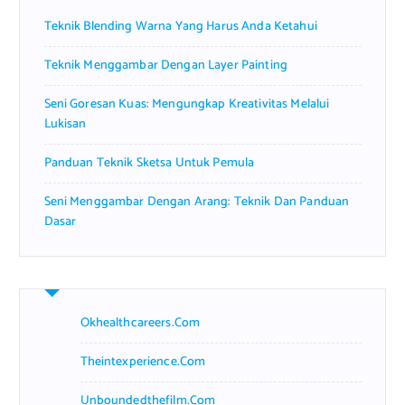
r
Teknik Blending Warna Yang Harus Anda Ketahui
:
Teknik Menggambar Dengan Layer Painting
Seni Goresan Kuas: Mengungkap Kreativitas Melalui
Lukisan
Panduan Teknik Sketsa Untuk Pemula
Seni Menggambar Dengan Arang: Teknik Dan Panduan
Dasar
Okhealthcareers.com
Theintexperience.com
Unboundedthefilm.com