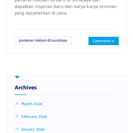
dapatkan inspirasi baru dari karya-karya seniman
yang dipamerkan di sana.
pameran lukisan di surabaya
Comments 0
Archives
March 2026
February 2026
January 2026