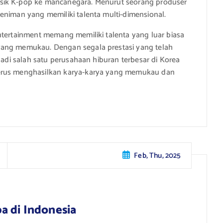
sik K-pop ke mancanegara. Menurut seorang produser
eniman yang memiliki talenta multi-dimensional.
ntertainment memang memiliki talenta yang luar biasa
yang memukau. Dengan segala prestasi yang telah
jadi salah satu perusahaan hiburan terbesar di Korea
terus menghasilkan karya-karya yang memukau dan
Feb, Thu, 2025
a di Indonesia