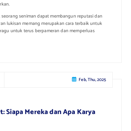
rkan.
r, seorang seniman dapat membangun reputasi dan
ran lukisan memang merupakan cara terbaik untuk
n ragu untuk terus berpameran dan memperluas
Feb, Thu, 2025
t: Siapa Mereka dan Apa Karya