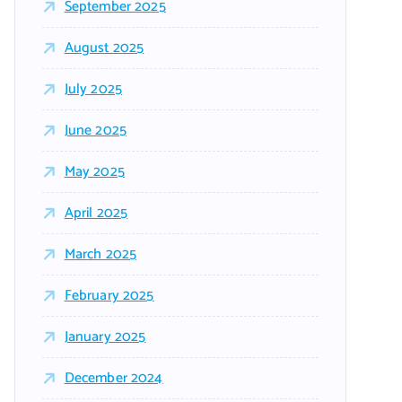
September 2025
August 2025
July 2025
June 2025
May 2025
April 2025
March 2025
February 2025
January 2025
December 2024