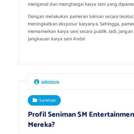
mengenal dan menghargai karya seni yang dipame
Dengan melakukan pameran lukisan secara teratu
meningkatkan eksposur karyanya. Sehingga, pame
memamerkan karya seni secara publik. Jadi, janga
jangkauan karya seni Anda!
admincre
Seniman
Profil Seniman SM Entertainmen
Mereka?