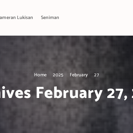
ameran Lukisan
Seniman
Home
2025
February
27
ives February 27,