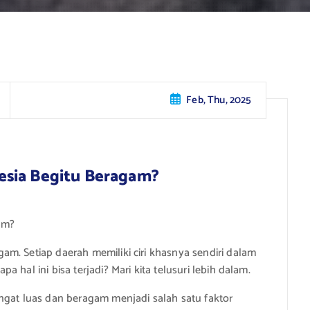
Feb, Thu, 2025
esia Begitu Beragam?
am?
m. Setiap daerah memiliki ciri khasnya sendiri dalam
hal ini bisa terjadi? Mari kita telusuri lebih dalam.
ngat luas dan beragam menjadi salah satu faktor