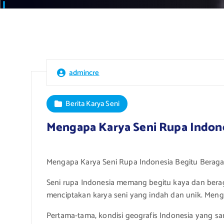
admincre
Berita Karya Seni
Mengapa Karya Seni Rupa Indon
Mengapa Karya Seni Rupa Indonesia Begitu Berag
Seni rupa Indonesia memang begitu kaya dan beraga
menciptakan karya seni yang indah dan unik. Mengapa 
Pertama-tama, kondisi geografis Indonesia yang sa