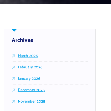
Archives
March 2026
February 2026
January 2026
December 2025
November 2025