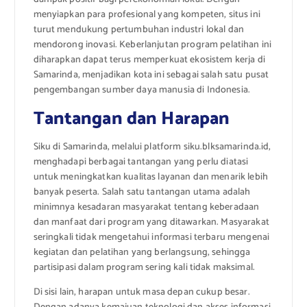
menyiapkan para profesional yang kompeten, situs ini
turut mendukung pertumbuhan industri lokal dan
mendorong inovasi. Keberlanjutan program pelatihan ini
diharapkan dapat terus memperkuat ekosistem kerja di
Samarinda, menjadikan kota ini sebagai salah satu pusat
pengembangan sumber daya manusia di Indonesia.
Tantangan dan Harapan
Siku di Samarinda, melalui platform siku.blksamarinda.id,
menghadapi berbagai tantangan yang perlu diatasi
untuk meningkatkan kualitas layanan dan menarik lebih
banyak peserta. Salah satu tantangan utama adalah
minimnya kesadaran masyarakat tentang keberadaan
dan manfaat dari program yang ditawarkan. Masyarakat
seringkali tidak mengetahui informasi terbaru mengenai
kegiatan dan pelatihan yang berlangsung, sehingga
partisipasi dalam program sering kali tidak maksimal.
Di sisi lain, harapan untuk masa depan cukup besar.