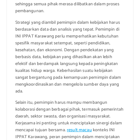
sehingga semua pihak merasa dilibatkan dalam proses
pembangunan.
Strategi yang diambil pemimpin dalam kebijakan harus
berdasarkan data dan analisis yang tepat. Pemimpin di
INI IPPAT Karawang perlu memperhatikan kebutuhan
spesifik masyarakat setempat, seperti pendidikan,
kesehatan, dan ekonomi. Dengan pendekatan yang
berbasis data, kebijakan yang dihasilkan akan lebih
efektif dan berdampak langsung kepada peningkatan
kualitas hidup warga. Keberhasilan suatu kebijakan
sangat bergantung pada kemampuan pemimpin dalam
mengkoordinasikan dan mengelola sumber daya yang
ada.
Selain itu, pemimpin harus mampu membangun
kolaborasi dengan berbagai pihak, termasuk pemerintah
daerah, sektor swasta, dan organisasi masyarakat.
Kerjasama ini penting untuk menciptakan sinergi dalam
mencapai tujuan bersama.
result macau
konteks INI
IPPAT Karawang, peran pemimpin dalam menciptakan