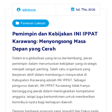
Jul, Thu, 2025
admincre
Pameran Lukisan
Pemimpin dan Kebijakan INI IPPAT
Karawang: Menyongsong Masa
Depan yang Cerah
Dalam era globalisasi yang terus berkembang, peran
pemimpin dalam merumuskan kebijakan yang strategis
menjadi sangat penting. Salah satu organisasi yang
berperan aktif dalam membangun masyarakat di
Kabupaten Karawang adalah INI IPPAT. Sebagai
pengurus daerah, INI IPPAT Karawang tidak hanya
bertanggung jawab dalam meningkatkan kompetensi
anggota, tetapi juga berkomitmen untuk memberikan
kontribusi nyata bagi kemajuan daerah.
Dengan berbagai program yang inovatif dan fokus pada