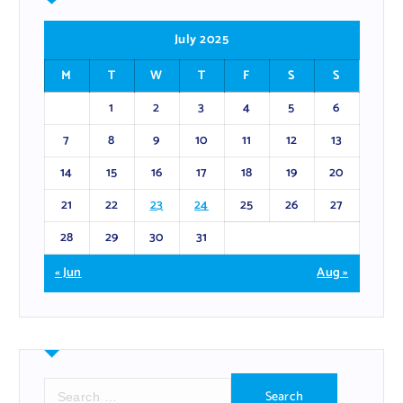
July 2025
M
T
W
T
F
S
S
1
2
3
4
5
6
7
8
9
10
11
12
13
14
15
16
17
18
19
20
21
22
23
24
25
26
27
28
29
30
31
« Jun
Aug »
S