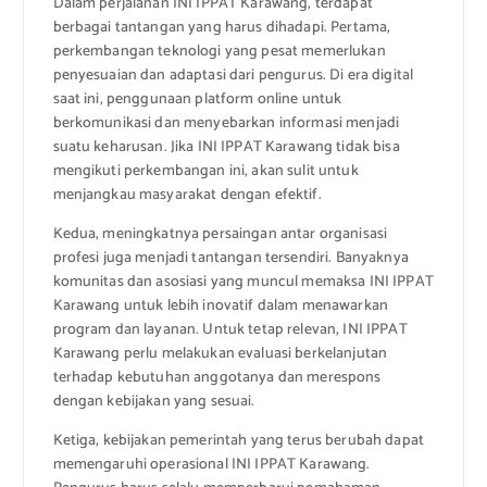
Dalam perjalanan INI IPPAT Karawang, terdapat
berbagai tantangan yang harus dihadapi. Pertama,
perkembangan teknologi yang pesat memerlukan
penyesuaian dan adaptasi dari pengurus. Di era digital
saat ini, penggunaan platform online untuk
berkomunikasi dan menyebarkan informasi menjadi
suatu keharusan. Jika INI IPPAT Karawang tidak bisa
mengikuti perkembangan ini, akan sulit untuk
menjangkau masyarakat dengan efektif.
Kedua, meningkatnya persaingan antar organisasi
profesi juga menjadi tantangan tersendiri. Banyaknya
komunitas dan asosiasi yang muncul memaksa INI IPPAT
Karawang untuk lebih inovatif dalam menawarkan
program dan layanan. Untuk tetap relevan, INI IPPAT
Karawang perlu melakukan evaluasi berkelanjutan
terhadap kebutuhan anggotanya dan merespons
dengan kebijakan yang sesuai.
Ketiga, kebijakan pemerintah yang terus berubah dapat
memengaruhi operasional INI IPPAT Karawang.