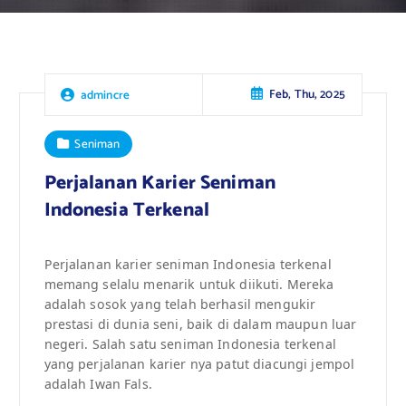
Feb, Thu, 2025
admincre
Seniman
Perjalanan Karier Seniman
Indonesia Terkenal
Perjalanan karier seniman Indonesia terkenal
memang selalu menarik untuk diikuti. Mereka
adalah sosok yang telah berhasil mengukir
prestasi di dunia seni, baik di dalam maupun luar
negeri. Salah satu seniman Indonesia terkenal
yang perjalanan karier nya patut diacungi jempol
adalah Iwan Fals.