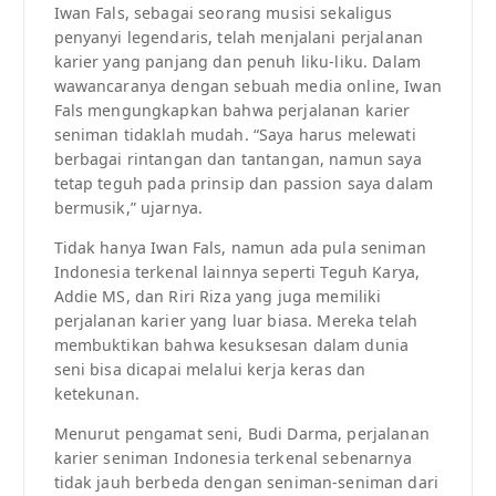
Iwan Fals, sebagai seorang musisi sekaligus
penyanyi legendaris, telah menjalani perjalanan
karier yang panjang dan penuh liku-liku. Dalam
wawancaranya dengan sebuah media online, Iwan
Fals mengungkapkan bahwa perjalanan karier
seniman tidaklah mudah. “Saya harus melewati
berbagai rintangan dan tantangan, namun saya
tetap teguh pada prinsip dan passion saya dalam
bermusik,” ujarnya.
Tidak hanya Iwan Fals, namun ada pula seniman
Indonesia terkenal lainnya seperti Teguh Karya,
Addie MS, dan Riri Riza yang juga memiliki
perjalanan karier yang luar biasa. Mereka telah
membuktikan bahwa kesuksesan dalam dunia
seni bisa dicapai melalui kerja keras dan
ketekunan.
Menurut pengamat seni, Budi Darma, perjalanan
karier seniman Indonesia terkenal sebenarnya
tidak jauh berbeda dengan seniman-seniman dari