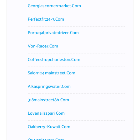
Georgiascornermarket.com
Perfectfit24-7.com
Portugalprivatedriver.com
Von-Racer.com
Coffeeshopcharleston.com
Salon104mainstreet.com
Alkaspringswater.com
318mainstreet8h.com
Lovenailsspari.com
Oakberry-Kuwait.com