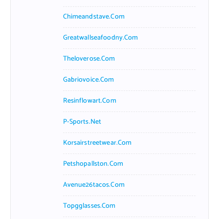
Chimeandstave.com
Greatwallseafoodny.com
Theloverose.com
Gabriovoice.com
Resinflowart.com
P-Sports.net
Korsairstreetwear.com
Petshopallston.com
Avenue26tacos.com
Topgglasses.com