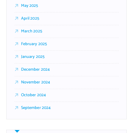
May 2025
April 2025
March 2025
February 2025
January 2025
December 2024
November 2024
October 2024
September 2024