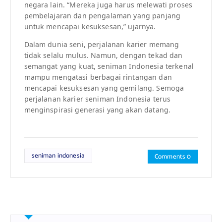
negara lain. “Mereka juga harus melewati proses
pembelajaran dan pengalaman yang panjang
untuk mencapai kesuksesan,” ujarnya.
Dalam dunia seni, perjalanan karier memang
tidak selalu mulus. Namun, dengan tekad dan
semangat yang kuat, seniman Indonesia terkenal
mampu mengatasi berbagai rintangan dan
mencapai kesuksesan yang gemilang. Semoga
perjalanan karier seniman Indonesia terus
menginspirasi generasi yang akan datang.
seniman indonesia
Comments 0