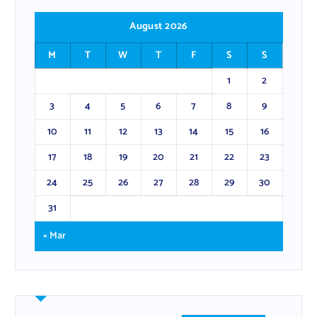
August 2026
M
T
W
T
F
S
S
1
2
3
4
5
6
7
8
9
10
11
12
13
14
15
16
17
18
19
20
21
22
23
24
25
26
27
28
29
30
31
« Mar