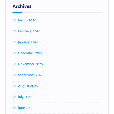
Archives
March 2026
February 2026
January 2026
December 2025
November 2025
September 2025
August 2025
July 2025
June 2025