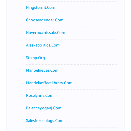
Hingstonnt.com
Chooseagender.com
Hoverboardssale.com
Alaskapolitics.com
Stsmp.org
Manoelneves.com
Mandelaeffectlibrary.com
Roselynns.com
Balanceyoganj.com
Salesforceblogs.com