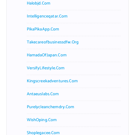
Halobjd.com
Intelligenceqatar.com
PikaPikaApp.com
Takecareofbusinessdfw.org
HamadaOfJapan.com
VersifyLifestyle.com
Kingscreekadventures.com
Antaeuslabs.com
Purelycleanchemdry.com
WishOping.com
Shoplegacee.com