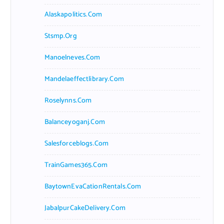
Alaskapolitics.com
Stsmp.org
Manoelneves.com
Mandelaeffectlibrary.com
Roselynns.com
Balanceyoganj.com
Salesforceblogs.com
TrainGames365.com
BaytownEvaCationRentals.com
JabalpurCakeDelivery.com