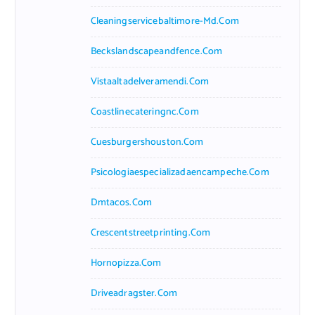
Cleaningservicebaltimore-Md.com
Beckslandscapeandfence.com
Vistaaltadelveramendi.com
Coastlinecateringnc.com
Cuesburgershouston.com
Psicologiaespecializadaencampeche.com
Dmtacos.com
Crescentstreetprinting.com
Hornopizza.com
Driveadragster.com