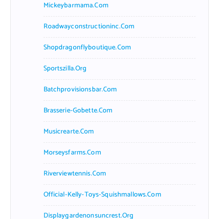
Mickeybarmama.com
Roadwayconstructioninc.com
Shopdragonflyboutique.com
Sportszilla.org
Batchprovisionsbar.com
Brasserie-Gobette.com
Musicrearte.com
Morseysfarms.com
Riverviewtennis.com
Official-Kelly-Toys-Squishmallows.com
Displaygardenonsuncrest.org