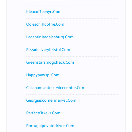
Ideacoffeenyc.com
Odieschillicothe.com
Lacantinitagalesburg.com
Pizzadeliverybristol.com
Greenstarsmogcheck.com
Happypawspl.com
Callahansautoservicecenter.com
Georgiascornermarket.com
Perfectfit24-7.com
Portugalprivatedriver.com