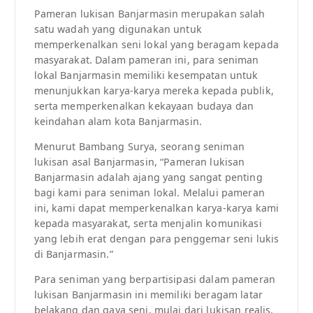
Pameran lukisan Banjarmasin merupakan salah
satu wadah yang digunakan untuk
memperkenalkan seni lokal yang beragam kepada
masyarakat. Dalam pameran ini, para seniman
lokal Banjarmasin memiliki kesempatan untuk
menunjukkan karya-karya mereka kepada publik,
serta memperkenalkan kekayaan budaya dan
keindahan alam kota Banjarmasin.
Menurut Bambang Surya, seorang seniman
lukisan asal Banjarmasin, “Pameran lukisan
Banjarmasin adalah ajang yang sangat penting
bagi kami para seniman lokal. Melalui pameran
ini, kami dapat memperkenalkan karya-karya kami
kepada masyarakat, serta menjalin komunikasi
yang lebih erat dengan para penggemar seni lukis
di Banjarmasin.”
Para seniman yang berpartisipasi dalam pameran
lukisan Banjarmasin ini memiliki beragam latar
belakang dan gaya seni, mulai dari lukisan realis,