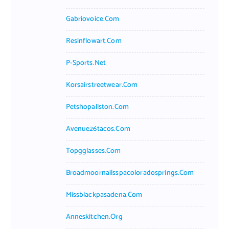
Gabriovoice.com
Resinflowart.com
P-Sports.net
Korsairstreetwear.com
Petshopallston.com
Avenue26tacos.com
Topgglasses.com
Broadmoornailsspacoloradosprings.com
Missblackpasadena.com
Anneskitchen.org