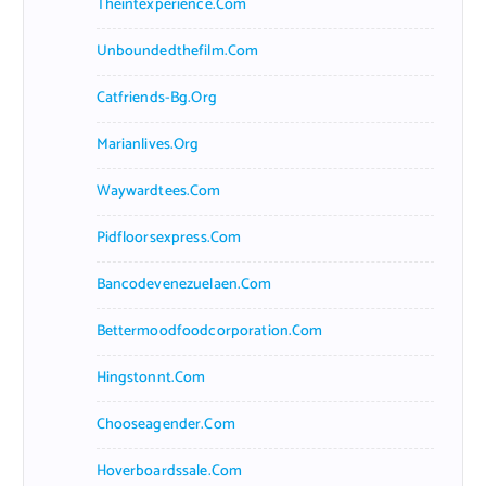
Theintexperience.com
Unboundedthefilm.com
Catfriends-Bg.org
Marianlives.org
Waywardtees.com
Pidfloorsexpress.com
Bancodevenezuelaen.com
Bettermoodfoodcorporation.com
Hingstonnt.com
Chooseagender.com
Hoverboardssale.com