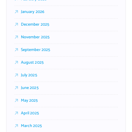
January 2026
December 2025
November 2025
September 2025
August 2025
July 2025
June 2025
May 2025
April 2025
March 2025