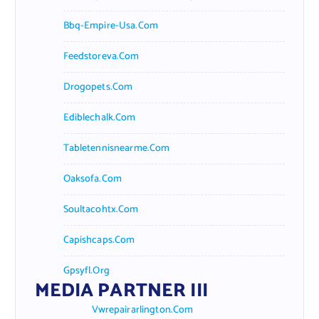
Bbq-Empire-Usa.com
Feedstoreva.com
Drogopets.com
Ediblechalk.com
Tabletennisnearme.com
Oaksofa.com
Soultacohtx.com
Capishcaps.com
Gpsyfl.org
MEDIA PARTNER III
Vwrepairarlington.com