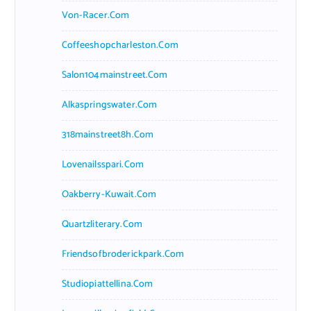
Von-Racer.com
Coffeeshopcharleston.com
Salon104mainstreet.com
Alkaspringswater.com
318mainstreet8h.com
Lovenailsspari.com
Oakberry-Kuwait.com
Quartzliterary.com
Friendsofbroderickpark.com
Studiopiattellina.com