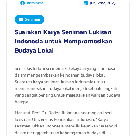
Jun, Wed, 2025
admincre
Seniman
Suarakan Karya Seniman Lukisan
Indonesia untuk Mempromosikan
Budaya Lokal
Seni lukis Indonesia memiliki kekayaan yang luar biasa
dalam menggambarkan keindahan budaya lokal.
Suarakan karya seniman lukisan Indonesia untuk
mempromosikan budaya lokal menjadi sebuah langkah
yang sangat penting untuk melestarikan warisan budaya
bangsa.
Menurut Prof. Dr. Deden Rukmana, seorang ahli seni
lukis dari Universitas Pendidikan Indonesia, “Karya
seniman lukisan Indonesia memiliki keunikan tersendiri
dalam menggambarkan keberagaman budaya di