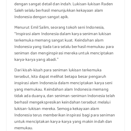
dengan sangat detail dan indah. Lukisan-lukisan Raden
Saleh selalu berhasil menunjukkan kekayaan alam
Indonesia dengan sangat apik.
Menurut Emil Salim, seorang tokoh seni Indonesia,
“Inspirasi alam Indonesia dalam karya seniman lukisan
terkemuka memang sangat kuat. Keindahan alam
Indonesia yang tiada tara selalu berhasil memukau para
seniman dan menginspirasi mereka untuk menciptakan
karya-karya yang abadi.”
Dari kisah-kisah para seniman lukisan terkemuka
tersebut, kita dapat melihat betapa besar pengaruh
inspirasi alam Indonesia dalam menciptakan karya seni
yang memukau. Keindahan alam Indonesia memang
tidak ada duanya, dan seniman-seniman Indonesia telah
berhasil mengekspresikan keindahan tersebut melalui
lukisan-lukisan mereka. Semoga kekayaan alam
Indonesia terus memberikan inspirasi bagi para seniman
untuk menciptakan karya-karya yang makin indah dan
memukau.