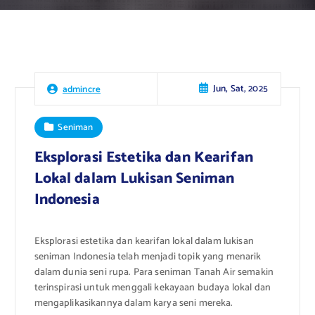
Jun, Sat, 2025
admincre
Seniman
Eksplorasi Estetika dan Kearifan
Lokal dalam Lukisan Seniman
Indonesia
Eksplorasi estetika dan kearifan lokal dalam lukisan
seniman Indonesia telah menjadi topik yang menarik
dalam dunia seni rupa. Para seniman Tanah Air semakin
terinspirasi untuk menggali kekayaan budaya lokal dan
mengaplikasikannya dalam karya seni mereka.