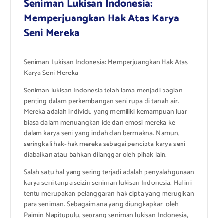
Seniman Lukisan Indonesia:
Memperjuangkan Hak Atas Karya
Seni Mereka
Seniman Lukisan Indonesia: Memperjuangkan Hak Atas
Karya Seni Mereka
Seniman lukisan Indonesia telah lama menjadi bagian
penting dalam perkembangan seni rupa di tanah air.
Mereka adalah individu yang memiliki kemampuan luar
biasa dalam menuangkan ide dan emosi mereka ke
dalam karya seni yang indah dan bermakna. Namun,
seringkali hak-hak mereka sebagai pencipta karya seni
diabaikan atau bahkan dilanggar oleh pihak lain.
Salah satu hal yang sering terjadi adalah penyalahgunaan
karya seni tanpa seizin seniman lukisan Indonesia. Hal ini
tentu merupakan pelanggaran hak cipta yang merugikan
para seniman. Sebagaimana yang diungkapkan oleh
Paimin Napitupulu, seorang seniman lukisan Indonesia,