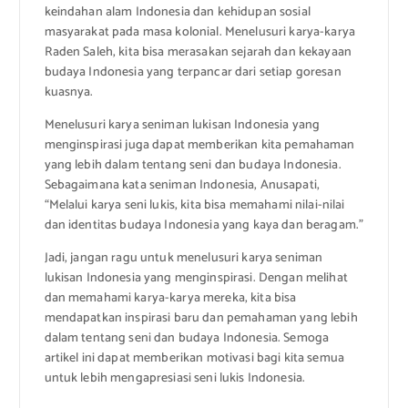
keindahan alam Indonesia dan kehidupan sosial
masyarakat pada masa kolonial. Menelusuri karya-karya
Raden Saleh, kita bisa merasakan sejarah dan kekayaan
budaya Indonesia yang terpancar dari setiap goresan
kuasnya.
Menelusuri karya seniman lukisan Indonesia yang
menginspirasi juga dapat memberikan kita pemahaman
yang lebih dalam tentang seni dan budaya Indonesia.
Sebagaimana kata seniman Indonesia, Anusapati,
“Melalui karya seni lukis, kita bisa memahami nilai-nilai
dan identitas budaya Indonesia yang kaya dan beragam.”
Jadi, jangan ragu untuk menelusuri karya seniman
lukisan Indonesia yang menginspirasi. Dengan melihat
dan memahami karya-karya mereka, kita bisa
mendapatkan inspirasi baru dan pemahaman yang lebih
dalam tentang seni dan budaya Indonesia. Semoga
artikel ini dapat memberikan motivasi bagi kita semua
untuk lebih mengapresiasi seni lukis Indonesia.