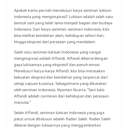
Apakah kamu pernah menelusuri karya seniman lukisan
Indonesia yang menginspirasi? Lukisan adalah salah satu
bentuk seni yang telah lama menjadi bagian dari budaya
Indonesia. Dari karya seniman-seniman Indonesia, kita
bisa melihat keindahan alam, kehidupan sehari-hari,
hingga ekspresi dari perasaan yang mendalam.
Salah satu seniman lukisan Indonesia yang sangat
menginspirasi adalah Affandi. Affandi dikenal dengan
gaya lukisannya yang ekspresif dan penuh emosi.
Menelusuri karya-karya Affandi, kita bisa merasakan
kekuatan ekspresi dan keindahan yang terpancar dari
setiap sapuan kuasnya. Sebagaimana yang dikatakan
oleh seniman Indonesia, Nyoman Nuarta, “Seni lukis
Affandi adalah cerminan dari kehidupan dan perasaan
manusia.”
Selain Affandi, seniman lukisan Indonesia yang juga
patut untuk ditelusuri adalah Raden Saleh. Raden Saleh
dikenal dengan lukisannya yang menggambarkan