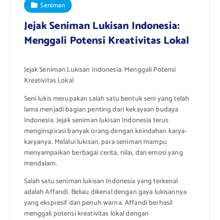
Seniman
Jejak Seniman Lukisan Indonesia:
Menggali Potensi Kreativitas Lokal
Jejak Seniman Lukisan Indonesia: Menggali Potensi
Kreativitas Lokal
Seni lukis merupakan salah satu bentuk seni yang telah
lama menjadi bagian penting dari kekayaan budaya
Indonesia. Jejak seniman lukisan Indonesia terus
menginspirasi banyak orang dengan keindahan karya-
karyanya. Melalui lukisan, para seniman mampu
menyampaikan berbagai cerita, nilai, dan emosi yang
mendalam.
Salah satu seniman lukisan Indonesia yang terkenal
adalah Affandi. Beliau dikenal dengan gaya lukisannya
yang ekspresif dan penuh warna. Affandi berhasil
menggali potensi kreativitas lokal dengan