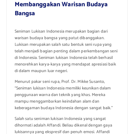
Membanggakan Warisan Budaya
Bangsa
Seniman Lukisan Indonesia merupakan bagian dari
warisan budaya bangsa yang patut dibanggakan.
Lukisan merupakan salah satu bentuk seni rupa yang
telah menjadi bagian penting dalam perkembangan seni
di Indonesia. Seniman lukisan Indonesia telah berhasil
menorehkan karya-karya yang mendapat apresiasi baik
di dalam maupun luar negeri.
Menurut pakar seni rupa, Prof. Dr. Mikke Susanto,
“Seniman lukisan Indonesia memiliki keunikan dalam
penggunaan warna dan teknik yang khas. Mereka
mampu menggambarkan keindahan alam dan
keberagaman budaya Indonesia dengan sangat baik.”
Salah satu seniman lukisan Indonesia yang sangat
dihormati adalah Affandi. Beliau dikenal dengan gaya
lukisannya yang ekspresif dan penuh emosi. Affandi