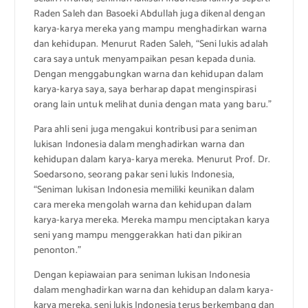
Raden Saleh dan Basoeki Abdullah juga dikenal dengan
karya-karya mereka yang mampu menghadirkan warna
dan kehidupan. Menurut Raden Saleh, “Seni lukis adalah
cara saya untuk menyampaikan pesan kepada dunia.
Dengan menggabungkan warna dan kehidupan dalam
karya-karya saya, saya berharap dapat menginspirasi
orang lain untuk melihat dunia dengan mata yang baru.”
Para ahli seni juga mengakui kontribusi para seniman
lukisan Indonesia dalam menghadirkan warna dan
kehidupan dalam karya-karya mereka. Menurut Prof. Dr.
Soedarsono, seorang pakar seni lukis Indonesia,
“Seniman lukisan Indonesia memiliki keunikan dalam
cara mereka mengolah warna dan kehidupan dalam
karya-karya mereka. Mereka mampu menciptakan karya
seni yang mampu menggerakkan hati dan pikiran
penonton.”
Dengan kepiawaian para seniman lukisan Indonesia
dalam menghadirkan warna dan kehidupan dalam karya-
karya mereka, seni lukis Indonesia terus berkembang dan