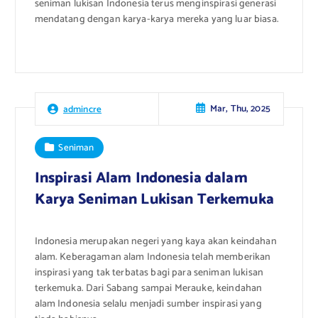
seniman lukisan Indonesia terus menginspirasi generasi
mendatang dengan karya-karya mereka yang luar biasa.
Mar, Thu, 2025
admincre
Seniman
Inspirasi Alam Indonesia dalam
Karya Seniman Lukisan Terkemuka
Indonesia merupakan negeri yang kaya akan keindahan
alam. Keberagaman alam Indonesia telah memberikan
inspirasi yang tak terbatas bagi para seniman lukisan
terkemuka. Dari Sabang sampai Merauke, keindahan
alam Indonesia selalu menjadi sumber inspirasi yang