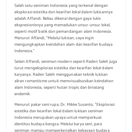
Salah satu seniman Indonesia yang terkenal dengan
eksplorasi estetika dan kearifan lokal dalam lukisannya
adalah Affandi. Beliau dikenal dengan gaya lukis
ekspresionisnya yang memadukan unsur-unsur lokal,
seperti motif batik dan pemandangan alam Indonesia.
Menurut Affandi, “Melalui lukisan, saya ingin
mengungkapkan keindahan alam dan kearifan budaya
Indonesia.”
Selain Affandi, seniman modern seperti Raden Saleh juga
turut mengeksplorasi estetika dan kearifan lokal dalam
karyanya. Raden Saleh menggunakan teknik lukisan
aliran romantisme untuk memvisualisasikan keindahan
alam Indonesia, seperti hutan tropis dan binatang
endemik.
Menurut pakar seni rupa, Dr. Mikke Susanto, “Eksplorasi
estetika dan kearifan lokal dalam lukisan seniman
Indonesia merupakan upaya untuk memperkuat
identitas budaya bangsa. Melalui karya seni, para
seniman mampu memperkenalkan kekayaan budaya