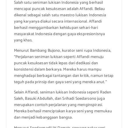
Salah satu seniman lukisan Indonesia yang berhasil
mencapai puncak kesuksesan adalah Affandi. Beliau
dikenal sebagai salah satu maestro lukisan Indonesia
yang karyanya diakui secara internasional. Affandi
berhasil menggambarkan kehidupan sehari-hari
masyarakat Indonesia dengan gaya ekspresionisnya
yang khas.
Menurut Bambang Bujono, kurator seni rupa Indonesia,
“Perjalanan seniman lukisan seperti Affandi menuju
puncak kesuksesan tidak lepas dari dedikasi dan
konsistensi dalam berkarya. Mereka harus mampu
menghadapi berbagai tantangan dan kritik, namun tetap
teguh pada prinsip dan gaya seni yang mereka anut.”
Selain Affandi, seniman lukisan Indonesia seperti Raden
Saleh, Basuki Abdullah, dan Srihadi Soedarsono juga
merupakan contoh perjalanan yang menginspirasi.
Mereka berhasil menciptakan karya seni yang memukau
dan menjadi kebanggaan bangsa.