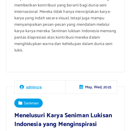
memberikan kontribusi yang berarti bagi dunia seni
internasional. Mereka tidak hanya menciptakan karya-
karya yang indah secara visual, tetapi juga mampu
menyampaikan pesan-pesan yang mendalam melalui
karya-karya mereka. Seniman lukisan Indonesia memang
pantas diapresiasi atas kontribusi mereka dalam
menghidupkan warna dan kehidupan dalam dunia seni
lukis.
May, Wed, 2025
admincre
Seniman
Menelusuri Karya Seniman Lukisan
Indonesia yang Menginspirasi