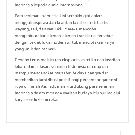
Indonesia kepada dunia internasional.”
Para seniman Indonesia kini semakin giat dalam
menggali inspirasi dari kearifan lokal, seperti tradisi
wayang, tari, dan seni ukir. Mereka mencoba
menggabungkan elemen-elemen tradisional tersebut
dengan teknik lukis modern untuk menciptakan karya
yang unik dan menarik.
Dengan terus melakukan eksplorasi estetika dan kearifan
lokal dalam lukisan, seniman Indonesia diharapkan
mampu mengangkat martabat budaya bangsa dan
memberikan kontribusi positif bagi perkembangan seni
rupa di Tanah Air. Jadi, mari kita dukung para seniman
Indonesia dalam menjaga warisan budaya leluhur melalui
karya seni lukis mereka.