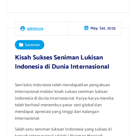
May, Sat, 2025
admincre
Seniman
Kisah Sukses Seniman Lukisan
Indonesia di Dunia Internasional
Seni lukis Indonesia telah mendapatkan pengakuan
internasional melalui kisah sukses seniman lukisan
Indonesia di dunia internasional. Karya-karya mereka
telah berhasil menembus pasar seni global dan
mendapat apresiasi yang tinggi dari kalangan
internasional.
Salah satu seniman lukisan Indonesia yang sukses di