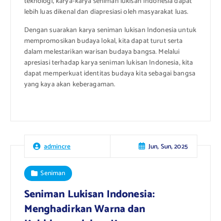
teknologi, karya-karya seniman lukisan Indonesia dapat
lebih luas dikenal dan diapresiasi oleh masyarakat luas.
Dengan suarakan karya seniman lukisan Indonesia untuk
mempromosikan budaya lokal, kita dapat turut serta
dalam melestarikan warisan budaya bangsa. Melalui
apresiasi terhadap karya seniman lukisan Indonesia, kita
dapat memperkuat identitas budaya kita sebagai bangsa
yang kaya akan keberagaman.
Jun, Sun, 2025
admincre
Seniman
Seniman Lukisan Indonesia:
Menghadirkan Warna dan