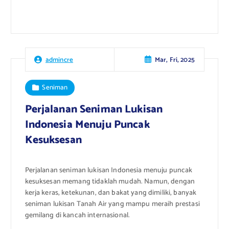
Mar, Fri, 2025
admincre
Seniman
Perjalanan Seniman Lukisan
Indonesia Menuju Puncak
Kesuksesan
Perjalanan seniman lukisan Indonesia menuju puncak
kesuksesan memang tidaklah mudah. Namun, dengan
kerja keras, ketekunan, dan bakat yang dimiliki, banyak
seniman lukisan Tanah Air yang mampu meraih prestasi
gemilang di kancah internasional.