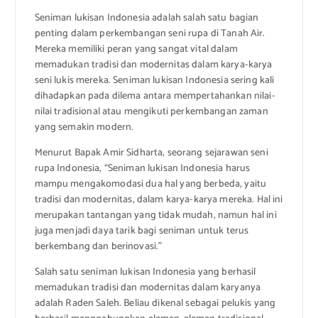
Seniman lukisan Indonesia adalah salah satu bagian
penting dalam perkembangan seni rupa di Tanah Air.
Mereka memiliki peran yang sangat vital dalam
memadukan tradisi dan modernitas dalam karya-karya
seni lukis mereka. Seniman lukisan Indonesia sering kali
dihadapkan pada dilema antara mempertahankan nilai-
nilai tradisional atau mengikuti perkembangan zaman
yang semakin modern.
Menurut Bapak Amir Sidharta, seorang sejarawan seni
rupa Indonesia, “Seniman lukisan Indonesia harus
mampu mengakomodasi dua hal yang berbeda, yaitu
tradisi dan modernitas, dalam karya-karya mereka. Hal ini
merupakan tantangan yang tidak mudah, namun hal ini
juga menjadi daya tarik bagi seniman untuk terus
berkembang dan berinovasi.”
Salah satu seniman lukisan Indonesia yang berhasil
memadukan tradisi dan modernitas dalam karyanya
adalah Raden Saleh. Beliau dikenal sebagai pelukis yang