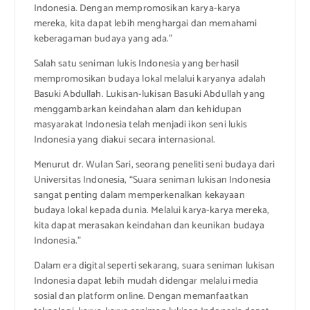
Indonesia. Dengan mempromosikan karya-karya
mereka, kita dapat lebih menghargai dan memahami
keberagaman budaya yang ada.”
Salah satu seniman lukis Indonesia yang berhasil
mempromosikan budaya lokal melalui karyanya adalah
Basuki Abdullah. Lukisan-lukisan Basuki Abdullah yang
menggambarkan keindahan alam dan kehidupan
masyarakat Indonesia telah menjadi ikon seni lukis
Indonesia yang diakui secara internasional.
Menurut dr. Wulan Sari, seorang peneliti seni budaya dari
Universitas Indonesia, “Suara seniman lukisan Indonesia
sangat penting dalam memperkenalkan kekayaan
budaya lokal kepada dunia. Melalui karya-karya mereka,
kita dapat merasakan keindahan dan keunikan budaya
Indonesia.”
Dalam era digital seperti sekarang, suara seniman lukisan
Indonesia dapat lebih mudah didengar melalui media
sosial dan platform online. Dengan memanfaatkan