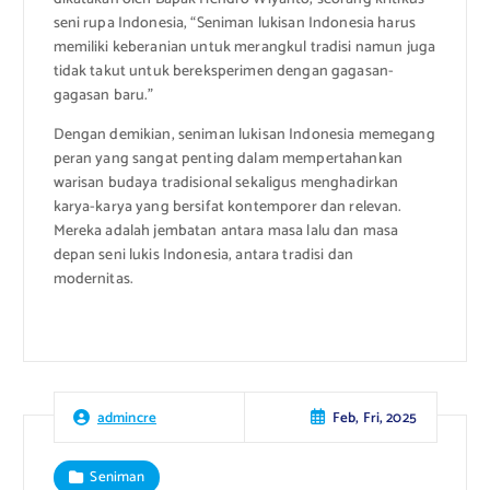
seni rupa Indonesia, “Seniman lukisan Indonesia harus
memiliki keberanian untuk merangkul tradisi namun juga
tidak takut untuk bereksperimen dengan gagasan-
gagasan baru.”
Dengan demikian, seniman lukisan Indonesia memegang
peran yang sangat penting dalam mempertahankan
warisan budaya tradisional sekaligus menghadirkan
karya-karya yang bersifat kontemporer dan relevan.
Mereka adalah jembatan antara masa lalu dan masa
depan seni lukis Indonesia, antara tradisi dan
modernitas.
Feb, Fri, 2025
admincre
Seniman