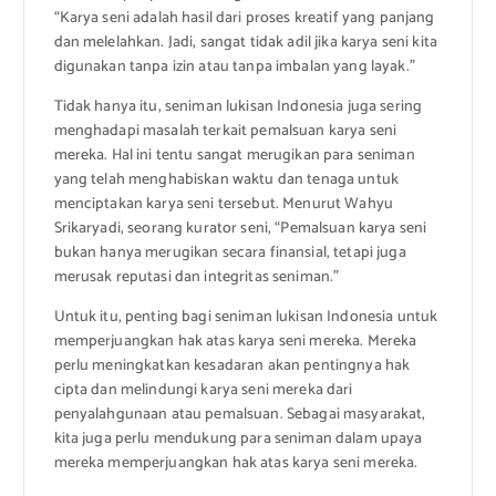
“Karya seni adalah hasil dari proses kreatif yang panjang
dan melelahkan. Jadi, sangat tidak adil jika karya seni kita
digunakan tanpa izin atau tanpa imbalan yang layak.”
Tidak hanya itu, seniman lukisan Indonesia juga sering
menghadapi masalah terkait pemalsuan karya seni
mereka. Hal ini tentu sangat merugikan para seniman
yang telah menghabiskan waktu dan tenaga untuk
menciptakan karya seni tersebut. Menurut Wahyu
Srikaryadi, seorang kurator seni, “Pemalsuan karya seni
bukan hanya merugikan secara finansial, tetapi juga
merusak reputasi dan integritas seniman.”
Untuk itu, penting bagi seniman lukisan Indonesia untuk
memperjuangkan hak atas karya seni mereka. Mereka
perlu meningkatkan kesadaran akan pentingnya hak
cipta dan melindungi karya seni mereka dari
penyalahgunaan atau pemalsuan. Sebagai masyarakat,
kita juga perlu mendukung para seniman dalam upaya
mereka memperjuangkan hak atas karya seni mereka.