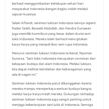
berhasil menggambarkan kehidupan sehari-hari
masyarakat Indonesia dengan begitu indah melalui
sapuan kuasnya.
Selain Affandi, seniman lukisan Indonesia lainnya seperti
Raden Saleh, Basoeki Abdullah, dan Hendra Gunawan
juga memiliki kontribusi yang besar dalam dunia seni
lukis Indonesia. Mereka telah berhasil menciptakan
karya-karya yang menjadi ikon seni rupa Indonesia.
Menurut seniman lukisan Indonesia terkenal, Nyoman
Gunarsa, “Seni lukis Indonesia merupakan cerminan dari
kekayaan budaya dan alam Indonesia. Melalui lukisan,
kita dapat melihat keindahan dan keberagaman yang
ada di negeri ini.”
Seniman lukisan Indonesia patut dibanggakan karena
mereka mampu memperkaya warisan budaya bangsa
melalui karya-karya indah mereka. Dukungan terhadap
seniman lukisan Indonesia juga sangat penting untuk
menjaga keberlanjutan seni lukis di Indonesia. Semoga