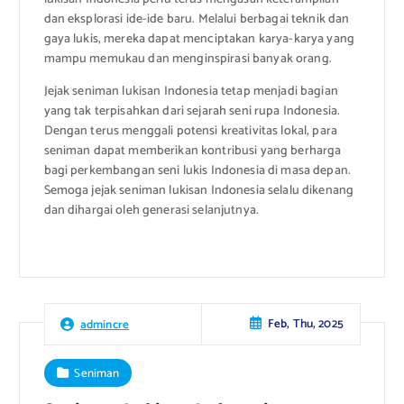
dan eksplorasi ide-ide baru. Melalui berbagai teknik dan
gaya lukis, mereka dapat menciptakan karya-karya yang
mampu memukau dan menginspirasi banyak orang.
Jejak seniman lukisan Indonesia tetap menjadi bagian
yang tak terpisahkan dari sejarah seni rupa Indonesia.
Dengan terus menggali potensi kreativitas lokal, para
seniman dapat memberikan kontribusi yang berharga
bagi perkembangan seni lukis Indonesia di masa depan.
Semoga jejak seniman lukisan Indonesia selalu dikenang
dan dihargai oleh generasi selanjutnya.
Feb, Thu, 2025
admincre
Seniman