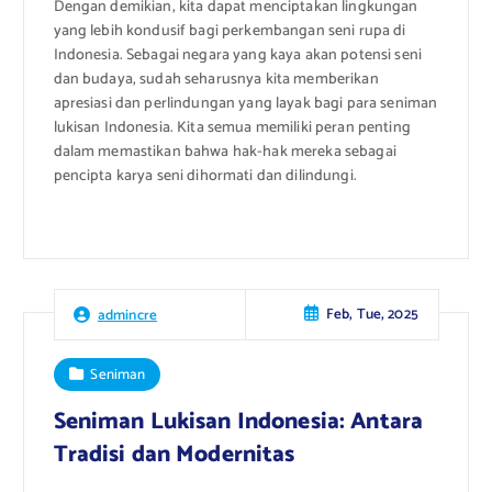
Dengan demikian, kita dapat menciptakan lingkungan
yang lebih kondusif bagi perkembangan seni rupa di
Indonesia. Sebagai negara yang kaya akan potensi seni
dan budaya, sudah seharusnya kita memberikan
apresiasi dan perlindungan yang layak bagi para seniman
lukisan Indonesia. Kita semua memiliki peran penting
dalam memastikan bahwa hak-hak mereka sebagai
pencipta karya seni dihormati dan dilindungi.
Feb, Tue, 2025
admincre
Seniman
Seniman Lukisan Indonesia: Antara
Tradisi dan Modernitas