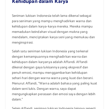
Kehidupan dalam Karya
Seniman lukisan Indonesia telah lama dikenal sebagai
para seniman yang mampu menghadirkan warna dan
kehidupan dalam karya-karya mereka. Mereka mampu
memadukan keindahan visual dengan makna yang
mendalam, menciptakan karya seni yang memukau dan
menginspirasi.
Salah satu seniman lukisan Indonesia yang terkenal
dengan kemampuannya menghadirkan warna dan
kehidupan dalam karyanya adalah Affandi. Affandi
dikenal dengan gaya lukisannya yang ekspresif dan
penuh emosi, mampu menggambarkan kehidupan
sehari-hari dengan warna-warna yang kuat dan berani.
Menurut Affandi, “Warna adalah bahasa yang paling kuat
dalam seni lukis. Dengan warna, saya dapat
mengungkapkan perasaan dan emosi saya dengan lebih
dalam.”
Selain Affandi, seniman lukisan Indonesia lainnya seperti