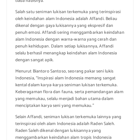
tiada habisnya.
Salah satu seniman lukisan terkemuka yang terinspirasi
oleh keindahan alam Indonesia adalah Affandi. Beliau
dikenal dengan gaya lukisannya yang ekspresif dan
penuh emosi. Affandi sering menggambarkan keindahan
alam Indonesia dengan warna-warna yang cerah dan
penuh kehidupan. Dalam setiap lukisannya, Affandi
selalu berhasil menangkap keindahan alam Indonesia
dengan sangat apik.
Menurut Biantoro Santoso, seorang pakar seni lukis
Indonesia, “Inspirasi alam Indonesia memang sangat
kental dalam karya-karya seniman lukisan terkemuka.
Keberagaman flora dan fauna, serta pemandangan alam
yang memukau, selalu menjadi bahan utama dalam
menciptakan karya seni yang memukau.”
Selain Affandi, seniman lukisan terkemuka lainnya yang
terinspirasi oleh alam Indonesia adalah Raden Saleh.
Raden Saleh dikenal dengan lukisannya yang
menggambarkan keindahan alam tropis Indonesia