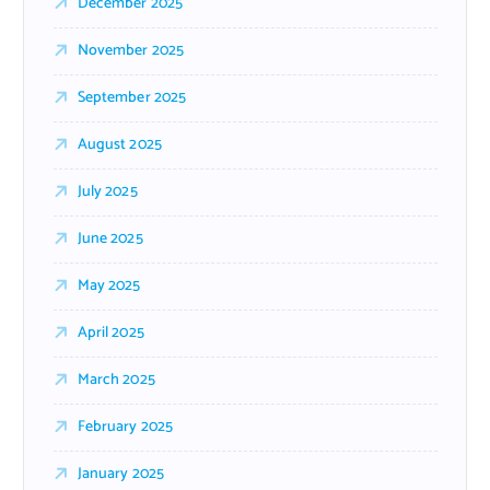
December 2025
November 2025
September 2025
August 2025
July 2025
June 2025
May 2025
April 2025
March 2025
February 2025
January 2025