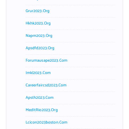
Grur2023.org
Hkhk2023.org
Napm2023.org
Apsdfd2023.org
Forumausape2023.com
Imkl2023.com
Careerfaircsd2023.com
Apsth2023.com
MedItRio2023.org
Lcicon2023boston.com