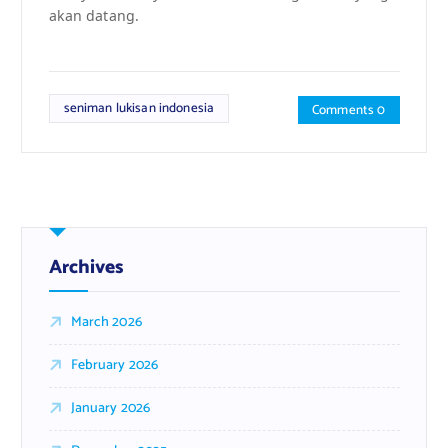
akan datang.
seniman lukisan indonesia
Comments 0
Archives
March 2026
February 2026
January 2026