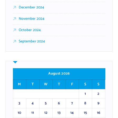
December 2024
November 2024
October 2024
September 2024
August 2026
M
T
W
T
F
S
S
1
2
3
4
5
6
7
8
9
10
11
12
13
14
15
16