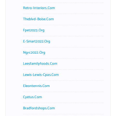
Retro-Interiors.com
Theblvd-Boise.com
Fpet2023.org
E-Smart2022.org
Ngrc2022.org
Leesfamilyfoods.com
Lewis-Lewis-Cpas.com
Eleontennis.com
Cyetus.com
Bradfordshops.com