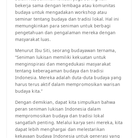
bekerja sama dengan lembaga atau komunitas
budaya untuk mengadakan workshop atau
seminar tentang budaya dan tradisi lokal. Hal ini
memungkinkan para seniman untuk berbagi
pengetahuan dan pengalaman mereka dengan
masyarakat luas.
Menurut Ibu Siti, seorang budayawan ternama,
“Seniman lukisan memiliki kekuatan untuk
menginspirasi dan mengedukasi masyarakat
tentang keberagaman budaya dan tradisi
Indonesia. Mereka adalah duta-duta budaya yang
harus terus aktif dalam mempromosikan warisan
budaya kita.”
Dengan demikian, dapat kita simpulkan bahwa
peran seniman lukisan Indonesia dalam
mempromosikan budaya dan tradisi lokal
sangatlah penting. Melalui karya seni mereka, kita
dapat lebih menghargai dan melestarikan
kekayaan budaya Indonesia untuk generasi yang