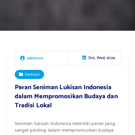
Oct, Wed, 2024
admincre
Seniman
Peran Seniman Lukisan Indonesia
dalam Mempromosikan Budaya dan
Tradisi Lokal
Seniman lukisan Indonesia memiliki peran yang
sangat penting dalam mempromosikan budaya