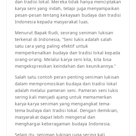
dan tradisi lokal. Mereka tidak hanya menciptakan
karya seni yang indah, tetapi juga menyampaikan
pesan-pesan tentang kekayaan budaya dan tradisi
Indonesia kepada masyarakat luas.
Menurut Bapak Rudi, seorang seniman lukisan
terkenal di Indonesia, “Seni lukis adalah salah
satu cara yang paling efektif untuk
memperkenalkan budaya dan tradisi lokal kepada
orang-orang. Melalui karya seni kita, kita bisa
mengekspresikan keindahan dan keunikannya.”
Salah satu contoh peran penting seniman lukisan
dalam mempromosikan budaya dan tradisi lokal
adalah melalui pameran seni. Pameran seni lukis
sering kali menjadi ajang untuk memamerkan
karya-karya seniman yang mengangkat tema-
tema budaya dan tradisi lokal. Dengan demikian,
masyarakat dapat lebih mengenal dan
menghargai keberagaman budaya Indonesia.
Selain itu, seniman lukisan juga sering kali