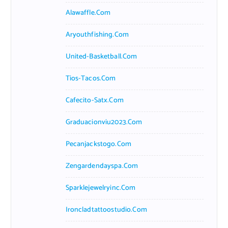
Alawaffle.com
Aryouthfishing.com
United-Basketball.com
Tios-Tacos.com
Cafecito-Satx.com
Graduacionviu2023.com
Pecanjackstogo.com
Zengardendayspa.com
Sparklejewelryinc.com
Ironcladtattoostudio.com