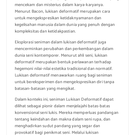
mencekam dan misterius dalam karya-karyanya.
Menurut Bacon, lukisan deformatif merupakan cara
untuk mengekspresikan ketidaknyamanan dan
kegelisahan manusia dalam dunia yang penuh dengan
kompleksitas dan ketidakpastian.
Eksplorasi seniman dalam lukisan deformatif juga
mencerminkan perubahan dan perkembangan dalam
dunia seni kontemporer. Menurut ahli seni, lukisan
deformatif merupakan bentuk perlawanan terhadap
hegemoni nilai-nilai estetika tradisional dan normatif.
Lukisan deformatif menawarkan ruang bagi seniman
untuk bereksperimen dan mengekspresikan diri tanpa
batasan-batasan yang mengikat.
Dalam konteks ini, seniman Lukisan Deformatif dapat
dilihat sebagai pionir dalam menjelajahi batas-batas
konvensional seni lukis. Mereka memperluas pandangan
tentang keindahan dan makna dalam seni rupa, dan
menghadirkan sudut pandang yang segar dan
provokatif bagi penikmat seni. Melalui lukisan