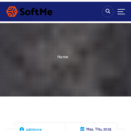
S
k
i
p
t
o
c
o
n
Home
t
e
n
t
May, Thu, 2025
admincre