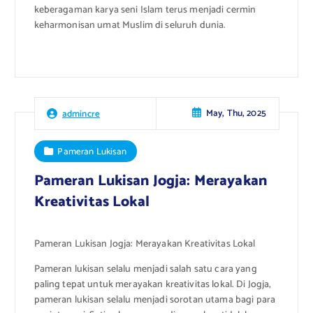
keberagaman karya seni Islam terus menjadi cermin
keharmonisan umat Muslim di seluruh dunia.
May, Thu, 2025
admincre
Pameran Lukisan
Pameran Lukisan Jogja: Merayakan
Kreativitas Lokal
Pameran Lukisan Jogja: Merayakan Kreativitas Lokal
Pameran lukisan selalu menjadi salah satu cara yang
paling tepat untuk merayakan kreativitas lokal. Di Jogja,
pameran lukisan selalu menjadi sorotan utama bagi para