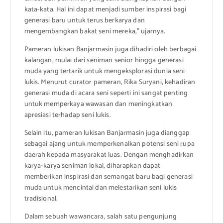
kata-kata. Hal ini dapat menjadi sumber inspirasi bagi
generasi baru untuk terus berkarya dan
mengembangkan bakat seni mereka,” ujarnya.
Pameran lukisan Banjarmasin juga dihadiri oleh berbagai
kalangan, mulai dari seniman senior hingga generasi
muda yang tertarik untuk mengeksplorasi dunia seni
lukis. Menurut curator pameran, Rika Suryani, kehadiran
generasi muda di acara seni seperti ini sangat penting
untuk memperkaya wawasan dan meningkatkan
apresiasi terhadap seni lukis.
Selain itu, pameran lukisan Banjarmasin juga dianggap
sebagai ajang untuk memperkenalkan potensi seni rupa
daerah kepada masyarakat luas. Dengan menghadirkan
karya-karya seniman lokal, diharapkan dapat
memberikan inspirasi dan semangat baru bagi generasi
muda untuk mencintai dan melestarikan seni lukis
tradisional.
Dalam sebuah wawancara, salah satu pengunjung