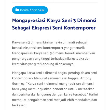
Berita Karya Seni
Mengapresiasi Karya Seni 3 Dimensi
Sebagai Ekspresi Seni Kontemporer
Karya seni 3 dimensi kini semakin diminati sebagai
bentuk ekspresi seni kontemporer yang menarik.
Mengapresiasi karya seni 3 dimensi berarti memberikan
penghargaan yang tinggi terhadap nilai estetika dan
kreativitas yang terkandung di dalamnya.
Mengapa karya seni 3 dimensi begitu penting dalam seni
kontemporer? Menurut seniman asal Inggris, Antony
Gormley, “Karya seni 3 dimensi menghadirkan dimensi
baru yang memungkinkan penonton untuk merasakan
dan berinteraksi langsung dengan karya tersebut.” Hal ini
membuat pengalaman seni menjadi lebih mendalam dan
berkesan.