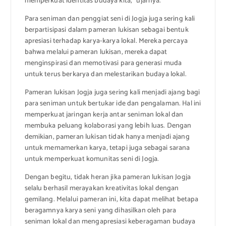
memperkuat identitas budaya kita,” ujarnya.
Para seniman dan penggiat seni di Jogja juga sering kali
berpartisipasi dalam pameran lukisan sebagai bentuk
apresiasi terhadap karya-karya lokal. Mereka percaya
bahwa melalui pameran lukisan, mereka dapat
menginspirasi dan memotivasi para generasi muda
untuk terus berkarya dan melestarikan budaya lokal.
Pameran lukisan Jogja juga sering kali menjadi ajang bagi
para seniman untuk bertukar ide dan pengalaman. Hal ini
memperkuat jaringan kerja antar seniman lokal dan
membuka peluang kolaborasi yang lebih luas. Dengan
demikian, pameran lukisan tidak hanya menjadi ajang
untuk memamerkan karya, tetapi juga sebagai sarana
untuk memperkuat komunitas seni di Jogja.
Dengan begitu, tidak heran jika pameran lukisan Jogja
selalu berhasil merayakan kreativitas lokal dengan
gemilang. Melalui pameran ini, kita dapat melihat betapa
beragamnya karya seni yang dihasilkan oleh para
seniman lokal dan mengapresiasi keberagaman budaya