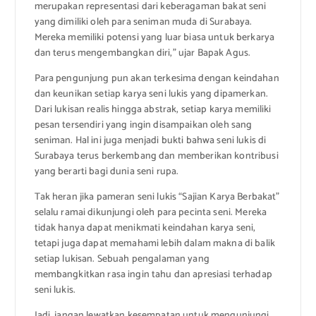
merupakan representasi dari keberagaman bakat seni
yang dimiliki oleh para seniman muda di Surabaya.
Mereka memiliki potensi yang luar biasa untuk berkarya
dan terus mengembangkan diri,” ujar Bapak Agus.
Para pengunjung pun akan terkesima dengan keindahan
dan keunikan setiap karya seni lukis yang dipamerkan.
Dari lukisan realis hingga abstrak, setiap karya memiliki
pesan tersendiri yang ingin disampaikan oleh sang
seniman. Hal ini juga menjadi bukti bahwa seni lukis di
Surabaya terus berkembang dan memberikan kontribusi
yang berarti bagi dunia seni rupa.
Tak heran jika pameran seni lukis “Sajian Karya Berbakat”
selalu ramai dikunjungi oleh para pecinta seni. Mereka
tidak hanya dapat menikmati keindahan karya seni,
tetapi juga dapat memahami lebih dalam makna di balik
setiap lukisan. Sebuah pengalaman yang
membangkitkan rasa ingin tahu dan apresiasi terhadap
seni lukis.
Jadi, jangan lewatkan kesempatan untuk mengunjungi