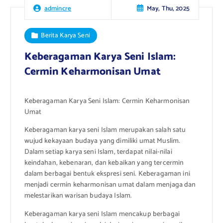
May, Thu, 2025
admincre
Berita Karya Seni
Keberagaman Karya Seni Islam:
Cermin Keharmonisan Umat
Keberagaman Karya Seni Islam: Cermin Keharmonisan
Umat
Keberagaman karya seni Islam merupakan salah satu
wujud kekayaan budaya yang dimiliki umat Muslim.
Dalam setiap karya seni Islam, terdapat nilai-nilai
keindahan, kebenaran, dan kebaikan yang tercermin
dalam berbagai bentuk ekspresi seni. Keberagaman ini
menjadi cermin keharmonisan umat dalam menjaga dan
melestarikan warisan budaya Islam.
Keberagaman karya seni Islam mencakup berbagai