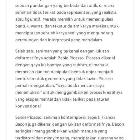
sebuah pandangan yang berbeda dan unik, di mana
seniman tidak terikat pada representasi yang realistis
atau figuratif. Mereka memilih untuk memanipulasi
bentuk, warna, dan tekstur dalam karya mereka untuk
menciptakan sebuah karya seni yang mengundang
perenungan dan interpretasi yang mendalam.
Salah satu seniman yang terkenal dengan lukisan
deformatifnya adalah Pablo Picasso. Picasso dikenal
dengan gaya lukisannya yang cubism, di mana ia
memecah dan memanipulasi bentuk objek menjadi
bentuk-bentuk geometris yang tidak lazim. Picasso
pernah mengatakan, “Saya tidak mencari, saya
menemukan,” untuk menggambarkan proses kreatifnya
yang eksperimental dan tidak terikat pada aturan
konvensional.
Selain Picasso, seniman kontemporer seperti Francis
Bacon juga dikenal dengan lukisan deformatifnya. Bacon
seringkali menggambarkan wajah manusia yang
terdistorsi dan menyimpang, menciptakan suasana yang