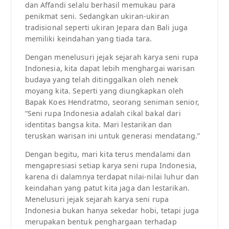
dan Affandi selalu berhasil memukau para
penikmat seni. Sedangkan ukiran-ukiran
tradisional seperti ukiran Jepara dan Bali juga
memiliki keindahan yang tiada tara.
Dengan menelusuri jejak sejarah karya seni rupa
Indonesia, kita dapat lebih menghargai warisan
budaya yang telah ditinggalkan oleh nenek
moyang kita. Seperti yang diungkapkan oleh
Bapak Koes Hendratmo, seorang seniman senior,
“Seni rupa Indonesia adalah cikal bakal dari
identitas bangsa kita. Mari lestarikan dan
teruskan warisan ini untuk generasi mendatang.”
Dengan begitu, mari kita terus mendalami dan
mengapresiasi setiap karya seni rupa Indonesia,
karena di dalamnya terdapat nilai-nilai luhur dan
keindahan yang patut kita jaga dan lestarikan.
Menelusuri jejak sejarah karya seni rupa
Indonesia bukan hanya sekedar hobi, tetapi juga
merupakan bentuk penghargaan terhadap