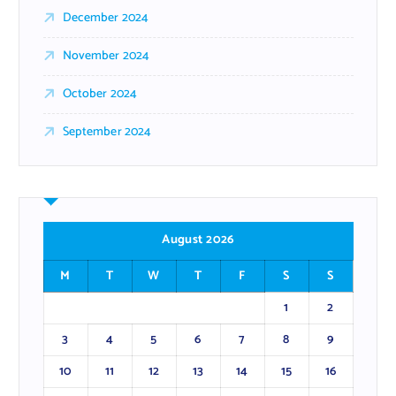
December 2024
November 2024
October 2024
September 2024
August 2026
M
T
W
T
F
S
S
1
2
3
4
5
6
7
8
9
10
11
12
13
14
15
16