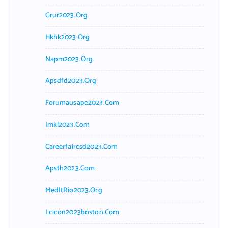
Grur2023.org
Hkhk2023.org
Napm2023.org
Apsdfd2023.org
Forumausape2023.com
Imkl2023.com
Careerfaircsd2023.com
Apsth2023.com
MedItRio2023.org
Lcicon2023boston.com