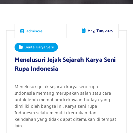
May, Tue, 2025
admincre
Berita Karya Seni
Menelusuri Jejak Sejarah Karya Seni
Rupa Indonesia
Menelusuri jejak sejarah karya seni rupa
Indonesia memang merupakan salah satu cara
untuk lebih memahami kekayaan budaya yang
dimiliki oleh bangsa ini. Karya seni rupa
Indonesia selalu memiliki keunikan dan
keindahan yang tidak dapat ditemukan di tempat
lain.