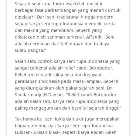
Sejarah seni rupa Indonesia telah melalui
berbagai fase perkembangan yang menarik untuk
dipelajari. Dari seni tradisional hingga modern,
setiap karya seni rupa Indonesia memiliki cerita
dan makna yang mendalam. Seperti yang
dikatakan oleh seniman terkenal, Affandi, “Seni
adalah cerminan dari kehidupan dan budaya
suatu bangsa.”
Salah satu contoh karya seni rupa Indonesia yang
sangat terkenal adalah relief candi Borobudur.
Relief ini menjadi saksi bisu dari kejayaan
peradaban Indonesia pada masa lampau. Seperti
yang diungkapkan oleh pakar sejarah seni, Dr.
Soedarmadji JH Damais, “Relief candi Borobudur
adalah salah satu karya seni rupa Indonesia yang
paling mengagumkan dan bernilai sejarah tinggi.”
Tak hanya itu, seni lukis dan ukir juga merupakan
bagian penting dari karya seni rupa Indonesia.
Lukisan-lukisan klasik seperti karya Raden Saleh