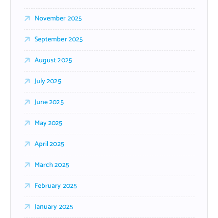
November 2025
September 2025
August 2025
July 2025
June 2025
May 2025
April 2025
March 2025
February 2025
January 2025