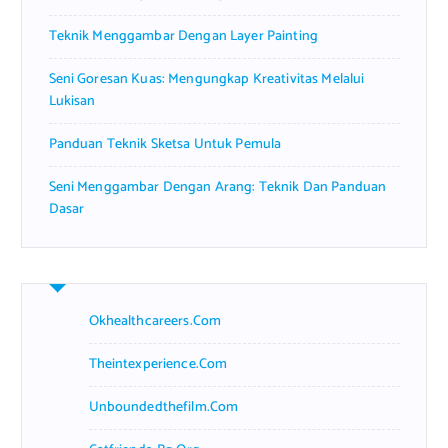
Teknik Menggambar Dengan Layer Painting
Seni Goresan Kuas: Mengungkap Kreativitas Melalui
Lukisan
Panduan Teknik Sketsa Untuk Pemula
Seni Menggambar Dengan Arang: Teknik Dan Panduan
Dasar
Okhealthcareers.com
Theintexperience.com
Unboundedthefilm.com