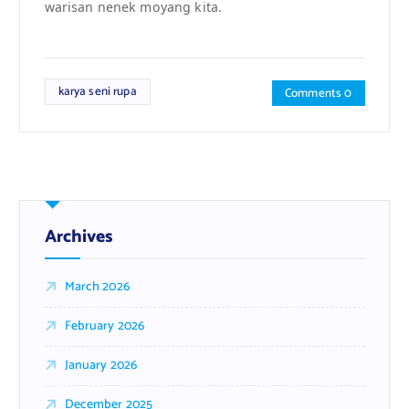
warisan nenek moyang kita.
karya seni rupa
Comments 0
Archives
March 2026
February 2026
January 2026
December 2025