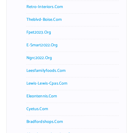
Retro-Interiors.com
Theblvd-Boise.com
Fpet2023.org
E-Smart2022.org
Ngrc2022.org
Leesfamilyfoods.com
Lewis-Lewis-Cpas.com
Eleontennis.com
Cyetus.com
Bradfordshops.com