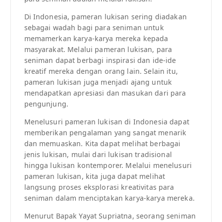
Di Indonesia, pameran lukisan sering diadakan
sebagai wadah bagi para seniman untuk
memamerkan karya-karya mereka kepada
masyarakat. Melalui pameran lukisan, para
seniman dapat berbagi inspirasi dan ide-ide
kreatif mereka dengan orang lain. Selain itu,
pameran lukisan juga menjadi ajang untuk
mendapatkan apresiasi dan masukan dari para
pengunjung.
Menelusuri pameran lukisan di Indonesia dapat
memberikan pengalaman yang sangat menarik
dan memuaskan. Kita dapat melihat berbagai
jenis lukisan, mulai dari lukisan tradisional
hingga lukisan kontemporer. Melalui menelusuri
pameran lukisan, kita juga dapat melihat
langsung proses eksplorasi kreativitas para
seniman dalam menciptakan karya-karya mereka.
Menurut Bapak Yayat Supriatna, seorang seniman