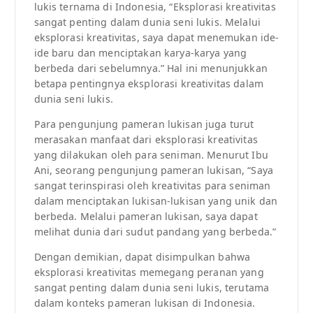
lukis ternama di Indonesia, “Eksplorasi kreativitas
sangat penting dalam dunia seni lukis. Melalui
eksplorasi kreativitas, saya dapat menemukan ide-
ide baru dan menciptakan karya-karya yang
berbeda dari sebelumnya.” Hal ini menunjukkan
betapa pentingnya eksplorasi kreativitas dalam
dunia seni lukis.
Para pengunjung pameran lukisan juga turut
merasakan manfaat dari eksplorasi kreativitas
yang dilakukan oleh para seniman. Menurut Ibu
Ani, seorang pengunjung pameran lukisan, “Saya
sangat terinspirasi oleh kreativitas para seniman
dalam menciptakan lukisan-lukisan yang unik dan
berbeda. Melalui pameran lukisan, saya dapat
melihat dunia dari sudut pandang yang berbeda.”
Dengan demikian, dapat disimpulkan bahwa
eksplorasi kreativitas memegang peranan yang
sangat penting dalam dunia seni lukis, terutama
dalam konteks pameran lukisan di Indonesia.