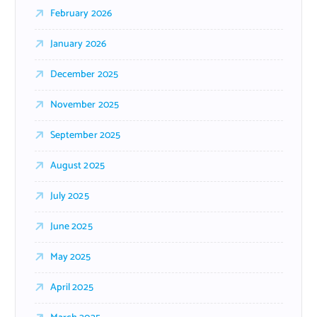
February 2026
January 2026
December 2025
November 2025
September 2025
August 2025
July 2025
June 2025
May 2025
April 2025