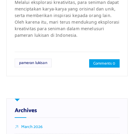
Melalui eksplorasi kreativitas, para seniman dapat
menciptakan karya-karya yang orisinal dan unik,
serta memberikan inspirasi kepada orang lain.
Oleh karena itu, mari terus mendukung eksplorasi
kreativitas para seniman dalam menelusuri
pameran lukisan di Indonesia.
pameran lukisan
Comments 0
Archives
March 2026