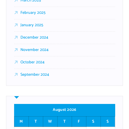
March 2025
February 2025
January 2025
December 2024
November 2024
October 2024
September 2024
August 2026
M
T
W
T
F
S
S