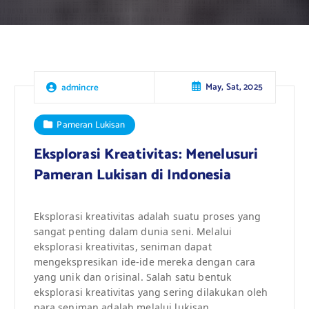
May, Sat, 2025
admincre
Pameran Lukisan
Eksplorasi Kreativitas: Menelusuri
Pameran Lukisan di Indonesia
Eksplorasi kreativitas adalah suatu proses yang
sangat penting dalam dunia seni. Melalui
eksplorasi kreativitas, seniman dapat
mengekspresikan ide-ide mereka dengan cara
yang unik dan orisinal. Salah satu bentuk
eksplorasi kreativitas yang sering dilakukan oleh
para seniman adalah melalui lukisan.