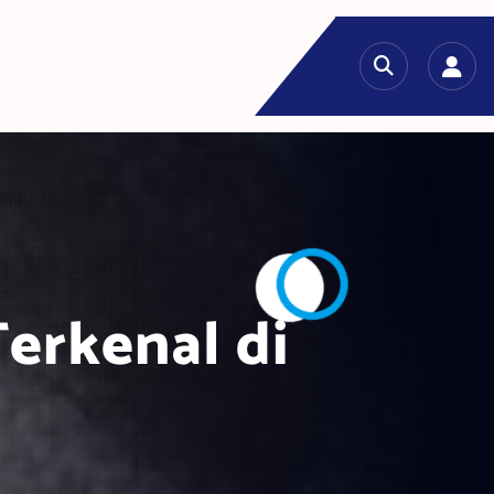
erkenal di