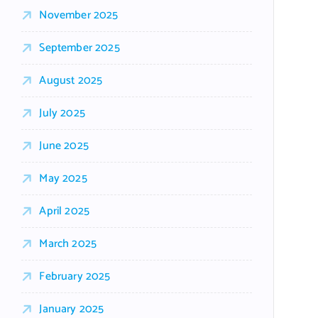
November 2025
September 2025
August 2025
July 2025
June 2025
May 2025
April 2025
March 2025
February 2025
January 2025