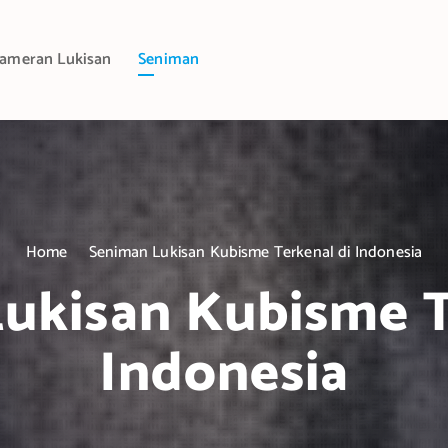
ameran Lukisan
Seniman
Home
Seniman Lukisan Kubisme Terkenal di Indonesia
ukisan Kubisme T
Indonesia