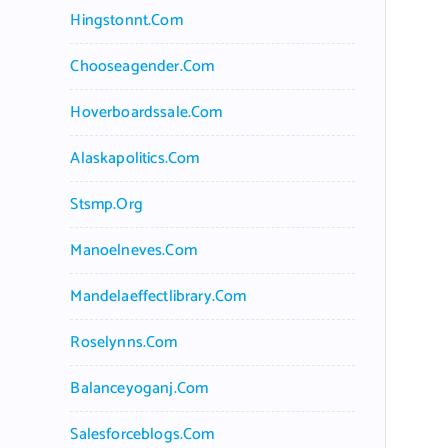
Hingstonnt.com
Chooseagender.com
Hoverboardssale.com
Alaskapolitics.com
Stsmp.org
Manoelneves.com
Mandelaeffectlibrary.com
Roselynns.com
Balanceyoganj.com
Salesforceblogs.com