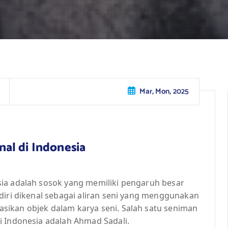
Mar, Mon, 2025
al di Indonesia
ia adalah sosok yang memiliki pengaruh besar
diri dikenal sebagai aliran seni yang menggunakan
sikan objek dalam karya seni. Salah satu seniman
i Indonesia adalah Ahmad Sadali.