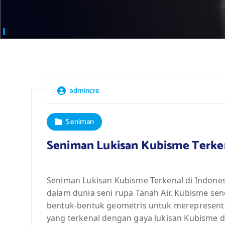
admincre
Seniman
Seniman Lukisan Kubisme Terken
Seniman Lukisan Kubisme Terkenal di Indones
dalam dunia seni rupa Tanah Air. Kubisme sen
bentuk-bentuk geometris untuk merepresenta
yang terkenal dengan gaya lukisan Kubisme d