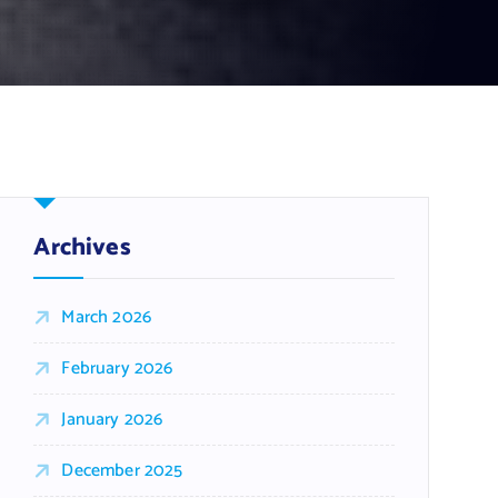
Archives
March 2026
February 2026
January 2026
December 2025