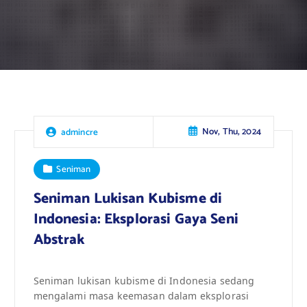
Nov, Thu, 2024
admincre
Seniman
Seniman Lukisan Kubisme di
Indonesia: Eksplorasi Gaya Seni
Abstrak
Seniman lukisan kubisme di Indonesia sedang
mengalami masa keemasan dalam eksplorasi