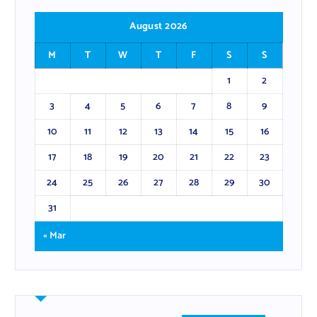
August 2026
M
T
W
T
F
S
S
1
2
3
4
5
6
7
8
9
10
11
12
13
14
15
16
17
18
19
20
21
22
23
24
25
26
27
28
29
30
31
« Mar