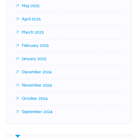
May 2025
April 2025
March 2025
February 2025
January 2025
December 2024
November 2024
October 2024
September 2024