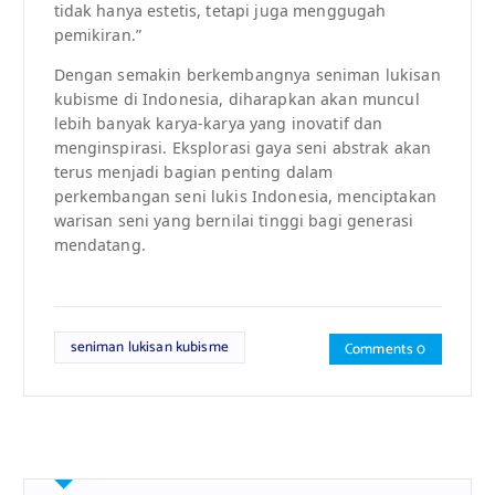
tidak hanya estetis, tetapi juga menggugah
pemikiran.”
Dengan semakin berkembangnya seniman lukisan
kubisme di Indonesia, diharapkan akan muncul
lebih banyak karya-karya yang inovatif dan
menginspirasi. Eksplorasi gaya seni abstrak akan
terus menjadi bagian penting dalam
perkembangan seni lukis Indonesia, menciptakan
warisan seni yang bernilai tinggi bagi generasi
mendatang.
seniman lukisan kubisme
Comments 0