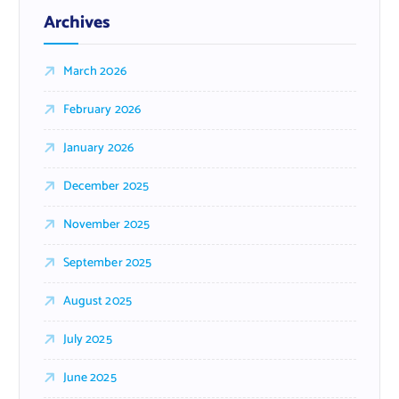
Archives
March 2026
February 2026
January 2026
December 2025
November 2025
September 2025
August 2025
July 2025
June 2025