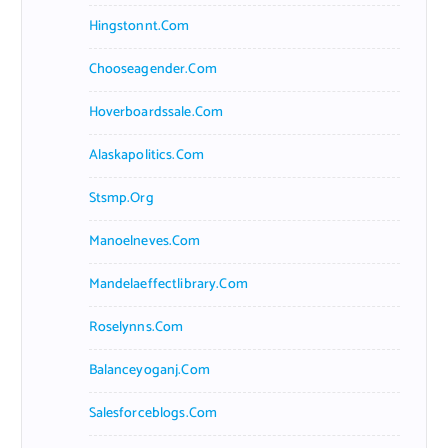
Hingstonnt.com
Chooseagender.com
Hoverboardssale.com
Alaskapolitics.com
Stsmp.org
Manoelneves.com
Mandelaeffectlibrary.com
Roselynns.com
Balanceyoganj.com
Salesforceblogs.com