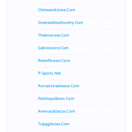
Chimeandstave.com
Greatwallseafoodny.com
Theloverose.com
Gabriovoice.com
Resinflowart.com
P-Sports.net
Korsairstreetwear.com
Petshopallston.com
Avenue26tacos.com
Topgglasses.com