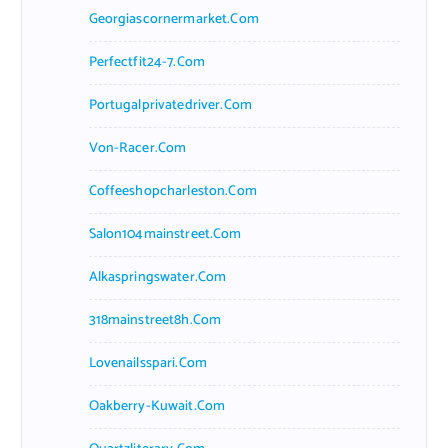
Georgiascornermarket.com
Perfectfit24-7.com
Portugalprivatedriver.com
Von-Racer.com
Coffeeshopcharleston.com
Salon104mainstreet.com
Alkaspringswater.com
318mainstreet8h.com
Lovenailsspari.com
Oakberry-Kuwait.com