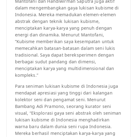
Mantofani dan Handiwirman Saputra juga aktif
dalam mengembangkan gaya lukisan kubisme di
Indonesia. Mereka memadukan elemen-elemen
abstrak dengan teknik lukisan kubisme,
menciptakan karya-karya yang penuh dengan
energi dan dinamika. Menurut Mantofani,
“Kubisme memberikan saya kesempatan untuk
memecahkan batasan-batasan dalam seni lukis
tradisional. Saya dapat bereksperimen dengan
berbagai sudut pandang dan dimensi,
menciptakan karya yang multidimensional dan
kompleks.”
Para seniman lukisan kubisme di Indonesia juga
mendapat apresiasi yang tinggi dari kalangan
kolektor seni dan pengamat seni. Menurut
Bambang Adi Pramono, seorang kurator seni
visual, “Eksplorasi gaya seni abstrak oleh seniman
lukisan kubisme di Indonesia menghadirkan
warna baru dalam dunia seni rupa Indonesia.
Mereka berhasil menciptakan karya-karya yang