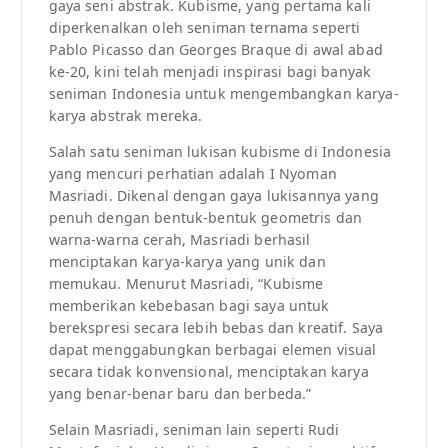
gaya seni abstrak. Kubisme, yang pertama kali
diperkenalkan oleh seniman ternama seperti
Pablo Picasso dan Georges Braque di awal abad
ke-20, kini telah menjadi inspirasi bagi banyak
seniman Indonesia untuk mengembangkan karya-
karya abstrak mereka.
Salah satu seniman lukisan kubisme di Indonesia
yang mencuri perhatian adalah I Nyoman
Masriadi. Dikenal dengan gaya lukisannya yang
penuh dengan bentuk-bentuk geometris dan
warna-warna cerah, Masriadi berhasil
menciptakan karya-karya yang unik dan
memukau. Menurut Masriadi, “Kubisme
memberikan kebebasan bagi saya untuk
berekspresi secara lebih bebas dan kreatif. Saya
dapat menggabungkan berbagai elemen visual
secara tidak konvensional, menciptakan karya
yang benar-benar baru dan berbeda.”
Selain Masriadi, seniman lain seperti Rudi