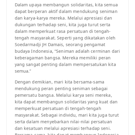
Dalam upaya membangun solidaritas, kita semua
dapat berperan aktif dalam mendukung seniman
dan karya-karya mereka. Melalui apresiasi dan
dukungan terhadap seni, kita juga turut serta
dalam memperkuat rasa persatuan di tengah-
tengah masyarakat. Seperti yang dikatakan oleh
Soedarmadji JH Damais, seorang pengamat
budaya Indonesia, “Seniman adalah cerminan dari
keberagaman bangsa. Mereka memiliki peran
yang sangat penting dalam mempersatukan kita
semua.”
Dengan demikian, mari kita bersama-sama
mendukung peran penting seniman sebagai
pemersatu bangsa. Melalui karya seni mereka,
kita dapat membangun solidaritas yang kuat dan
memperkuat persatuan di tengah-tengah
masyarakat. Sebagai individu, mari kita juga turut
serta dalam menyebarkan nilai-nilai persatuan
dan kesatuan melalui apresiasi terhadap seni.
Bersama-sama, kita dapat membangun Indonesia