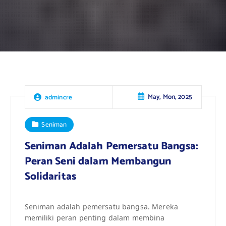
May, Mon, 2025
admincre
Seniman
Seniman Adalah Pemersatu Bangsa:
Peran Seni dalam Membangun
Solidaritas
Seniman adalah pemersatu bangsa. Mereka
memiliki peran penting dalam membina