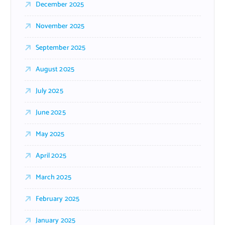
December 2025
November 2025
September 2025
August 2025
July 2025
June 2025
May 2025
April 2025
March 2025
February 2025
January 2025