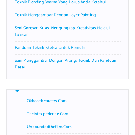
Teknik Blending Warna Yang Harus Anda Ketahui
:
Teknik Menggambar Dengan Layer Painting
Seni Goresan Kuas: Mengungkap Kreativitas Melalui
Lukisan
Panduan Teknik Sketsa Untuk Pemula
Seni Menggambar Dengan Arang: Teknik Dan Panduan
Dasar
Okhealthcareers.com
Theintexperience.com
Unboundedthefilm.com