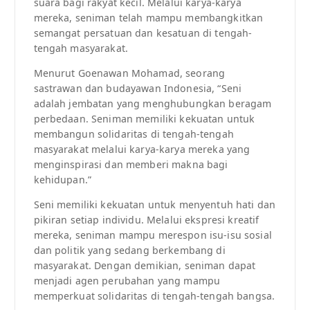
suara bagi rakyat kecil. Melalui karya-karya
mereka, seniman telah mampu membangkitkan
semangat persatuan dan kesatuan di tengah-
tengah masyarakat.
Menurut Goenawan Mohamad, seorang
sastrawan dan budayawan Indonesia, “Seni
adalah jembatan yang menghubungkan beragam
perbedaan. Seniman memiliki kekuatan untuk
membangun solidaritas di tengah-tengah
masyarakat melalui karya-karya mereka yang
menginspirasi dan memberi makna bagi
kehidupan.”
Seni memiliki kekuatan untuk menyentuh hati dan
pikiran setiap individu. Melalui ekspresi kreatif
mereka, seniman mampu merespon isu-isu sosial
dan politik yang sedang berkembang di
masyarakat. Dengan demikian, seniman dapat
menjadi agen perubahan yang mampu
memperkuat solidaritas di tengah-tengah bangsa.