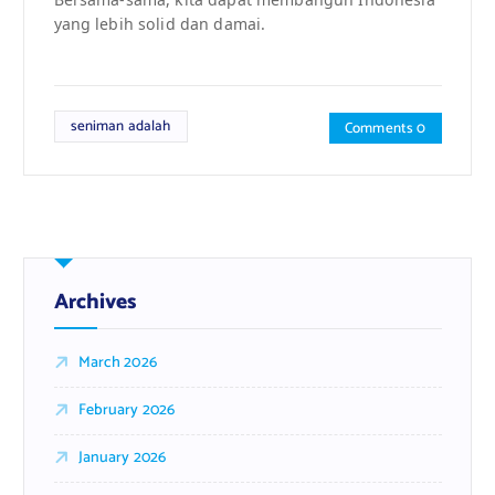
yang lebih solid dan damai.
seniman adalah
Comments 0
Archives
March 2026
February 2026
January 2026