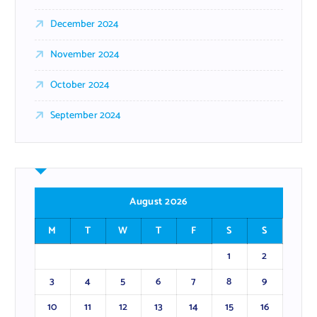
December 2024
November 2024
October 2024
September 2024
August 2026
M
T
W
T
F
S
S
1
2
3
4
5
6
7
8
9
10
11
12
13
14
15
16