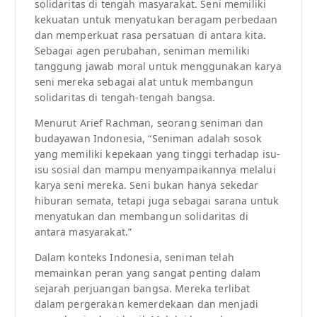
solidaritas di tengah masyarakat. Seni memiliki
kekuatan untuk menyatukan beragam perbedaan
dan memperkuat rasa persatuan di antara kita.
Sebagai agen perubahan, seniman memiliki
tanggung jawab moral untuk menggunakan karya
seni mereka sebagai alat untuk membangun
solidaritas di tengah-tengah bangsa.
Menurut Arief Rachman, seorang seniman dan
budayawan Indonesia, “Seniman adalah sosok
yang memiliki kepekaan yang tinggi terhadap isu-
isu sosial dan mampu menyampaikannya melalui
karya seni mereka. Seni bukan hanya sekedar
hiburan semata, tetapi juga sebagai sarana untuk
menyatukan dan membangun solidaritas di
antara masyarakat.”
Dalam konteks Indonesia, seniman telah
memainkan peran yang sangat penting dalam
sejarah perjuangan bangsa. Mereka terlibat
dalam pergerakan kemerdekaan dan menjadi