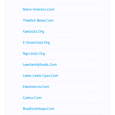
Retro-Interiors.com
Theblvd-Boise.com
Fpet2023.org
E-Smart2022.org
Ngrc2022.org
Leesfamilyfoods.com
Lewis-Lewis-Cpas.com
Eleontennis.com
Cyetus.com
Bradfordshops.com