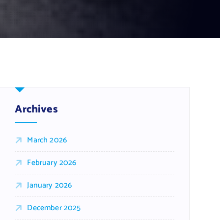
Archives
March 2026
February 2026
January 2026
December 2025