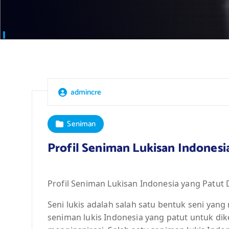
admincre
Seniman
Profil Seniman Lukisan Indonesi
Profil Seniman Lukisan Indonesia yang Patut 
Seni lukis adalah salah satu bentuk seni yan
seniman lukis Indonesia yang patut untuk d