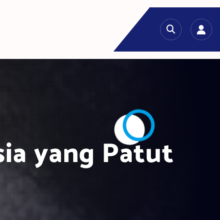
sia yang Patut