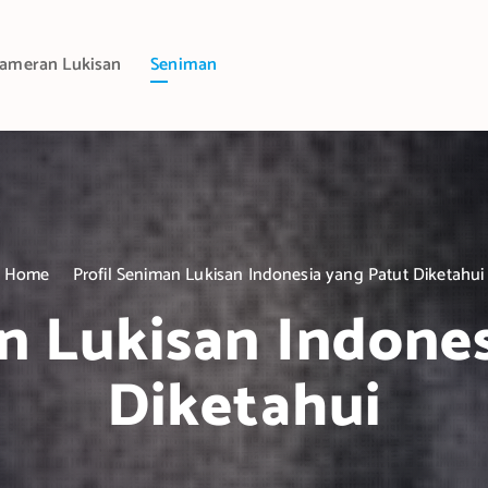
ameran Lukisan
Seniman
Home
Profil Seniman Lukisan Indonesia yang Patut Diketahui
n Lukisan Indone
Diketahui