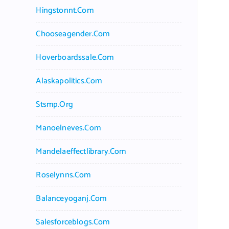
Hingstonnt.com
Chooseagender.com
Hoverboardssale.com
Alaskapolitics.com
Stsmp.org
Manoelneves.com
Mandelaeffectlibrary.com
Roselynns.com
Balanceyoganj.com
Salesforceblogs.com