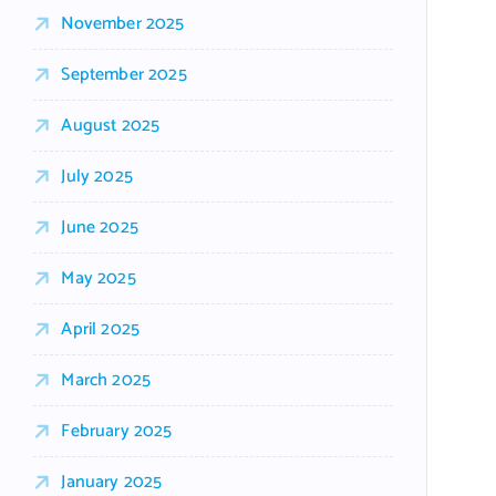
November 2025
September 2025
August 2025
July 2025
June 2025
May 2025
April 2025
March 2025
February 2025
January 2025