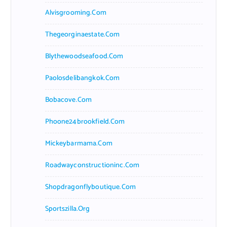
Alvisgrooming.com
Thegeorginaestate.com
Blythewoodseafood.com
Paolosdelibangkok.com
Bobacove.com
Phoone24brookfield.com
Mickeybarmama.com
Roadwayconstructioninc.com
Shopdragonflyboutique.com
Sportszilla.org