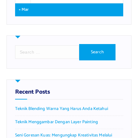
« Mar
S
e
a
r
c
h
f
Recent Posts
o
r
Teknik Blending Warna Yang Harus Anda Ketahui
:
Teknik Menggambar Dengan Layer Painting
Seni Goresan Kuas: Mengungkap Kreativitas Melalui