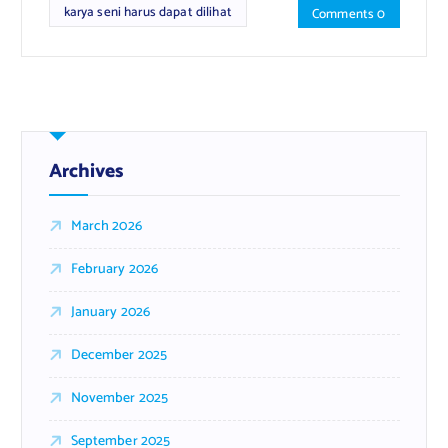
karya seni harus dapat dilihat
Comments 0
Archives
March 2026
February 2026
January 2026
December 2025
November 2025
September 2025