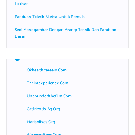
Lukisan
Panduan Teknik Sketsa Untuk Pemula
Seni Menggambar Dengan Arang: Teknik Dan Panduan
Dasar
Okhealthcareers.com
Theintexperience.com
Unboundedthefilm.com
Catfriends-Bg.org
Marianlives.org