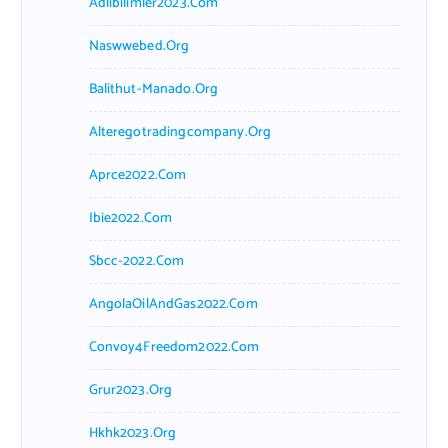
Adlibilimler2023.com
Naswwebed.org
Balithut-Manado.org
Alteregotradingcompany.org
Aprce2022.com
Ibie2022.com
Sbcc-2022.com
AngolaOilAndGas2022.com
Convoy4Freedom2022.com
Grur2023.org
Hkhk2023.org