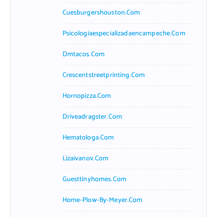
Cuesburgershouston.com
Psicologiaespecializadaencampeche.com
Dmtacos.com
Crescentstreetprinting.com
Hornopizza.com
Driveadragster.com
Hematologa.com
Lizaivanov.com
Guesttinyhomes.com
Home-Plow-By-Meyer.com