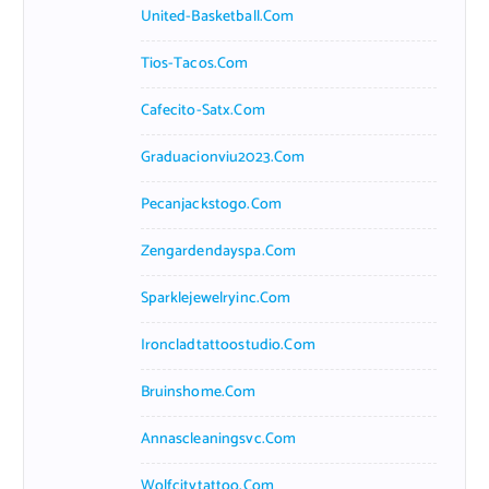
United-Basketball.com
Tios-Tacos.com
Cafecito-Satx.com
Graduacionviu2023.com
Pecanjackstogo.com
Zengardendayspa.com
Sparklejewelryinc.com
Ironcladtattoostudio.com
Bruinshome.com
Annascleaningsvc.com
Wolfcitytattoo.com