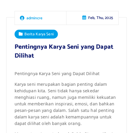
Feb, Thu, 2025
admincre
Berita Karya Seni
Pentingnya Karya Seni yang Dapat
Dilihat
Pentingnya Karya Seni yang Dapat Dilihat
Karya seni merupakan bagian penting dalam
kehidupan kita. Seni tidak hanya sekedar
menghiasi ruang, namun juga memiliki kekuatan
untuk memberikan inspirasi, emosi, dan bahkan
pesan-pesan yang dalam. Salah satu hal penting
dalam karya seni adalah kemampuannya untuk
dapat dilihat oleh banyak orang.