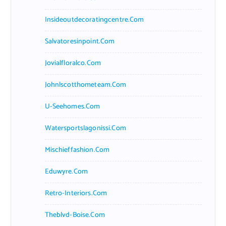
Insideoutdecoratingcentre.com
Salvatoresinpoint.com
Jovialfloralco.com
Johnlscotthometeam.com
U-Seehomes.com
Watersportslagonissi.com
Mischieffashion.com
Eduwyre.com
Retro-Interiors.com
Theblvd-Boise.com