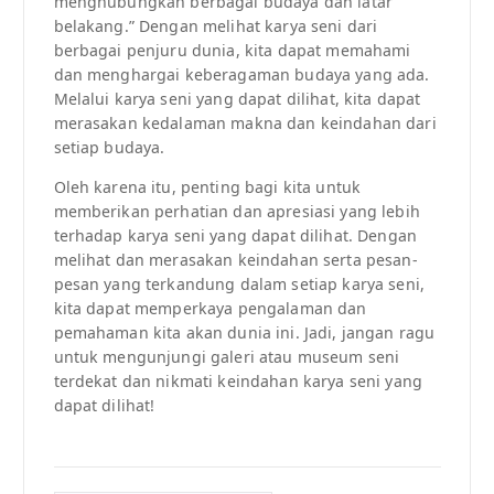
menghubungkan berbagai budaya dan latar
belakang.” Dengan melihat karya seni dari
berbagai penjuru dunia, kita dapat memahami
dan menghargai keberagaman budaya yang ada.
Melalui karya seni yang dapat dilihat, kita dapat
merasakan kedalaman makna dan keindahan dari
setiap budaya.
Oleh karena itu, penting bagi kita untuk
memberikan perhatian dan apresiasi yang lebih
terhadap karya seni yang dapat dilihat. Dengan
melihat dan merasakan keindahan serta pesan-
pesan yang terkandung dalam setiap karya seni,
kita dapat memperkaya pengalaman dan
pemahaman kita akan dunia ini. Jadi, jangan ragu
untuk mengunjungi galeri atau museum seni
terdekat dan nikmati keindahan karya seni yang
dapat dilihat!