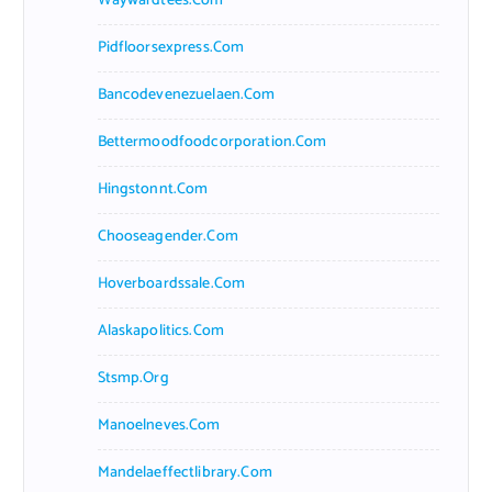
Waywardtees.com
Pidfloorsexpress.com
Bancodevenezuelaen.com
Bettermoodfoodcorporation.com
Hingstonnt.com
Chooseagender.com
Hoverboardssale.com
Alaskapolitics.com
Stsmp.org
Manoelneves.com
Mandelaeffectlibrary.com