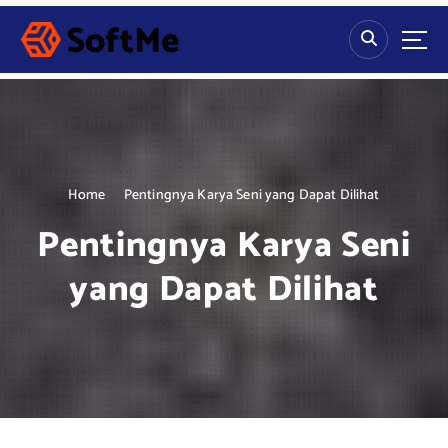
S
k
i
p
t
o
c
o
n
Home
Pentingnya Karya Seni yang Dapat Dilihat
t
Pentingnya Karya Seni
e
n
yang Dapat Dilihat
t