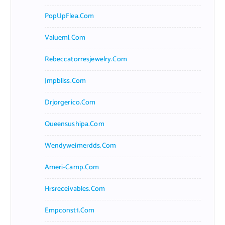
PopUpFlea.com
Valueml.com
Rebeccatorresjewelry.com
Jmpbliss.com
Drjorgerico.com
Queensushipa.com
Wendyweimerdds.com
Ameri-Camp.com
Hrsreceivables.com
Empconst1.com