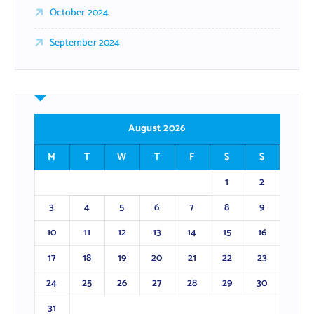
October 2024
September 2024
August 2026
M
T
W
T
F
S
S
1
2
3
4
5
6
7
8
9
10
11
12
13
14
15
16
17
18
19
20
21
22
23
24
25
26
27
28
29
30
31