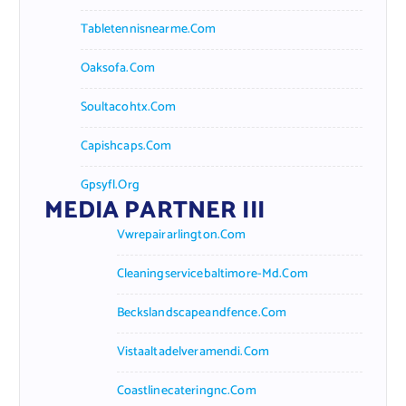
Tabletennisnearme.com
Oaksofa.com
Soultacohtx.com
Capishcaps.com
Gpsyfl.org
MEDIA PARTNER III
Vwrepairarlington.com
Cleaningservicebaltimore-Md.com
Beckslandscapeandfence.com
Vistaaltadelveramendi.com
Coastlinecateringnc.com