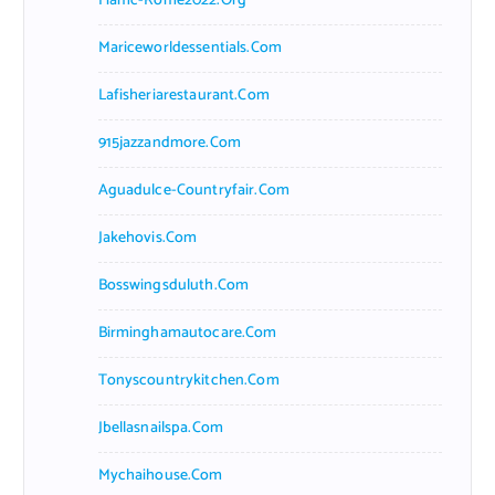
Fiamc-Rome2022.org
Mariceworldessentials.com
Lafisheriarestaurant.com
915jazzandmore.com
Aguadulce-Countryfair.com
Jakehovis.com
Bosswingsduluth.com
Birminghamautocare.com
Tonyscountrykitchen.com
Jbellasnailspa.com
Mychaihouse.com