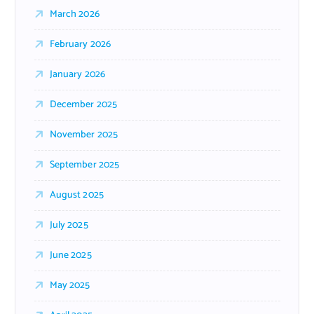
March 2026
February 2026
January 2026
December 2025
November 2025
September 2025
August 2025
July 2025
June 2025
May 2025