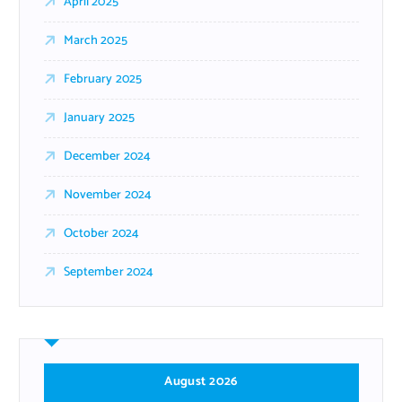
April 2025
March 2025
February 2025
January 2025
December 2024
November 2024
October 2024
September 2024
August 2026