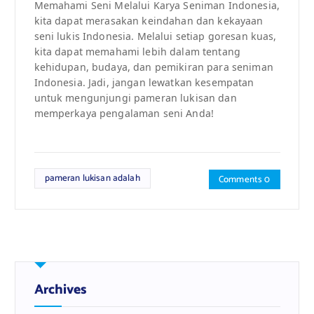
Memahami Seni Melalui Karya Seniman Indonesia,
kita dapat merasakan keindahan dan kekayaan
seni lukis Indonesia. Melalui setiap goresan kuas,
kita dapat memahami lebih dalam tentang
kehidupan, budaya, dan pemikiran para seniman
Indonesia. Jadi, jangan lewatkan kesempatan
untuk mengunjungi pameran lukisan dan
memperkaya pengalaman seni Anda!
pameran lukisan adalah
Comments 0
Archives