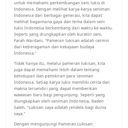
untuk memahami perkembangan seni lukis di
Indonesia. Dengan melihat karya-karya seniman
Indonesia dari berbagai generasi, kita dapat
melihat bagaimana gaya dan tema dalam seni
lukis Indonesia berkembang dari waktu ke waktu.
Seperti yang diungkapkan oleh kurator seni,
Farah Wardani, “Pameran lukisan adalah cermin
dari keberagaman dan kekayaan budaya
Indonesia.”
Tidak hanya itu, melalui pameran lukisan, kita
juga dapat memahami lebih dalam tentang
kehidupan dan pemikiran para seniman
Indonesia. Setiap karya lukis memiliki cerita dan
makna tersendiri yang dapat memberikan
wawasan baru bagi pengunjung. Seperti yang
diungkapkan oleh seniman Indonesia, Raden
Saleh, “Lukisan saya adalah jendela bagi dunia
saya.”
Dengan mengunjungi Pameran Lukisan: