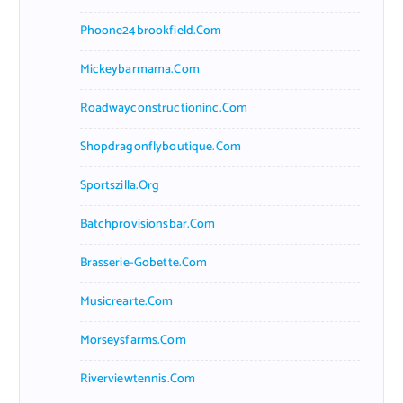
Phoone24brookfield.com
Mickeybarmama.com
Roadwayconstructioninc.com
Shopdragonflyboutique.com
Sportszilla.org
Batchprovisionsbar.com
Brasserie-Gobette.com
Musicrearte.com
Morseysfarms.com
Riverviewtennis.com