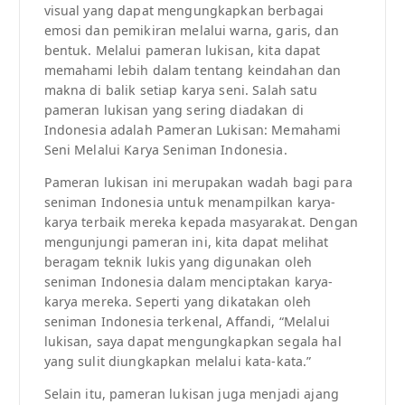
visual yang dapat mengungkapkan berbagai
emosi dan pemikiran melalui warna, garis, dan
bentuk. Melalui pameran lukisan, kita dapat
memahami lebih dalam tentang keindahan dan
makna di balik setiap karya seni. Salah satu
pameran lukisan yang sering diadakan di
Indonesia adalah Pameran Lukisan: Memahami
Seni Melalui Karya Seniman Indonesia.
Pameran lukisan ini merupakan wadah bagi para
seniman Indonesia untuk menampilkan karya-
karya terbaik mereka kepada masyarakat. Dengan
mengunjungi pameran ini, kita dapat melihat
beragam teknik lukis yang digunakan oleh
seniman Indonesia dalam menciptakan karya-
karya mereka. Seperti yang dikatakan oleh
seniman Indonesia terkenal, Affandi, “Melalui
lukisan, saya dapat mengungkapkan segala hal
yang sulit diungkapkan melalui kata-kata.”
Selain itu, pameran lukisan juga menjadi ajang