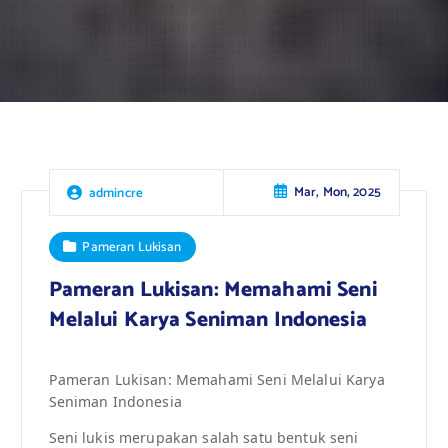
Mar, Mon, 2025
admincre
Pameran Lukisan
Pameran Lukisan: Memahami Seni
Melalui Karya Seniman Indonesia
Pameran Lukisan: Memahami Seni Melalui Karya
Seniman Indonesia
Seni lukis merupakan salah satu bentuk seni