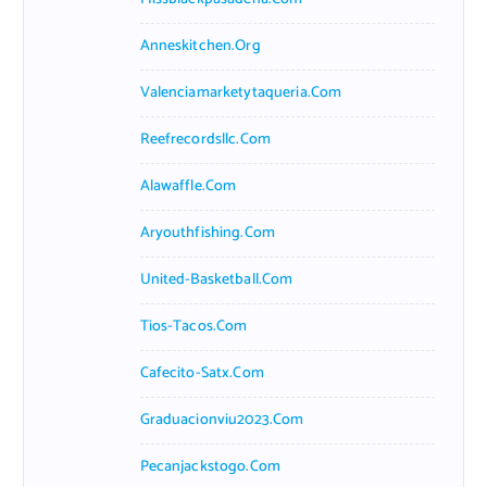
Anneskitchen.org
Valenciamarketytaqueria.com
Reefrecordsllc.com
Alawaffle.com
Aryouthfishing.com
United-Basketball.com
Tios-Tacos.com
Cafecito-Satx.com
Graduacionviu2023.com
Pecanjackstogo.com