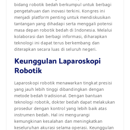
bidang robotik bedah berkumpul untuk berbagi
pengetahuan dan inovasi terkini. Kongres ini
menjadi platform penting untuk mendiskusikan
tantangan yang dihadapi serta menggali potensi
masa depan robotik bedah di Indonesia. Melalui
kolaborasi dan berbagi informasi, diharapkan
teknologi ini dapat terus berkembang dan
diterapkan secara luas di seluruh negeri.
Keunggulan Laparoskopi
Robotik
Laparoskopi robotik menawarkan tingkat presisi
yang jauh lebih tinggi dibandingkan dengan
metode bedah tradisional. Dengan bantuan
teknologi robotik, dokter bedah dapat melakukan
prosedur dengan kontrol yang lebih baik atas
instrumen bedah. Hal ini mengurangi
kemungkinan kesalahan dan meningkatkan
keseluruhan akurasi selama operasi. Keunggulan