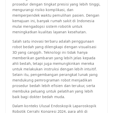
prosedur dengan tingkat presisi yang lebih tinggi,
mengurangi risiko komplikasi, dan
memperpendek waktu pemulihan pasien. Dengan
kemajuan ini, banyak rumah sakit di Indonesia
mulai mengadopsi sistem robotik untuk
meningkatkan kualitas layanan kesehatan.
Salah satu inovasi terbaru adalah penggunaan
robot bedah yang dilengkapi dengan visualisasi
3D yang canggih. Teknologi ini tidak hanya
memberikan gambaran yang lebih jelas kepada
ahli bedah, tetapi juga memungkinkan mereka
untuk melakukan instruksi dengan lebih intuitif.
Selain itu, pengembangan perangkat lunak yang
mendukung pemrograman robot menjadikan
prosedur bedah lebih efisien dan terukur, serta
membuka peluang untuk pelatihan yang lebih
baik bagi dokter bedah muda.
Dalam konteks Ulusal Endoskopik Laparoskopik
Robotik Cerrahi Kongresi 2024, para ahli di