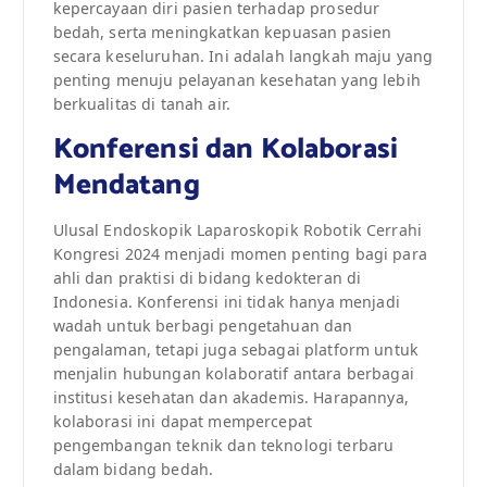
kepercayaan diri pasien terhadap prosedur
bedah, serta meningkatkan kepuasan pasien
secara keseluruhan. Ini adalah langkah maju yang
penting menuju pelayanan kesehatan yang lebih
berkualitas di tanah air.
Konferensi dan Kolaborasi
Mendatang
Ulusal Endoskopik Laparoskopik Robotik Cerrahi
Kongresi 2024 menjadi momen penting bagi para
ahli dan praktisi di bidang kedokteran di
Indonesia. Konferensi ini tidak hanya menjadi
wadah untuk berbagi pengetahuan dan
pengalaman, tetapi juga sebagai platform untuk
menjalin hubungan kolaboratif antara berbagai
institusi kesehatan dan akademis. Harapannya,
kolaborasi ini dapat mempercepat
pengembangan teknik dan teknologi terbaru
dalam bidang bedah.