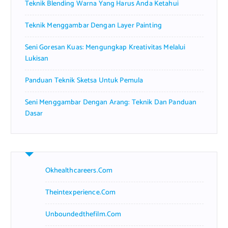
Teknik Blending Warna Yang Harus Anda Ketahui
:
Teknik Menggambar Dengan Layer Painting
Seni Goresan Kuas: Mengungkap Kreativitas Melalui
Lukisan
Panduan Teknik Sketsa Untuk Pemula
Seni Menggambar Dengan Arang: Teknik Dan Panduan
Dasar
Okhealthcareers.com
Theintexperience.com
Unboundedthefilm.com