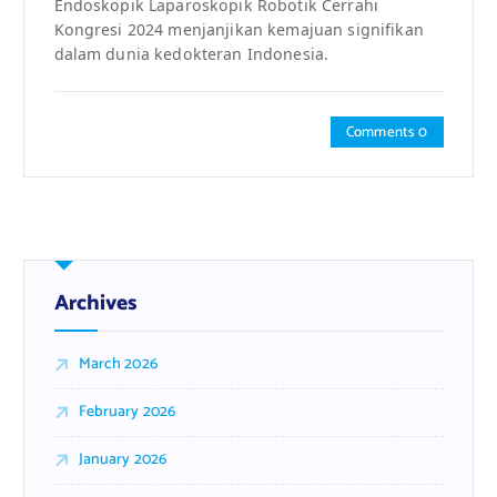
Endoskopik Laparoskopik Robotik Cerrahi
Kongresi 2024 menjanjikan kemajuan signifikan
dalam dunia kedokteran Indonesia.
Comments 0
Archives
March 2026
February 2026
January 2026