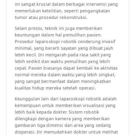
ini sangat krusial dalam berbagai intervensi yang
memerlukan ketelitian, seperti pengangkatan
tumor atau prosedur rekonstruksi.
Selain presisi, teknik ini juga memberikan
keuntungan dalam hal pemulihan pasien.
Prosedur laparoskopi robotik cenderung invasif
minimal, yang berarti sayatan yang dibuat jauh
lebih kecil. Ini mengarah pada rasa sakit yang
lebih sedikit dan waktu pemulihan yang lebih
cepat. Pasien biasanya dapat kembali ke aktivitas
normal mereka dalam waktu yang lebih singkat,
yang sangat bermanfaat dalam meningkatkan
kualitas hidup mereka setelah operasi.
Keunggulan lain dari laparoskopi robotik adalah
kemampuan untuk memberikan visualisasi yang
lebih baik kepada dokter. Sistem robotik
dilengkapi dengan kamera yang memberikan
gambaran tiga dimensi dari area yang sedang
dioperasi. Ini memudahkan dokter untuk melihat