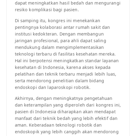
dapat meningkatkan hasil bedah dan mengurangi
resiko komplikasi bagi pasien.
Di samping itu, kongres ini menekankan
pentingnya kolaborasi antar rumah sakit dan
institusi kedokteran. Dengan membangun
jaringan profesional, para ahli dapat saling
mendukung dalam mengimplementasikan
teknologi terbaru di fasilitas kesehatan mereka.
Hal ini berpotensi meningkatkan standar layanan
kesehatan di Indonesia, karena akses kepada
pelatihan dan teknik terbaru menjadi lebih luas,
serta mendorong penelitian dalam bidang
endoskopi dan laparoskopi robotik.
Akhirnya, dengan meningkatnya pengetahuan
dan keterampilan yang diperoleh dari kongres ini,
pasien di Indonesia diharapkan akan mendapat
manfaat dari teknik bedah yang lebih efektif dan
aman. Keberadaan teknologi robotik dan
endoskopik yang lebih canggih akan mendorong