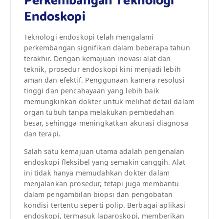
Perkembangan Teknologi
Endoskopi
Teknologi endoskopi telah mengalami
perkembangan signifikan dalam beberapa tahun
terakhir. Dengan kemajuan inovasi alat dan
teknik, prosedur endoskopi kini menjadi lebih
aman dan efektif. Penggunaan kamera resolusi
tinggi dan pencahayaan yang lebih baik
memungkinkan dokter untuk melihat detail dalam
organ tubuh tanpa melakukan pembedahan
besar, sehingga meningkatkan akurasi diagnosa
dan terapi.
Salah satu kemajuan utama adalah pengenalan
endoskopi fleksibel yang semakin canggih. Alat
ini tidak hanya memudahkan dokter dalam
menjalankan prosedur, tetapi juga membantu
dalam pengambilan biopsi dan pengobatan
kondisi tertentu seperti polip. Berbagai aplikasi
endoskopi, termasuk laparoskopi, memberikan