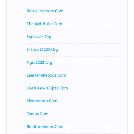
Retro-Interiors.com
Theblvd-Boise.com
Fpet2023.org
E-Smart2022.org
Ngrc2022.org
Leesfamilyfoods.com
Lewis-Lewis-Cpas.com
Eleontennis.com
Cyetus.com
Bradfordshops.com