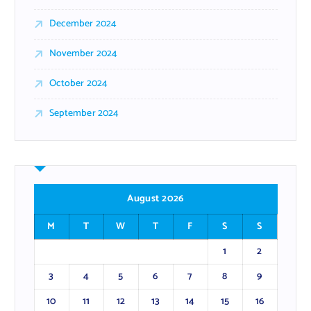
December 2024
November 2024
October 2024
September 2024
August 2026
M
T
W
T
F
S
S
1
2
3
4
5
6
7
8
9
10
11
12
13
14
15
16