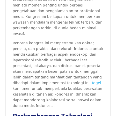
menjadi momen penting untuk berbagi
pengetahuan dan pengalaman antar profesional
medis. Kongres ini bertujuan untuk memberikan
wawasan mendalam mengenai teknik terbaru dan
perkembangan terkini di dunia bedah minimal
invasif.
Rencana kongres ini mempertemukan dokter,
peneliti, dan praktisi dari seluruh Indonesia untuk
mendiskusikan berbagai aspek endoskopi dan
laparoskopi robotik. Melalui berbagai sesi
presentasi, lokakarya, dan diskusi panel, peserta
akan mendapatkan kesempatan untuk menggali
lebih dalam tentang manfaat dan tantangan yang
dihadapi dalam implementasi teknologi ini.
togel
komitmen untuk memperbaiki kualitas perawatan
kesehatan di tanah air, kongres ini diharapkan
dapat mendorong kolaborasi serta inovasi dalam
dunia medis Indonesia.