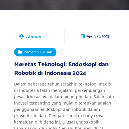
Apr, Sat, 2025
admincre
Pameran Lukisan
Meretas Teknologi: Endoskopi dan
Robotik di Indonesia 2024
Dalam beberapa tahun terakhir, teknologi medis
di Indonesia telah mengalami perkembangan
pesat, khususnya dalam bidang bedah. Salah satu
inovasi terpenting yang mulai diterapkan adalah
penggunaan endoskopi dan robotik dalam
prosedur bedah. Dengan semakin banyaknya
kemajuan di bidang ini, Ulusal Endoskopik
Laparoskopik Robotik Cerrahi Kongresi 2024