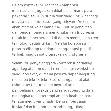
Dalam konteks ini, rencana kolaborasi
internasional juga akan dibahas, di mana para
pakar dari seluruh dunia diundang untuk berbagi
inovasi dan studi kasus yang relevan. Diskusi ini
akan membuka peluang baru untuk penelitian
dan pengembangan, memungkinkan Indonesia
untuk lebih berperan aktif dalam memajukan tren
teknologi bedah terkini. Melalui kolaborasi ini,
peserta diharapkan dapat mengadopsi praktik
terbaik yang dapat diterapkan di Indonesia.
Selain itu, penyelenggara konferensi berharap
agar kegiatan ini dapat memfasilitasi workshop
yang interaktif, di mana peserta dapat langsung
mencoba teknik-teknik baru dengan alat-alat
robotik terkini. Ini akan mendukung
pembelajaran praktis yang sangat penting dalam
meningkatkan keterampilan dan keahlian para
tenaga medis yang hadir. Dengan berbagai
inisiatif dan kolaborasi mendatang, Ulusal