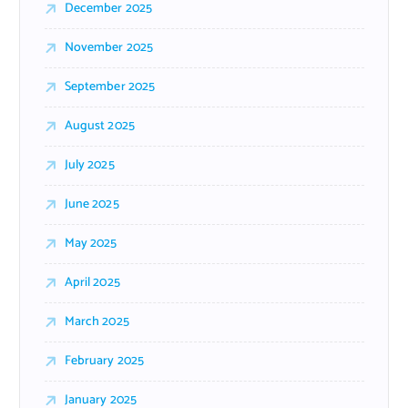
December 2025
November 2025
September 2025
August 2025
July 2025
June 2025
May 2025
April 2025
March 2025
February 2025
January 2025