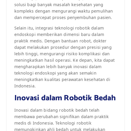
solusi bagi banyak masalah kesehatan yang
kompleks dengan mengurangi waktu pemulihan
dan mempercepat proses penyembuhan pasien.
Selain itu, integrasi teknologi robotik dalam
endoskopi memberikan dimensi baru dalam
praktik medis. Dengan bantuan robot, dokter
dapat melakukan prosedur dengan presisi yang
lebih tinggi, mengurangi risiko komplikasi dan
meningkatkan hasil operasi. Ke depan, kita dapat
mengharapkan lebih banyak inovasi dalam
teknologi endoskopi yang akan semakin
meningkatkan kualitas perawatan kesehatan di
Indonesia.
Inovasi dalam Robotik Bedah
Inovasi dalam bidang robotik bedah telah
membawa perubahan signifikan dalam praktik
medis di Indonesia. Teknologi robotik
memungkinkan ahli bedah untuk melakukan