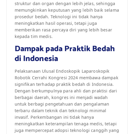
struktur dan organ dengan lebih jelas, sehingga
memungkinkan keputusan yang lebih baik selama
prosedur bedah. Teknologi ini tidak hanya
meningkatkan hasil operasi, tetapi juga
memberikan rasa percaya diri yang lebih besar
kepada tim medis.
Dampak pada Praktik Bedah
di Indonesia
Pelaksanaan Ulusal Endoskopik Laparoskopik
Robotik Cerrahi Kongresi 2024 membawa dampak
signifikan terhadap praktik bedah di Indonesia.
Dengan berkumpulnya para ahli dan praktisi dari
berbagai daerah, kongres ini menjadi wadah
untuk berbagi pengetahuan dan pengalaman
terbaru dalam teknik dan teknologi minimal
invasif. Perkembangan ini tidak hanya
meningkatkan keterampilan tenaga medis, tetapi
juga mempercepat adopsi teknologi canggih yang