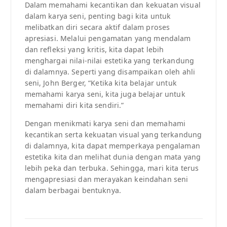
Dalam memahami kecantikan dan kekuatan visual
dalam karya seni, penting bagi kita untuk
melibatkan diri secara aktif dalam proses
apresiasi. Melalui pengamatan yang mendalam
dan refleksi yang kritis, kita dapat lebih
menghargai nilai-nilai estetika yang terkandung
di dalamnya. Seperti yang disampaikan oleh ahli
seni, John Berger, “Ketika kita belajar untuk
memahami karya seni, kita juga belajar untuk
memahami diri kita sendiri.”
Dengan menikmati karya seni dan memahami
kecantikan serta kekuatan visual yang terkandung
di dalamnya, kita dapat memperkaya pengalaman
estetika kita dan melihat dunia dengan mata yang
lebih peka dan terbuka. Sehingga, mari kita terus
mengapresiasi dan merayakan keindahan seni
dalam berbagai bentuknya.