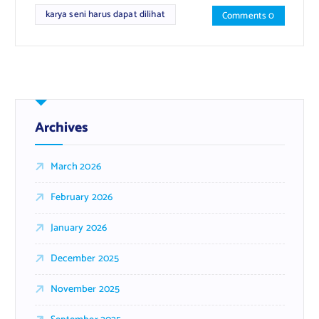
karya seni harus dapat dilihat
Comments 0
Archives
March 2026
February 2026
January 2026
December 2025
November 2025