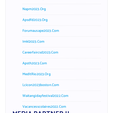
Napm2023.org
Apsdfd2023.org
Forumausape2023.com
Imkl2023.com
Careerfaircsd2023.com
Apsth2023.com
MedItRio2023.org
Lcicon2023boston.com
Waitangidayfestival2022.com
Vacancesscolaires2022.com