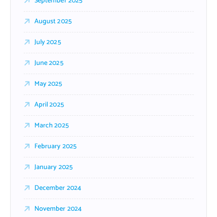
September 2025
August 2025
July 2025
June 2025
May 2025
April 2025
March 2025
February 2025
January 2025
December 2024
November 2024