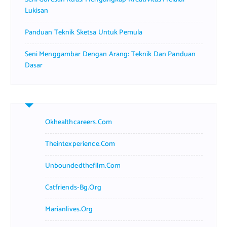
Lukisan
Panduan Teknik Sketsa Untuk Pemula
Seni Menggambar Dengan Arang: Teknik Dan Panduan
Dasar
Okhealthcareers.com
Theintexperience.com
Unboundedthefilm.com
Catfriends-Bg.org
Marianlives.org