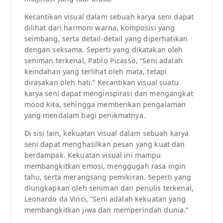
Kecantikan visual dalam sebuah karya seni dapat
dilihat dari harmoni warna, komposisi yang
seimbang, serta detail-detail yang diperhatikan
dengan seksama. Seperti yang dikatakan oleh
seniman terkenal, Pablo Picasso, “Seni adalah
keindahan yang terlihat oleh mata, tetapi
dirasakan oleh hati.” Kecantikan visual suatu
karya seni dapat menginspirasi dan mengangkat
mood kita, sehingga memberikan pengalaman
yang mendalam bagi penikmatnya.
Di sisi lain, kekuatan visual dalam sebuah karya
seni dapat menghasilkan pesan yang kuat dan
berdampak. Kekuatan visual ini mampu
membangkitkan emosi, menggugah rasa ingin
tahu, serta merangsang pemikiran. Seperti yang
diungkapkan oleh seniman dan penulis terkenal,
Leonardo da Vinci, “Seni adalah kekuatan yang
membangkitkan jiwa dan memperindah dunia.”