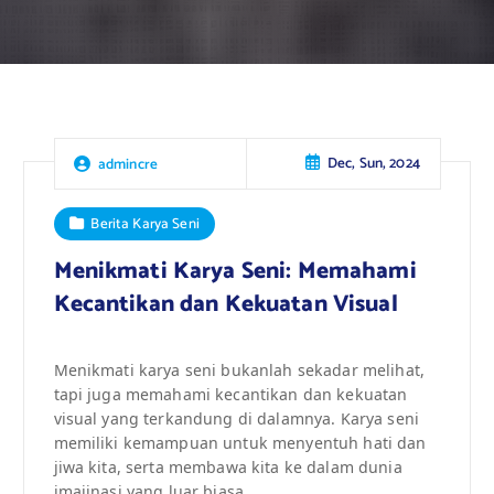
Dec, Sun, 2024
admincre
Berita Karya Seni
Menikmati Karya Seni: Memahami
Kecantikan dan Kekuatan Visual
Menikmati karya seni bukanlah sekadar melihat,
tapi juga memahami kecantikan dan kekuatan
visual yang terkandung di dalamnya. Karya seni
memiliki kemampuan untuk menyentuh hati dan
jiwa kita, serta membawa kita ke dalam dunia
imajinasi yang luar biasa.