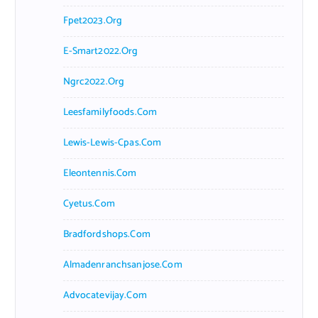
Fpet2023.org
E-Smart2022.org
Ngrc2022.org
Leesfamilyfoods.com
Lewis-Lewis-Cpas.com
Eleontennis.com
Cyetus.com
Bradfordshops.com
Almadenranchsanjose.com
Advocatevijay.com