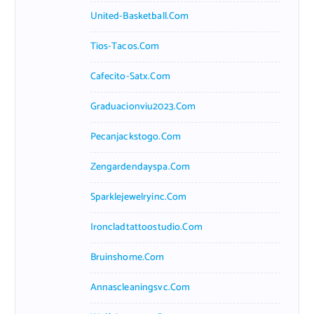
United-Basketball.com
Tios-Tacos.com
Cafecito-Satx.com
Graduacionviu2023.com
Pecanjackstogo.com
Zengardendayspa.com
Sparklejewelryinc.com
Ironcladtattoostudio.com
Bruinshome.com
Annascleaningsvc.com