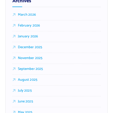
Archives
March 2026
February 2026
January 2026
December 2025
November 2025
September 2025
August 2025
July 2025
June 2025
May 2025