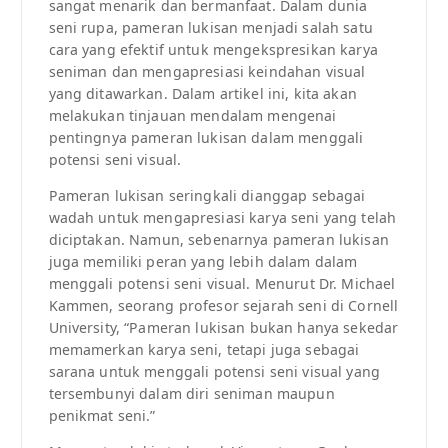
sangat menarik dan bermanfaat. Dalam dunia
seni rupa, pameran lukisan menjadi salah satu
cara yang efektif untuk mengekspresikan karya
seniman dan mengapresiasi keindahan visual
yang ditawarkan. Dalam artikel ini, kita akan
melakukan tinjauan mendalam mengenai
pentingnya pameran lukisan dalam menggali
potensi seni visual.
Pameran lukisan seringkali dianggap sebagai
wadah untuk mengapresiasi karya seni yang telah
diciptakan. Namun, sebenarnya pameran lukisan
juga memiliki peran yang lebih dalam dalam
menggali potensi seni visual. Menurut Dr. Michael
Kammen, seorang profesor sejarah seni di Cornell
University, “Pameran lukisan bukan hanya sekedar
memamerkan karya seni, tetapi juga sebagai
sarana untuk menggali potensi seni visual yang
tersembunyi dalam diri seniman maupun
penikmat seni.”