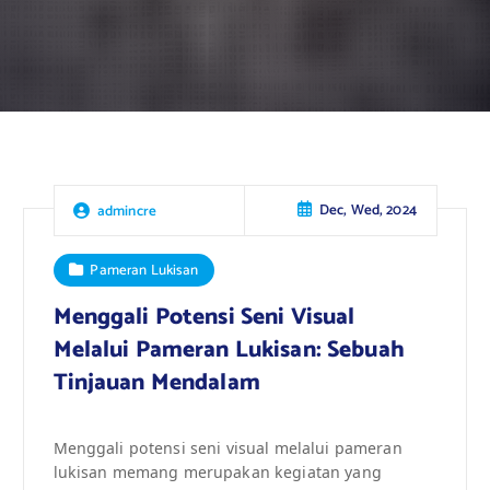
Dec, Wed, 2024
admincre
Pameran Lukisan
Menggali Potensi Seni Visual
Melalui Pameran Lukisan: Sebuah
Tinjauan Mendalam
Menggali potensi seni visual melalui pameran
lukisan memang merupakan kegiatan yang