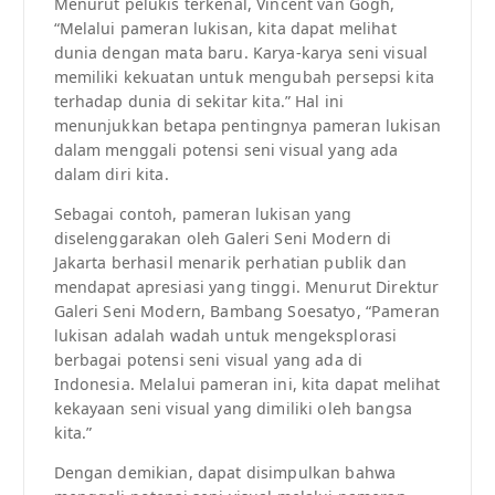
Menurut pelukis terkenal, Vincent van Gogh,
“Melalui pameran lukisan, kita dapat melihat
dunia dengan mata baru. Karya-karya seni visual
memiliki kekuatan untuk mengubah persepsi kita
terhadap dunia di sekitar kita.” Hal ini
menunjukkan betapa pentingnya pameran lukisan
dalam menggali potensi seni visual yang ada
dalam diri kita.
Sebagai contoh, pameran lukisan yang
diselenggarakan oleh Galeri Seni Modern di
Jakarta berhasil menarik perhatian publik dan
mendapat apresiasi yang tinggi. Menurut Direktur
Galeri Seni Modern, Bambang Soesatyo, “Pameran
lukisan adalah wadah untuk mengeksplorasi
berbagai potensi seni visual yang ada di
Indonesia. Melalui pameran ini, kita dapat melihat
kekayaan seni visual yang dimiliki oleh bangsa
kita.”
Dengan demikian, dapat disimpulkan bahwa