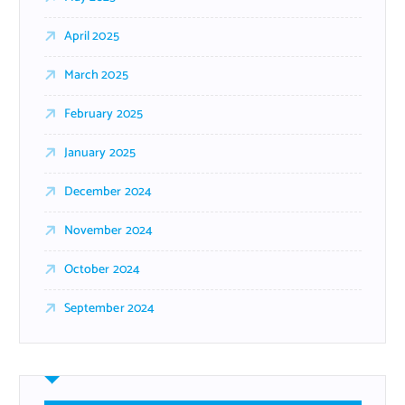
April 2025
March 2025
February 2025
January 2025
December 2024
November 2024
October 2024
September 2024