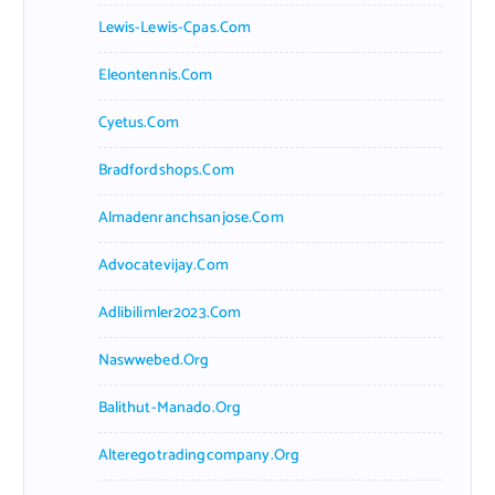
Lewis-Lewis-Cpas.com
Eleontennis.com
Cyetus.com
Bradfordshops.com
Almadenranchsanjose.com
Advocatevijay.com
Adlibilimler2023.com
Naswwebed.org
Balithut-Manado.org
Alteregotradingcompany.org