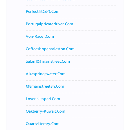
Perfectfit24-7.com
Portugalprivatedriver.com
Von-Racer.com
Coffeeshopcharleston.com
Salon104mainstreet.com
Alkaspringswater.com
318mainstreet8h.com
Lovenailsspari.com
Oakberry-Kuwait.com
Quartzliterary.com