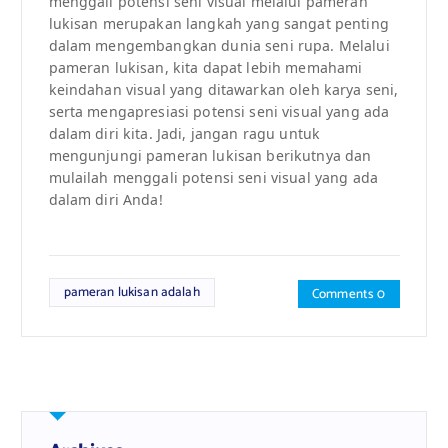
menggali potensi seni visual melalui pameran
lukisan merupakan langkah yang sangat penting
dalam mengembangkan dunia seni rupa. Melalui
pameran lukisan, kita dapat lebih memahami
keindahan visual yang ditawarkan oleh karya seni,
serta mengapresiasi potensi seni visual yang ada
dalam diri kita. Jadi, jangan ragu untuk
mengunjungi pameran lukisan berikutnya dan
mulailah menggali potensi seni visual yang ada
dalam diri Anda!
pameran lukisan adalah
Comments 0