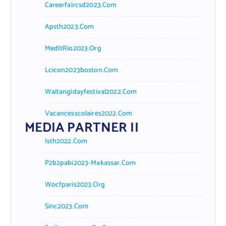
Careerfaircsd2023.com
Apsth2023.com
MedItRio2023.org
Lcicon2023boston.com
Waitangidayfestival2022.com
Vacancesscolaires2022.com
MEDIA PARTNER II
Isth2022.com
P2b2pabi2023-Makassar.com
Wocfparis2023.org
Sinc2023.com