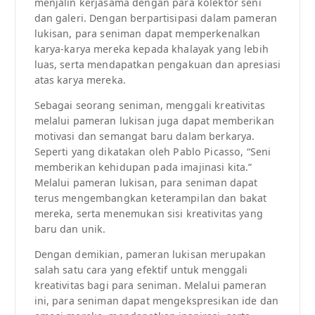
menjalin kerjasama dengan para kolektor seni
dan galeri. Dengan berpartisipasi dalam pameran
lukisan, para seniman dapat memperkenalkan
karya-karya mereka kepada khalayak yang lebih
luas, serta mendapatkan pengakuan dan apresiasi
atas karya mereka.
Sebagai seorang seniman, menggali kreativitas
melalui pameran lukisan juga dapat memberikan
motivasi dan semangat baru dalam berkarya.
Seperti yang dikatakan oleh Pablo Picasso, “Seni
memberikan kehidupan pada imajinasi kita.”
Melalui pameran lukisan, para seniman dapat
terus mengembangkan keterampilan dan bakat
mereka, serta menemukan sisi kreativitas yang
baru dan unik.
Dengan demikian, pameran lukisan merupakan
salah satu cara yang efektif untuk menggali
kreativitas bagi para seniman. Melalui pameran
ini, para seniman dapat mengekspresikan ide dan