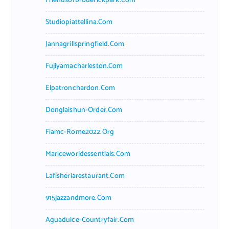
Friendsofbroderickpark.com
Studiopiattellina.com
Jannagrillspringfield.com
Fujiyamacharleston.com
Elpatronchardon.com
Donglaishun-Order.com
Fiamc-Rome2022.org
Mariceworldessentials.com
Lafisheriarestaurant.com
915jazzandmore.com
Aguadulce-Countryfair.com