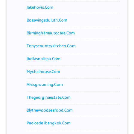
Jakehovis.com
Bosswingsduluth.com
Birminghamautocare.com
Tonyscountrykitchen.com
Jbellasnailspa.com
Mychaihouse.com
Alvisgrooming.com
Thegeorginaestate.com
Blythewoodseafood.com
Paolosdelibangkok.com