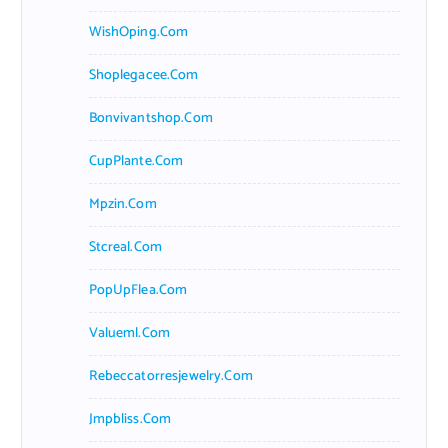
WishOping.com
Shoplegacee.com
Bonvivantshop.com
CupPlante.com
Mpzin.com
Stcreal.com
PopUpFlea.com
Valueml.com
Rebeccatorresjewelry.com
Jmpbliss.com