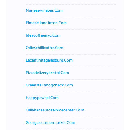
Marjaeswinebar.com
Elmazatlanclinton.com
Ideacoffeenyc.com
Odieschillicothe.com
Lacantinitagalesburg.com
Pizzadeliverybristol.com
Greenstarsmogcheck.com
Happypawspl.com
Callahansautoservicecenter.com
Georgiascornermarket.com