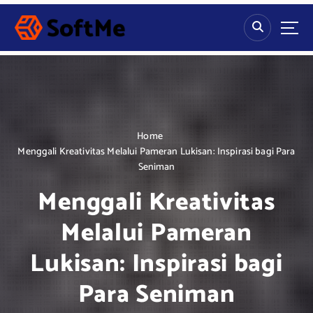
S
k
i
p
t
o
c
o
n
Home
t
Menggali Kreativitas Melalui Pameran Lukisan: Inspirasi bagi Para
e
Seniman
n
Menggali Kreativitas
t
Melalui Pameran
Lukisan: Inspirasi bagi
Para Seniman