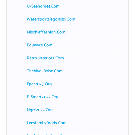
U-Seehomes.com
Watersportslagonissi.com
Mischieffashion.com
Eduwyre.com
Retro-Interiors.com
Theblvd-Boise.com
Fpet2023.org
E-Smart2022.org
Ngrc2022.org
Leesfamilyfoods.com