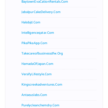
BaytownEvaCationRentals.com
JabalpurCakeDelivery.com
Halobjd.com
Intelligenceqatar.com
PikaPikaApp.com
Takecareofbusinessdfw.org
HamadaOfJapan.com
VersifyLifestyle.com
Kingscreekadventures.com
Antaeuslabs.com
Purelycleanchemdry.com