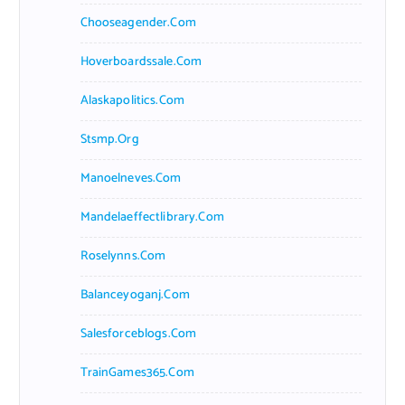
Chooseagender.com
Hoverboardssale.com
Alaskapolitics.com
Stsmp.org
Manoelneves.com
Mandelaeffectlibrary.com
Roselynns.com
Balanceyoganj.com
Salesforceblogs.com
TrainGames365.com