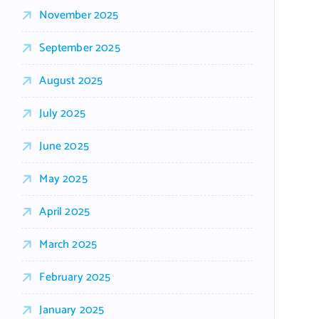
November 2025
September 2025
August 2025
July 2025
June 2025
May 2025
April 2025
March 2025
February 2025
January 2025