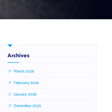
Archives
March 2026
February 2026
January 2026
December 2025