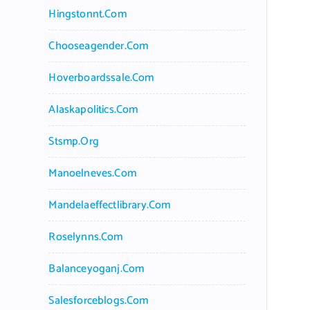
Hingstonnt.com
Chooseagender.com
Hoverboardssale.com
Alaskapolitics.com
Stsmp.org
Manoelneves.com
Mandelaeffectlibrary.com
Roselynns.com
Balanceyoganj.com
Salesforceblogs.com