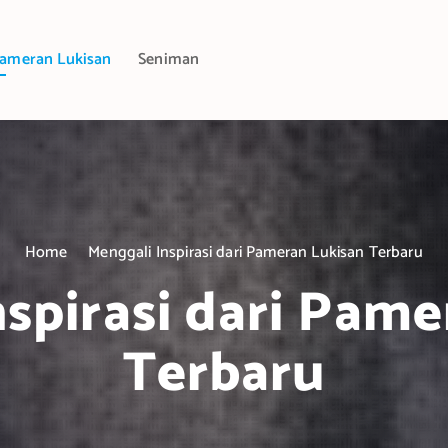
ameran Lukisan
Seniman
Home
Menggali Inspirasi dari Pameran Lukisan Terbaru
spirasi dari Pam
Terbaru