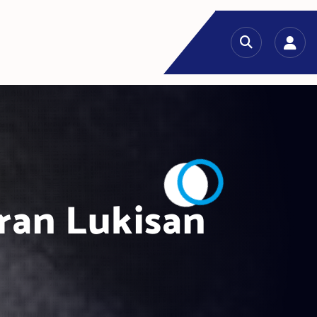
eran Lukisan