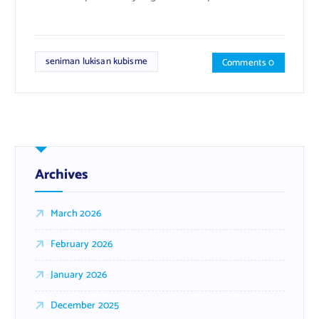
seniman lukisan kubisme
Comments 0
Archives
March 2026
February 2026
January 2026
December 2025