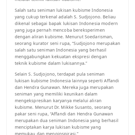
Salah satu seniman lukisan kubisme Indonesia
yang cukup terkenal adalah S. Sudjojono. Beliau
dikenal sebagai bapak lukisan Indonesia modern
yang juga pernah mencoba bereksperimen
dengan aliran kubisme. Menurut Soedarisman,
seorang kurator seni rupa, “Sudjojono merupakan
salah satu seniman Indonesia yang berhasil
menggabungkan kekuatan ekspresi dengan
teknik kubisme dalam lukisannya.”
Selain S. Sudjojono, terdapat pula seniman
lukisan kubisme Indonesia lainnya seperti Affandi
dan Hendra Gunawan. Mereka juga merupakan
seniman yang memiliki keunikan dalam
mengekspresikan karyanya melalui aliran
kubisme. Menurut Dr. Mikke Susanto, seorang
pakar seni rupa, “Affandi dan Hendra Gunawan
merupakan dua seniman Indonesia yang berhasil
menciptakan karya lukisan kubisme yang
memukau dan menginspirasi.”