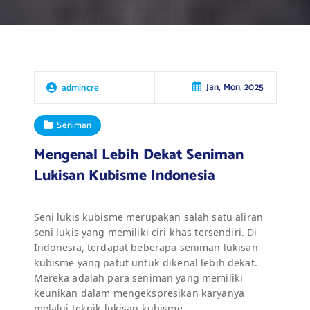
Jan, Mon, 2025
admincre
Seniman
Mengenal Lebih Dekat Seniman
Lukisan Kubisme Indonesia
Seni lukis kubisme merupakan salah satu aliran
seni lukis yang memiliki ciri khas tersendiri. Di
Indonesia, terdapat beberapa seniman lukisan
kubisme yang patut untuk dikenal lebih dekat.
Mereka adalah para seniman yang memiliki
keunikan dalam mengekspresikan karyanya
melalui teknik lukisan kubisme.