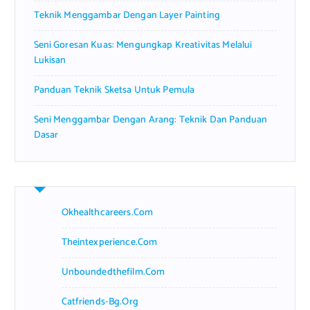
Teknik Menggambar Dengan Layer Painting
Seni Goresan Kuas: Mengungkap Kreativitas Melalui
Lukisan
Panduan Teknik Sketsa Untuk Pemula
Seni Menggambar Dengan Arang: Teknik Dan Panduan
Dasar
Okhealthcareers.com
Theintexperience.com
Unboundedthefilm.com
Catfriends-Bg.org