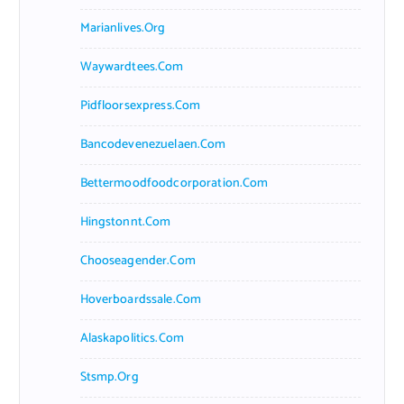
Marianlives.org
Waywardtees.com
Pidfloorsexpress.com
Bancodevenezuelaen.com
Bettermoodfoodcorporation.com
Hingstonnt.com
Chooseagender.com
Hoverboardssale.com
Alaskapolitics.com
Stsmp.org