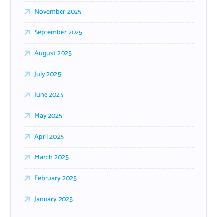
November 2025
September 2025
August 2025
July 2025
June 2025
May 2025
April 2025
March 2025
February 2025
January 2025