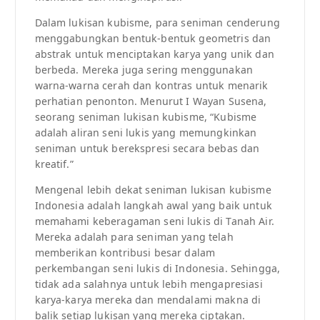
Dalam lukisan kubisme, para seniman cenderung
menggabungkan bentuk-bentuk geometris dan
abstrak untuk menciptakan karya yang unik dan
berbeda. Mereka juga sering menggunakan
warna-warna cerah dan kontras untuk menarik
perhatian penonton. Menurut I Wayan Susena,
seorang seniman lukisan kubisme, “Kubisme
adalah aliran seni lukis yang memungkinkan
seniman untuk berekspresi secara bebas dan
kreatif.”
Mengenal lebih dekat seniman lukisan kubisme
Indonesia adalah langkah awal yang baik untuk
memahami keberagaman seni lukis di Tanah Air.
Mereka adalah para seniman yang telah
memberikan kontribusi besar dalam
perkembangan seni lukis di Indonesia. Sehingga,
tidak ada salahnya untuk lebih mengapresiasi
karya-karya mereka dan mendalami makna di
balik setiap lukisan yang mereka ciptakan.