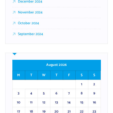
December 2024
November 2024
October 2024
September 2024
August 2026
M
T
W
T
F
S
S
1
2
3
4
5
6
7
8
9
10
11
12
13
14
15
16
17
18
19
20
21
22
23