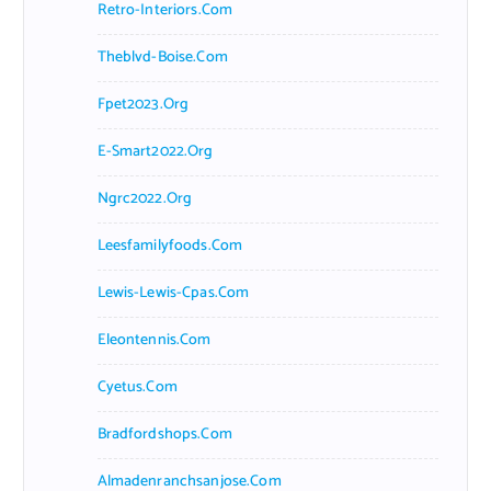
Retro-Interiors.com
Theblvd-Boise.com
Fpet2023.org
E-Smart2022.org
Ngrc2022.org
Leesfamilyfoods.com
Lewis-Lewis-Cpas.com
Eleontennis.com
Cyetus.com
Bradfordshops.com
Almadenranchsanjose.com