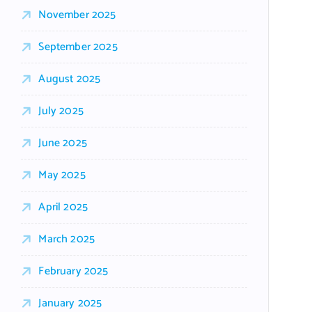
November 2025
September 2025
August 2025
July 2025
June 2025
May 2025
April 2025
March 2025
February 2025
January 2025