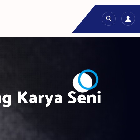
g Karya Seni