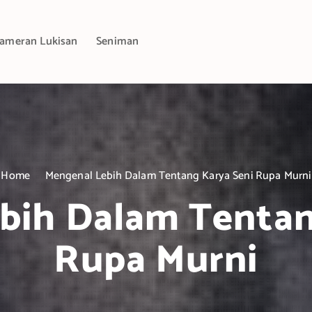
ameran Lukisan
Seniman
Home
Mengenal Lebih Dalam Tentang Karya Seni Rupa Murni
bih Dalam Tentan
Rupa Murni