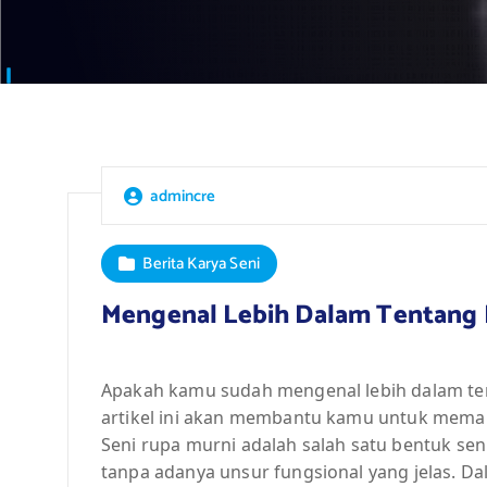
admincre
Berita Karya Seni
Mengenal Lebih Dalam Tentang 
Apakah kamu sudah mengenal lebih dalam ten
artikel ini akan membantu kamu untuk memaham
Seni rupa murni adalah salah satu bentuk sen
tanpa adanya unsur fungsional yang jelas. 