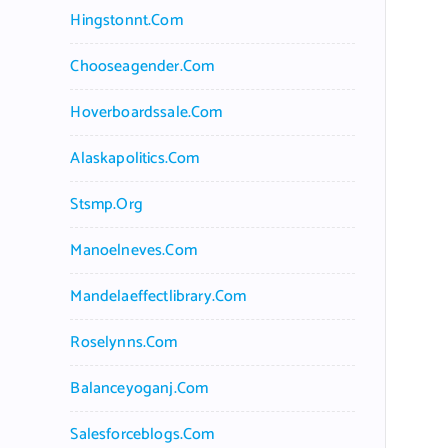
Hingstonnt.com
Chooseagender.com
Hoverboardssale.com
Alaskapolitics.com
Stsmp.org
Manoelneves.com
Mandelaeffectlibrary.com
Roselynns.com
Balanceyoganj.com
Salesforceblogs.com