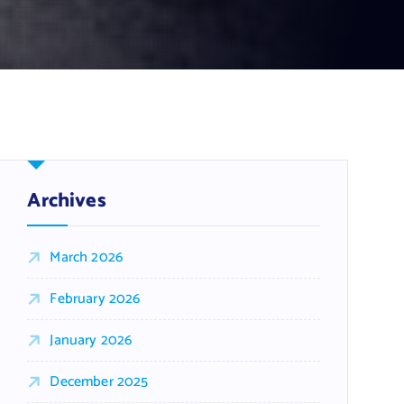
Archives
March 2026
February 2026
January 2026
December 2025