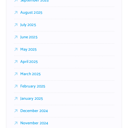
September 2025
August 2025
July 2025
June 2025
May 2025
April 2025
March 2025
February 2025
January 2025
December 2024
November 2024