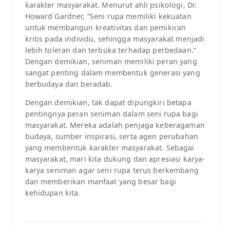
karakter masyarakat. Menurut ahli psikologi, Dr.
Howard Gardner, “Seni rupa memiliki kekuatan
untuk membangun kreativitas dan pemikiran
kritis pada individu, sehingga masyarakat menjadi
lebih toleran dan terbuka terhadap perbedaan.”
Dengan demikian, seniman memiliki peran yang
sangat penting dalam membentuk generasi yang
berbudaya dan beradab.
Dengan demikian, tak dapat dipungkiri betapa
pentingnya peran seniman dalam seni rupa bagi
masyarakat. Mereka adalah penjaga keberagaman
budaya, sumber inspirasi, serta agen perubahan
yang membentuk karakter masyarakat. Sebagai
masyarakat, mari kita dukung dan apresiasi karya-
karya seniman agar seni rupa terus berkembang
dan memberikan manfaat yang besar bagi
kehidupan kita.