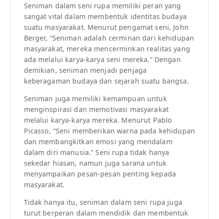
Seniman dalam seni rupa memiliki peran yang
sangat vital dalam membentuk identitas budaya
suatu masyarakat. Menurut pengamat seni, John
Berger, “Seniman adalah cerminan dari kehidupan
masyarakat, mereka mencerminkan realitas yang
ada melalui karya-karya seni mereka.” Dengan
demikian, seniman menjadi penjaga
keberagaman budaya dan sejarah suatu bangsa.
Seniman juga memiliki kemampuan untuk
menginspirasi dan memotivasi masyarakat
melalui karya-karya mereka. Menurut Pablo
Picasso, “Seni memberikan warna pada kehidupan
dan membangkitkan emosi yang mendalam
dalam diri manusia.” Seni rupa tidak hanya
sekedar hiasan, namun juga sarana untuk
menyampaikan pesan-pesan penting kepada
masyarakat.
Tidak hanya itu, seniman dalam seni rupa juga
turut berperan dalam mendidik dan membentuk