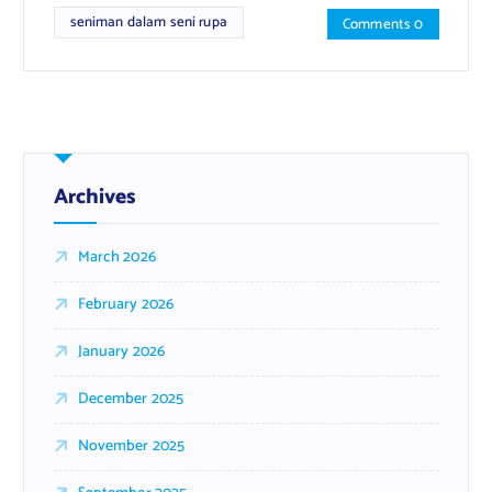
seniman dalam seni rupa
Comments 0
Archives
March 2026
February 2026
January 2026
December 2025
November 2025