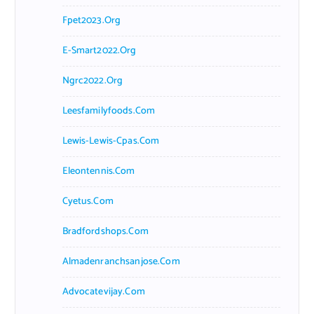
Fpet2023.org
E-Smart2022.org
Ngrc2022.org
Leesfamilyfoods.com
Lewis-Lewis-Cpas.com
Eleontennis.com
Cyetus.com
Bradfordshops.com
Almadenranchsanjose.com
Advocatevijay.com