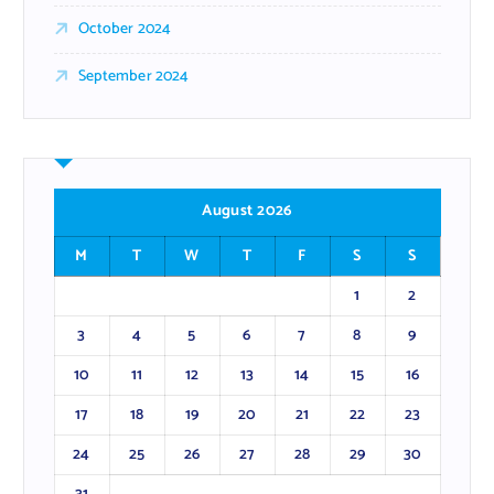
October 2024
September 2024
August 2026
M
T
W
T
F
S
S
1
2
3
4
5
6
7
8
9
10
11
12
13
14
15
16
17
18
19
20
21
22
23
24
25
26
27
28
29
30