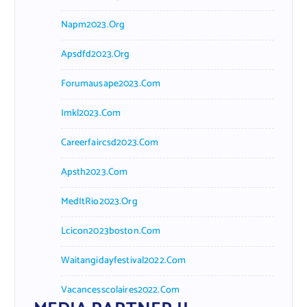
Napm2023.org
Apsdfd2023.org
Forumausape2023.com
Imkl2023.com
Careerfaircsd2023.com
Apsth2023.com
MedItRio2023.org
Lcicon2023boston.com
Waitangidayfestival2022.com
Vacancesscolaires2022.com