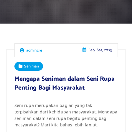
Feb, Sat, 2025
admincre
Seniman
Mengapa Seniman dalam Seni Rupa
Penting Bagi Masyarakat
Seni rupa merupakan bagian yang tak
terpisahkan dari kehidupan masyarakat. Mengapa
seniman dalam seni rupa begitu penting bagi
masyarakat? Mari kita bahas lebih lanjut.