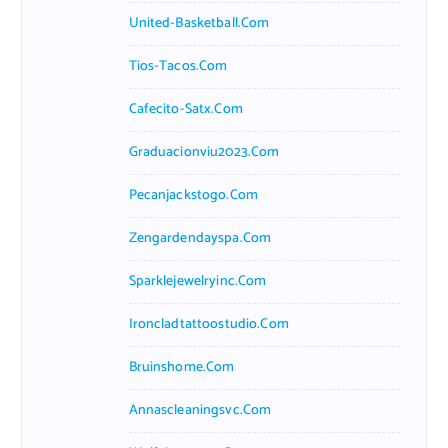
United-Basketball.com
Tios-Tacos.com
Cafecito-Satx.com
Graduacionviu2023.com
Pecanjackstogo.com
Zengardendayspa.com
Sparklejewelryinc.com
Ironcladtattoostudio.com
Bruinshome.com
Annascleaningsvc.com