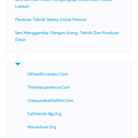
Lukisan
Panduan Teknik Sketsa Untuk Pemula
Seni Menggambar Dengan Arang: Teknik Dan Panduan
Dasar
Okhealthcareers.com
Theintexperience.com
Unboundedthefilm.com
Catfriends-Bg.org
Marianlives.org