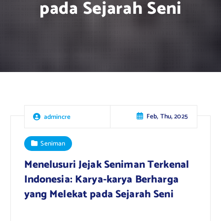
pada Sejarah Seni
Feb, Thu, 2025
admincre
Seniman
Menelusuri Jejak Seniman Terkenal
Indonesia: Karya-karya Berharga
yang Melekat pada Sejarah Seni