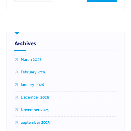
Archives
March 2026
February 2026
January 2026
December 2025
November 2025
September 2025