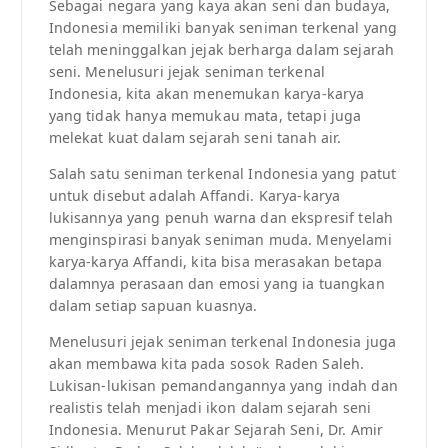
Sebagai negara yang kaya akan seni dan budaya,
Indonesia memiliki banyak seniman terkenal yang
telah meninggalkan jejak berharga dalam sejarah
seni. Menelusuri jejak seniman terkenal
Indonesia, kita akan menemukan karya-karya
yang tidak hanya memukau mata, tetapi juga
melekat kuat dalam sejarah seni tanah air.
Salah satu seniman terkenal Indonesia yang patut
untuk disebut adalah Affandi. Karya-karya
lukisannya yang penuh warna dan ekspresif telah
menginspirasi banyak seniman muda. Menyelami
karya-karya Affandi, kita bisa merasakan betapa
dalamnya perasaan dan emosi yang ia tuangkan
dalam setiap sapuan kuasnya.
Menelusuri jejak seniman terkenal Indonesia juga
akan membawa kita pada sosok Raden Saleh.
Lukisan-lukisan pemandangannya yang indah dan
realistis telah menjadi ikon dalam sejarah seni
Indonesia. Menurut Pakar Sejarah Seni, Dr. Amir