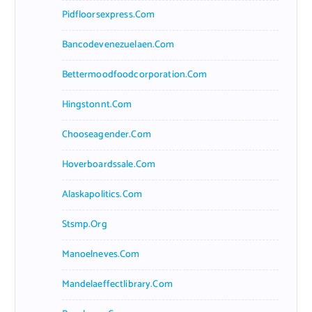
Pidfloorsexpress.com
Bancodevenezuelaen.com
Bettermoodfoodcorporation.com
Hingstonnt.com
Chooseagender.com
Hoverboardssale.com
Alaskapolitics.com
Stsmp.org
Manoelneves.com
Mandelaeffectlibrary.com