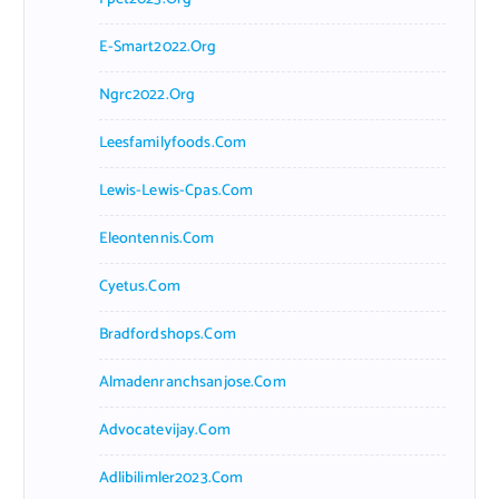
E-Smart2022.org
Ngrc2022.org
Leesfamilyfoods.com
Lewis-Lewis-Cpas.com
Eleontennis.com
Cyetus.com
Bradfordshops.com
Almadenranchsanjose.com
Advocatevijay.com
Adlibilimler2023.com