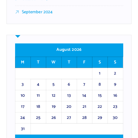
September 2024
August 2026
M
T
W
T
F
S
S
1
2
3
4
5
6
7
8
9
10
11
12
13
14
15
16
17
18
19
20
21
22
23
24
25
26
27
28
29
30
31