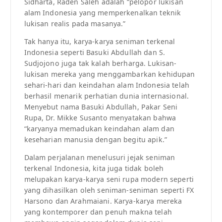
Sidharta, Raden Saleh adalah “pelopor lukisan
alam Indonesia yang memperkenalkan teknik
lukisan realis pada masanya.”
Tak hanya itu, karya-karya seniman terkenal
Indonesia seperti Basuki Abdullah dan S.
Sudjojono juga tak kalah berharga. Lukisan-
lukisan mereka yang menggambarkan kehidupan
sehari-hari dan keindahan alam Indonesia telah
berhasil menarik perhatian dunia internasional.
Menyebut nama Basuki Abdullah, Pakar Seni
Rupa, Dr. Mikke Susanto menyatakan bahwa
“karyanya memadukan keindahan alam dan
keseharian manusia dengan begitu apik.”
Dalam perjalanan menelusuri jejak seniman
terkenal Indonesia, kita juga tidak boleh
melupakan karya-karya seni rupa modern seperti
yang dihasilkan oleh seniman-seniman seperti FX
Harsono dan Arahmaiani. Karya-karya mereka
yang kontemporer dan penuh makna telah