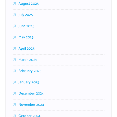
August 2025
July 2025
June 2025
May 2025
April 2025
March 2025
February 2025
January 2025
December 2024
November 2024
October 2024