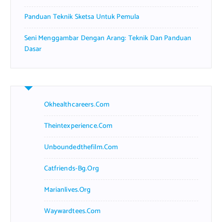
Panduan Teknik Sketsa Untuk Pemula
Seni Menggambar Dengan Arang: Teknik Dan Panduan
Dasar
Okhealthcareers.com
Theintexperience.com
Unboundedthefilm.com
Catfriends-Bg.org
Marianlives.org
Waywardtees.com