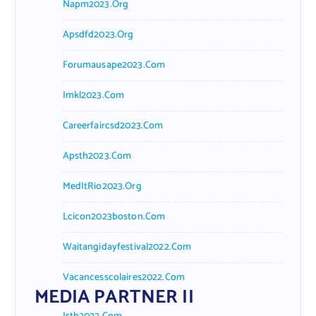
Napm2023.org
Apsdfd2023.org
Forumausape2023.com
Imkl2023.com
Careerfaircsd2023.com
Apsth2023.com
MedItRio2023.org
Lcicon2023boston.com
Waitangidayfestival2022.com
Vacancesscolaires2022.com
MEDIA PARTNER II