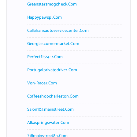
Greenstarsmogcheck.com
Happypawspl.com
Callahansautoservicecenter.com
Georgiascornermarket.com
Perfectfit24-7.com
Portugalprivatedriver.com
Von-Racer.com
Coffeeshopcharleston.com
Salon104mainstreet.com
Alkaspringswater.com
318mainstreet8h.com