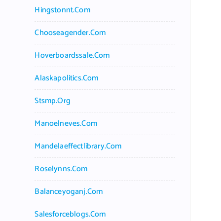
Hingstonnt.com
Chooseagender.com
Hoverboardssale.com
Alaskapolitics.com
Stsmp.org
Manoelneves.com
Mandelaeffectlibrary.com
Roselynns.com
Balanceyoganj.com
Salesforceblogs.com