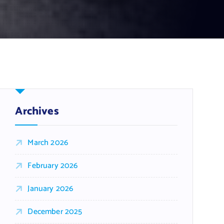
Archives
March 2026
February 2026
January 2026
December 2025