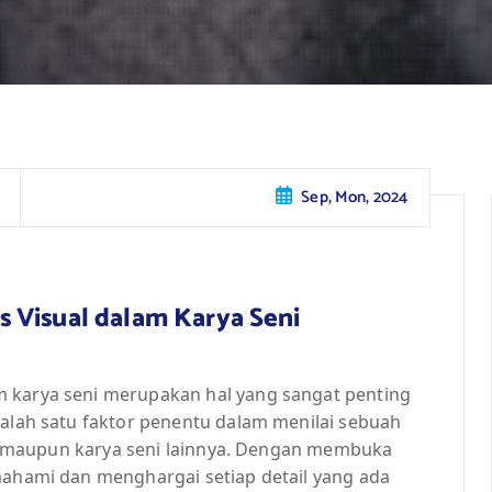
Sep, Mon, 2024
 Visual dalam Karya Seni
m karya seni merupakan hal yang sangat penting
salah satu faktor penentu dalam menilai sebuah
afi, maupun karya seni lainnya. Dengan membuka
emahami dan menghargai setiap detail yang ada