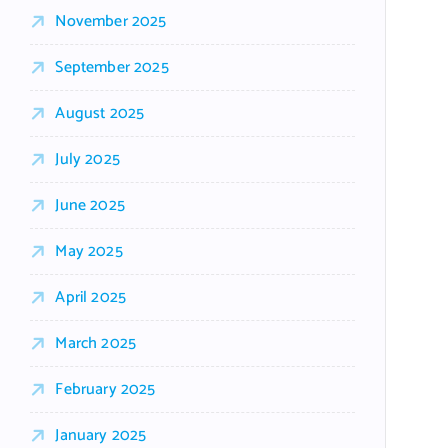
November 2025
September 2025
August 2025
July 2025
June 2025
May 2025
April 2025
March 2025
February 2025
January 2025