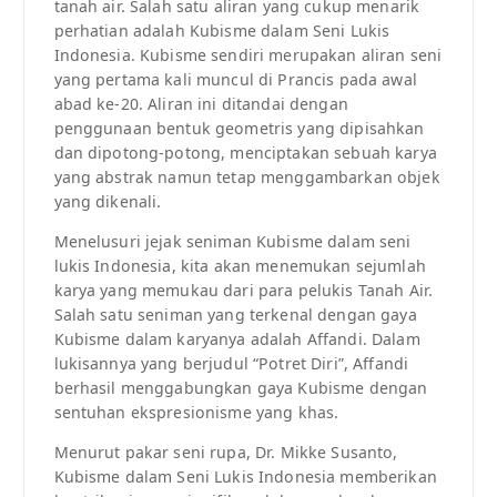
tanah air. Salah satu aliran yang cukup menarik
perhatian adalah Kubisme dalam Seni Lukis
Indonesia. Kubisme sendiri merupakan aliran seni
yang pertama kali muncul di Prancis pada awal
abad ke-20. Aliran ini ditandai dengan
penggunaan bentuk geometris yang dipisahkan
dan dipotong-potong, menciptakan sebuah karya
yang abstrak namun tetap menggambarkan objek
yang dikenali.
Menelusuri jejak seniman Kubisme dalam seni
lukis Indonesia, kita akan menemukan sejumlah
karya yang memukau dari para pelukis Tanah Air.
Salah satu seniman yang terkenal dengan gaya
Kubisme dalam karyanya adalah Affandi. Dalam
lukisannya yang berjudul “Potret Diri”, Affandi
berhasil menggabungkan gaya Kubisme dengan
sentuhan ekspresionisme yang khas.
Menurut pakar seni rupa, Dr. Mikke Susanto,
Kubisme dalam Seni Lukis Indonesia memberikan