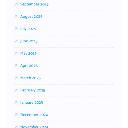
September 2025
August 2025
July 2025
June 2025
May 2025
April 2025
March 2025
February 2025
January 2025
December 2024
November 2024