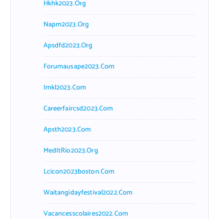
Hkhk2023.org
Napm2023.org
Apsdfd2023.org
Forumausape2023.com
Imkl2023.com
Careerfaircsd2023.com
Apsth2023.com
MedItRio2023.org
Lcicon2023boston.com
Waitangidayfestival2022.com
Vacancesscolaires2022.com