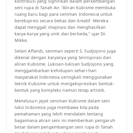
kontribusi yang signifikan dalam perkembangan
seni rupa di Tanah Air. “Aliran Kubisme membuka
ruang baru bagi para seniman Indonesia untuk
berekspresi secara bebas dan kreatif. Mereka
dapat menggali imajinasi dan menghasilkan
karya-karya yang unik dan berbeda,” ujar Dr.
Mikke.
Selain Affandi, seniman seperti S. Sudjojono juga
dikenal dengan karyanya yang terinspirasi dari
aliran Kubisme. Lukisan-lukisan Sudjojono yang
menggambarkan kehidupan sehari-hari
masyarakat Indonesia seringkali menggunakan
teknik Kubisme untuk mengekspresikan bentuk-
bentuk yang kompleks namun tetap artistik.
Menelusuri jejak seniman Kubisme dalam seni
lukis Indonesia juga membawa kita pada
pemahaman yang lebih mendalam tentang
bagaimana aliran seni ini memberikan pengaruh
besar dalam pengembangan seni rupa di Tanah