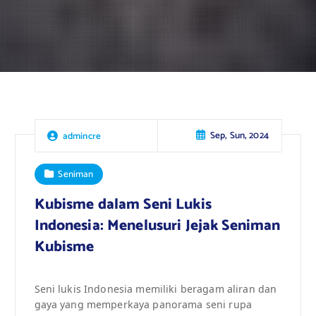
Sep, Sun, 2024
admincre
Seniman
Kubisme dalam Seni Lukis
Indonesia: Menelusuri Jejak Seniman
Kubisme
Seni lukis Indonesia memiliki beragam aliran dan
gaya yang memperkaya panorama seni rupa