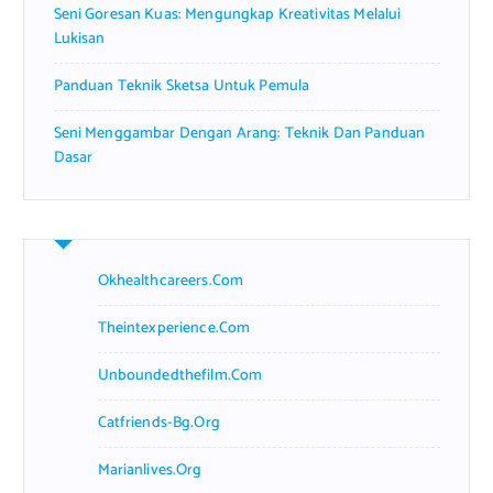
Seni Goresan Kuas: Mengungkap Kreativitas Melalui
Lukisan
Panduan Teknik Sketsa Untuk Pemula
Seni Menggambar Dengan Arang: Teknik Dan Panduan
Dasar
Okhealthcareers.com
Theintexperience.com
Unboundedthefilm.com
Catfriends-Bg.org
Marianlives.org