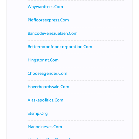
Waywardtees.com
Pidfloorsexpress.com
Bancodevenezuelaen.com
Bettermoodfoodcorporation.com
Hingstonnt.com
Chooseagender.com
Hoverboardssale.com
Alaskapolitics.com
Stsmp.org
Manoelneves.com