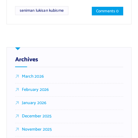
seniman lukisan kubisme
Comments 0
Archives
March 2026
February 2026
January 2026
December 2025
November 2025