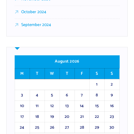
October 2024
September 2024
August 2026
M
T
W
T
F
S
S
1
2
3
4
5
6
7
8
9
10
11
12
13
14
15
16
17
18
19
20
21
22
23
24
25
26
27
28
29
30