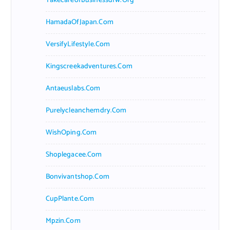
Takecareofbusinessdfw.org
HamadaOfJapan.com
VersifyLifestyle.com
Kingscreekadventures.com
Antaeuslabs.com
Purelycleanchemdry.com
WishOping.com
Shoplegacee.com
Bonvivantshop.com
CupPlante.com
Mpzin.com