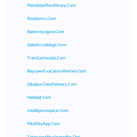
Mandelaeffectlibrary.com
Roselynns.com
Balanceyoganj.com
Salesforceblogs.com
TrainGames365.com
BaytownEvaCationRentals.com
JabalpurCakeDelivery.com
Halobjd.com
Intelligenceqatar.com
PikaPikaApp.com