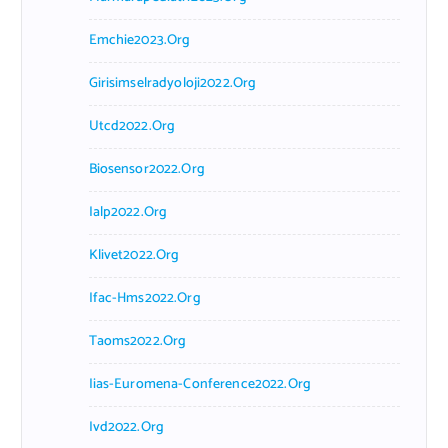
Emchie2023.org
Girisimselradyoloji2022.org
Utcd2022.org
Biosensor2022.org
Ialp2022.org
Klivet2022.org
Ifac-Hms2022.org
Taoms2022.org
Iias-Euromena-Conference2022.org
Ivd2022.org