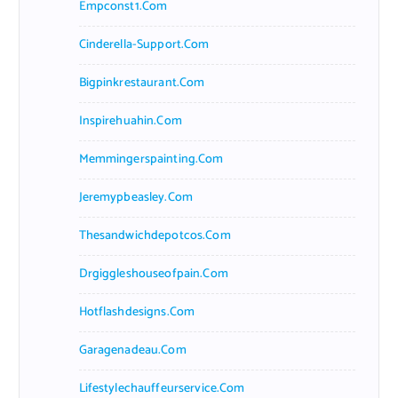
Empconst1.com
Cinderella-Support.com
Bigpinkrestaurant.com
Inspirehuahin.com
Memmingerspainting.com
Jeremypbeasley.com
Thesandwichdepotcos.com
Drgiggleshouseofpain.com
Hotflashdesigns.com
Garagenadeau.com
Lifestylechauffeurservice.com