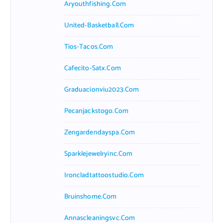
Aryouthfishing.com
United-Basketball.com
Tios-Tacos.com
Cafecito-Satx.com
Graduacionviu2023.com
Pecanjackstogo.com
Zengardendayspa.com
Sparklejewelryinc.com
Ironcladtattoostudio.com
Bruinshome.com
Annascleaningsvc.com