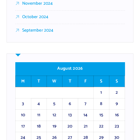
November 2024
October 2024
September 2024
August 2026
M
T
W
T
F
S
S
1
2
3
4
5
6
7
8
9
10
11
12
13
14
15
16
17
18
19
20
21
22
23
24
25
26
27
28
29
30