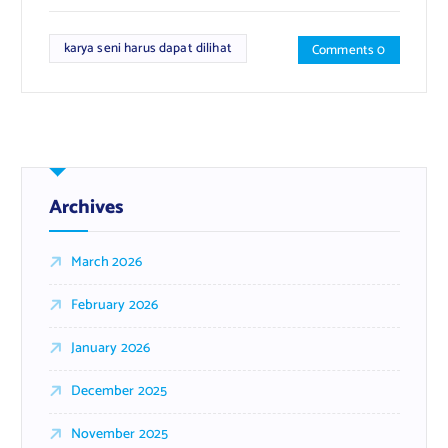
karya seni harus dapat dilihat
Comments 0
Archives
March 2026
February 2026
January 2026
December 2025
November 2025