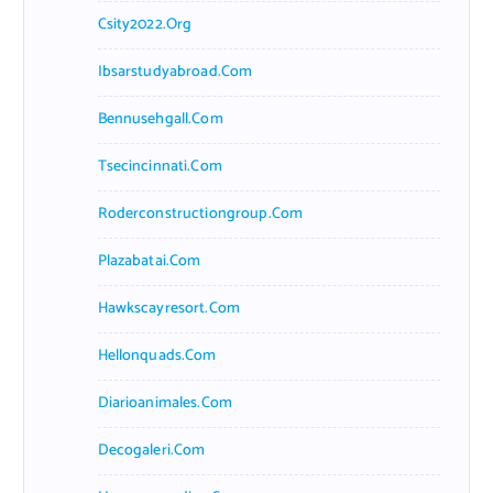
Csity2022.org
Ibsarstudyabroad.com
Bennusehgall.com
Tsecincinnati.com
Roderconstructiongroup.com
Plazabatai.com
Hawkscayresort.com
Hellonquads.com
Diarioanimales.com
Decogaleri.com