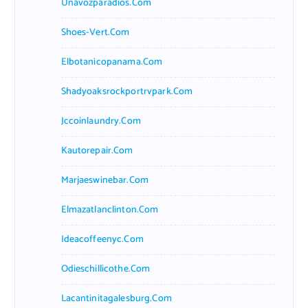
Unavozparadios.com
Shoes-Vert.com
Elbotanicopanama.com
Shadyoaksrockportrvpark.com
Jccoinlaundry.com
Kautorepair.com
Marjaeswinebar.com
Elmazatlanclinton.com
Ideacoffeenyc.com
Odieschillicothe.com
Lacantinitagalesburg.com