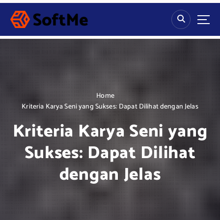
S
k
i
p
t
o
c
o
n
Home
t
Kriteria Karya Seni yang Sukses: Dapat Dilihat dengan Jelas
e
Kriteria Karya Seni yang
n
t
Sukses: Dapat Dilihat
dengan Jelas