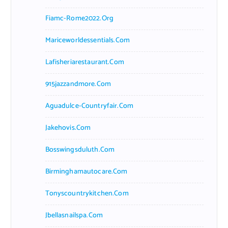
Fiamc-Rome2022.org
Mariceworldessentials.com
Lafisheriarestaurant.com
915jazzandmore.com
Aguadulce-Countryfair.com
Jakehovis.com
Bosswingsduluth.com
Birminghamautocare.com
Tonyscountrykitchen.com
Jbellasnailspa.com