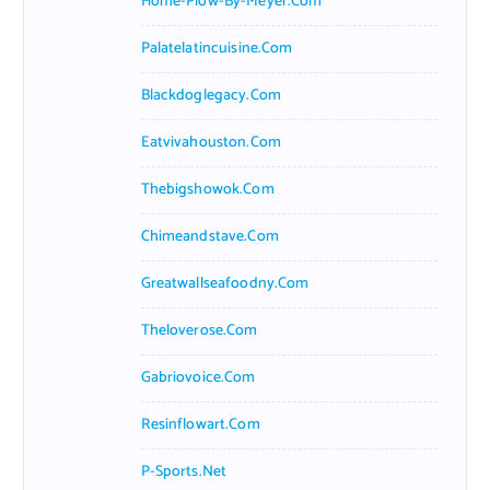
Home-Plow-By-Meyer.com
Palatelatincuisine.com
Blackdoglegacy.com
Eatvivahouston.com
Thebigshowok.com
Chimeandstave.com
Greatwallseafoodny.com
Theloverose.com
Gabriovoice.com
Resinflowart.com
P-Sports.net