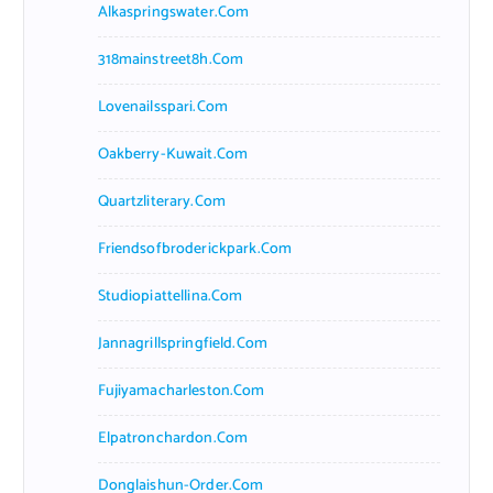
Alkaspringswater.com
318mainstreet8h.com
Lovenailsspari.com
Oakberry-Kuwait.com
Quartzliterary.com
Friendsofbroderickpark.com
Studiopiattellina.com
Jannagrillspringfield.com
Fujiyamacharleston.com
Elpatronchardon.com
Donglaishun-Order.com