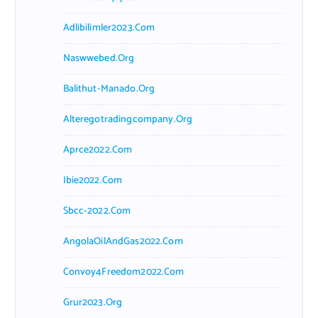
Adlibilimler2023.com
Naswwebed.org
Balithut-Manado.org
Alteregotradingcompany.org
Aprce2022.com
Ibie2022.com
Sbcc-2022.com
AngolaOilAndGas2022.com
Convoy4Freedom2022.com
Grur2023.org