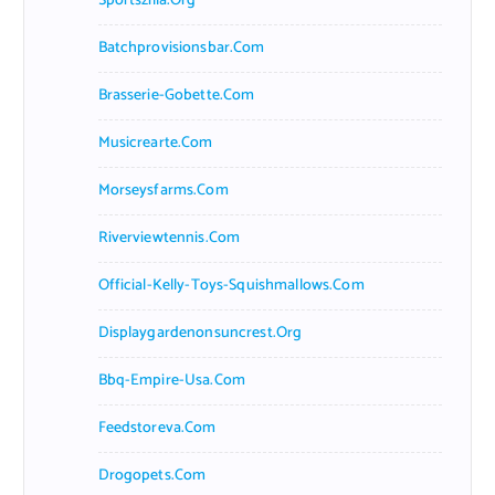
Sportszilla.org
Batchprovisionsbar.com
Brasserie-Gobette.com
Musicrearte.com
Morseysfarms.com
Riverviewtennis.com
Official-Kelly-Toys-Squishmallows.com
Displaygardenonsuncrest.org
Bbq-Empire-Usa.com
Feedstoreva.com
Drogopets.com