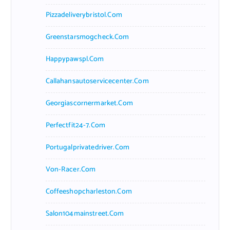
Pizzadeliverybristol.com
Greenstarsmogcheck.com
Happypawspl.com
Callahansautoservicecenter.com
Georgiascornermarket.com
Perfectfit24-7.com
Portugalprivatedriver.com
Von-Racer.com
Coffeeshopcharleston.com
Salon104mainstreet.com