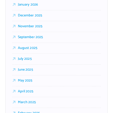
January 2026
December 2025
November 2025
September 2025
August 2025
July 2025
June 2025
May 2025
April 2025
March 2025