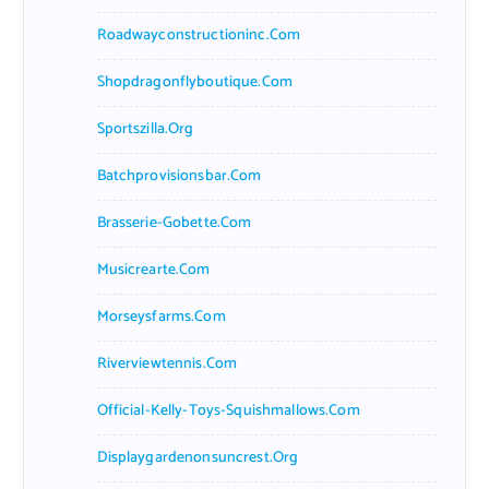
Roadwayconstructioninc.com
Shopdragonflyboutique.com
Sportszilla.org
Batchprovisionsbar.com
Brasserie-Gobette.com
Musicrearte.com
Morseysfarms.com
Riverviewtennis.com
Official-Kelly-Toys-Squishmallows.com
Displaygardenonsuncrest.org