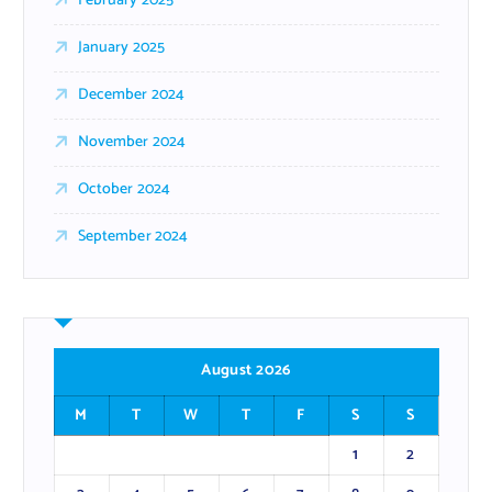
February 2025
January 2025
December 2024
November 2024
October 2024
September 2024
August 2026
M
T
W
T
F
S
S
1
2