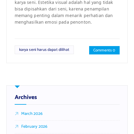
karya seni. Estetika visual adalah hal yang tidak
bisa dipisahkan dari seni, karena penampilan
memang penting dalam menarik perhatian dan
menghasilkan emosi pada penonton.
karya seni harus dapat dilihat
Comments 0
Archives
March 2026
February 2026