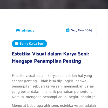
Sep, Mon, 2024
admincre
Berita Karya Seni
Estetika Visual dalam Karya Seni:
Mengapa Penampilan Penting
Estetika visual dalam karya seni adalah hal yang
sangat penting. Tidak bisa dipungkiri bahwa
penampilan sebuah karya seni memainkan peran
yang besar dalam menarik perhatian penonton.
Namun, mengapa penampilan ini begitu penting?
Menurut beberapa ahli seni, estetika visual adalah