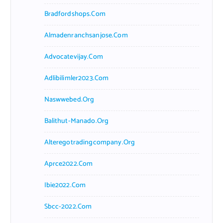
Bradfordshops.com
Almadenranchsanjose.com
Advocatevijay.com
Adlibilimler2023.com
Naswwebed.org
Balithut-Manado.org
Alteregotradingcompany.org
Aprce2022.com
Ibie2022.com
Sbcc-2022.com