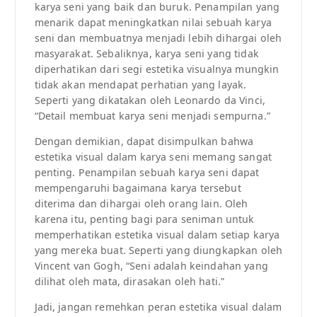
karya seni yang baik dan buruk. Penampilan yang
menarik dapat meningkatkan nilai sebuah karya
seni dan membuatnya menjadi lebih dihargai oleh
masyarakat. Sebaliknya, karya seni yang tidak
diperhatikan dari segi estetika visualnya mungkin
tidak akan mendapat perhatian yang layak.
Seperti yang dikatakan oleh Leonardo da Vinci,
“Detail membuat karya seni menjadi sempurna.”
Dengan demikian, dapat disimpulkan bahwa
estetika visual dalam karya seni memang sangat
penting. Penampilan sebuah karya seni dapat
mempengaruhi bagaimana karya tersebut
diterima dan dihargai oleh orang lain. Oleh
karena itu, penting bagi para seniman untuk
memperhatikan estetika visual dalam setiap karya
yang mereka buat. Seperti yang diungkapkan oleh
Vincent van Gogh, “Seni adalah keindahan yang
dilihat oleh mata, dirasakan oleh hati.”
Jadi, jangan remehkan peran estetika visual dalam