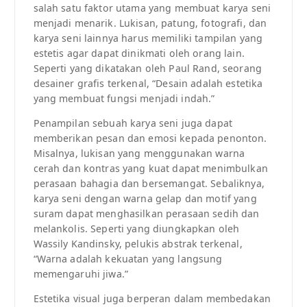
salah satu faktor utama yang membuat karya seni
menjadi menarik. Lukisan, patung, fotografi, dan
karya seni lainnya harus memiliki tampilan yang
estetis agar dapat dinikmati oleh orang lain.
Seperti yang dikatakan oleh Paul Rand, seorang
desainer grafis terkenal, “Desain adalah estetika
yang membuat fungsi menjadi indah.”
Penampilan sebuah karya seni juga dapat
memberikan pesan dan emosi kepada penonton.
Misalnya, lukisan yang menggunakan warna
cerah dan kontras yang kuat dapat menimbulkan
perasaan bahagia dan bersemangat. Sebaliknya,
karya seni dengan warna gelap dan motif yang
suram dapat menghasilkan perasaan sedih dan
melankolis. Seperti yang diungkapkan oleh
Wassily Kandinsky, pelukis abstrak terkenal,
“Warna adalah kekuatan yang langsung
memengaruhi jiwa.”
Estetika visual juga berperan dalam membedakan