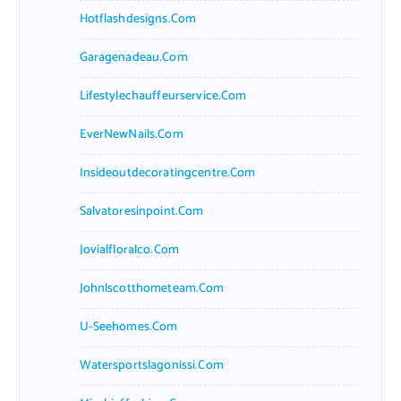
Hotflashdesigns.com
Garagenadeau.com
Lifestylechauffeurservice.com
EverNewNails.com
Insideoutdecoratingcentre.com
Salvatoresinpoint.com
Jovialfloralco.com
Johnlscotthometeam.com
U-Seehomes.com
Watersportslagonissi.com