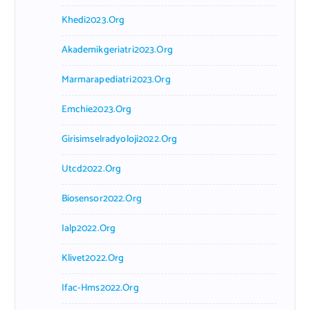
Khedi2023.org
Akademikgeriatri2023.org
Marmarapediatri2023.org
Emchie2023.org
Girisimselradyoloji2022.org
Utcd2022.org
Biosensor2022.org
Ialp2022.org
Klivet2022.org
Ifac-Hms2022.org