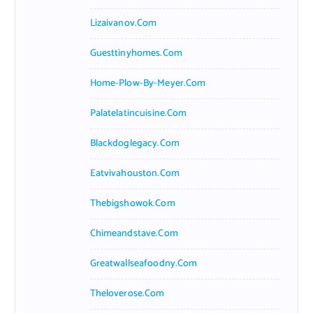
Lizaivanov.com
Guesttinyhomes.com
Home-Plow-By-Meyer.com
Palatelatincuisine.com
Blackdoglegacy.com
Eatvivahouston.com
Thebigshowok.com
Chimeandstave.com
Greatwallseafoodny.com
Theloverose.com