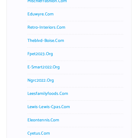
Mischieffashion.com
Eduwyre.com
Retro-Interiors.com
Theblvd-Boise.com
Fpet2023.org
E-Smart2022.org
Ngrc2022.org
Leesfamilyfoods.com
Lewis-Lewis-Cpas.com
Eleontennis.com
Cyetus.com