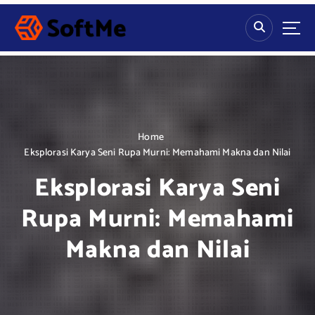
S
k
i
p
t
o
c
o
n
Home
t
Eksplorasi Karya Seni Rupa Murni: Memahami Makna dan Nilai
e
Eksplorasi Karya Seni
n
t
Rupa Murni: Memahami
Makna dan Nilai