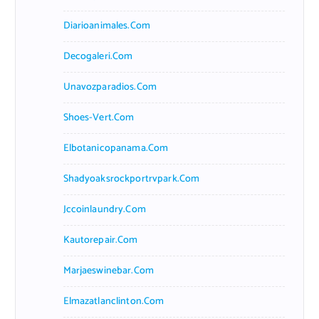
Diarioanimales.com
Decogaleri.com
Unavozparadios.com
Shoes-Vert.com
Elbotanicopanama.com
Shadyoaksrockportrvpark.com
Jccoinlaundry.com
Kautorepair.com
Marjaeswinebar.com
Elmazatlanclinton.com