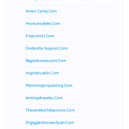
Ameri-Camp.com
Hrsreceivables.com
Empconst1.com
Cinderella-Support.com
Bigpinkrestaurant.com
Inspirehuahin.com
Memmingerspainting.com
Jeremypbeasley.com
Thesandwichdepotcos.com
Drgiggleshouseofpain.com