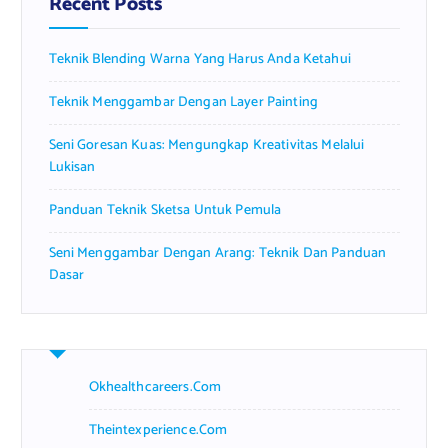
Recent Posts
o
r
Teknik Blending Warna Yang Harus Anda Ketahui
:
Teknik Menggambar Dengan Layer Painting
Seni Goresan Kuas: Mengungkap Kreativitas Melalui
Lukisan
Panduan Teknik Sketsa Untuk Pemula
Seni Menggambar Dengan Arang: Teknik Dan Panduan
Dasar
Okhealthcareers.com
Theintexperience.com