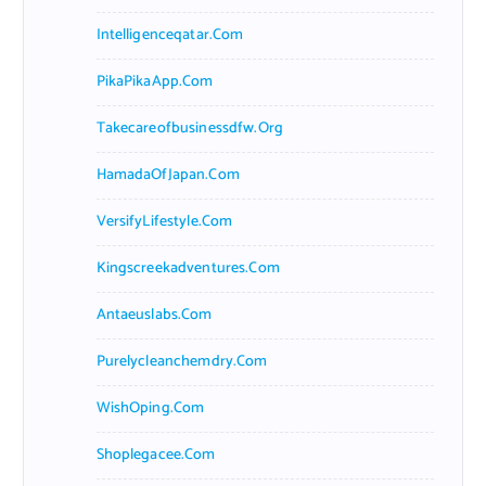
Intelligenceqatar.com
PikaPikaApp.com
Takecareofbusinessdfw.org
HamadaOfJapan.com
VersifyLifestyle.com
Kingscreekadventures.com
Antaeuslabs.com
Purelycleanchemdry.com
WishOping.com
Shoplegacee.com