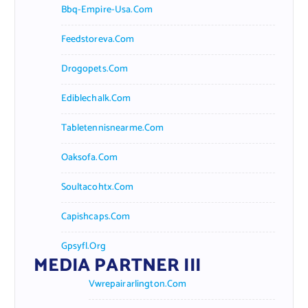
Bbq-Empire-Usa.com
Feedstoreva.com
Drogopets.com
Ediblechalk.com
Tabletennisnearme.com
Oaksofa.com
Soultacohtx.com
Capishcaps.com
Gpsyfl.org
MEDIA PARTNER III
Vwrepairarlington.com