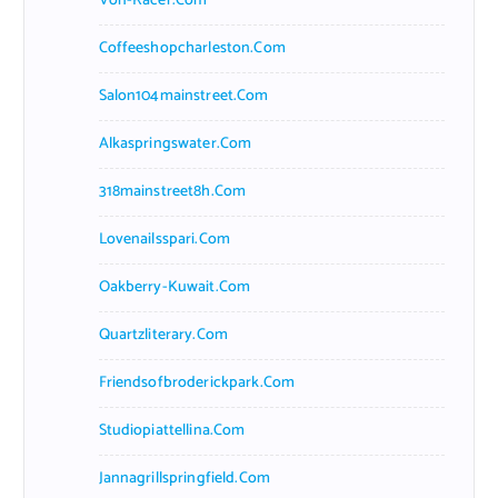
Von-Racer.com
Coffeeshopcharleston.com
Salon104mainstreet.com
Alkaspringswater.com
318mainstreet8h.com
Lovenailsspari.com
Oakberry-Kuwait.com
Quartzliterary.com
Friendsofbroderickpark.com
Studiopiattellina.com
Jannagrillspringfield.com