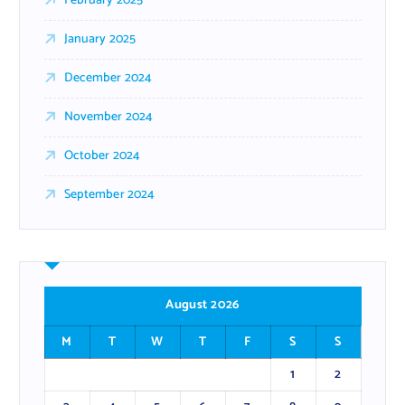
February 2025
January 2025
December 2024
November 2024
October 2024
September 2024
August 2026
M
T
W
T
F
S
S
1
2