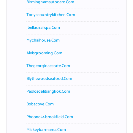
Birminghamautocare.com
Tonyscountrykitchen.com
Jbellasnailspa.com
Mychaihouse.com
Alvisgrooming.com
Thegeorginaestate.com
Blythewoodseafood.com
Paolosdelibangkok.com
Bobacove.com
Phoone24brookfield.com
Mickeybarmama.com