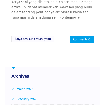
karya seni yang diciptakan oleh seniman. Semoga
artikel ini dapat memberikan wawasan yang lebih
dalam tentang pentingnya eksplorasi karya seni
rupa murni dalam dunia seni kontemporer.
karya seni rupa murni yaitu
Comments 0
Archives
March 2026
February 2026