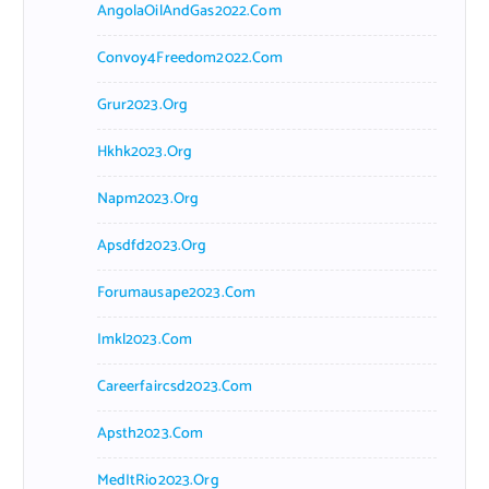
AngolaOilAndGas2022.com
Convoy4Freedom2022.com
Grur2023.org
Hkhk2023.org
Napm2023.org
Apsdfd2023.org
Forumausape2023.com
Imkl2023.com
Careerfaircsd2023.com
Apsth2023.com
MedItRio2023.org