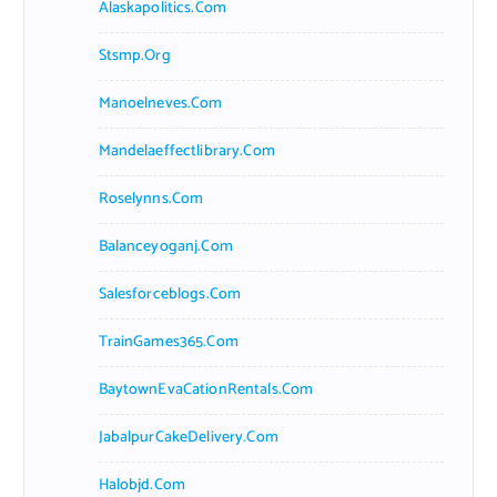
Alaskapolitics.com
Stsmp.org
Manoelneves.com
Mandelaeffectlibrary.com
Roselynns.com
Balanceyoganj.com
Salesforceblogs.com
TrainGames365.com
BaytownEvaCationRentals.com
JabalpurCakeDelivery.com
Halobjd.com