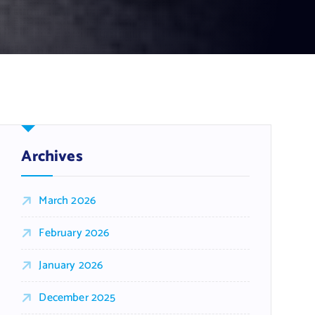
Archives
March 2026
February 2026
January 2026
December 2025