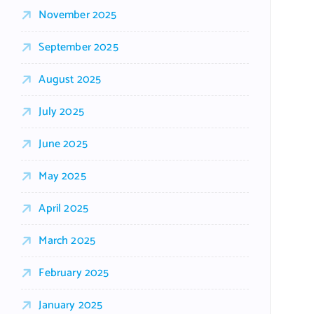
November 2025
September 2025
August 2025
July 2025
June 2025
May 2025
April 2025
March 2025
February 2025
January 2025