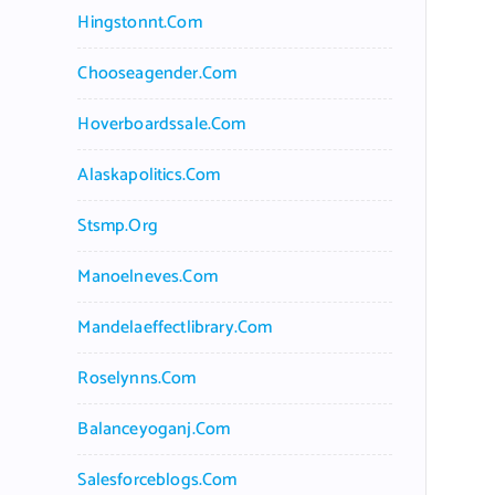
Hingstonnt.com
Chooseagender.com
Hoverboardssale.com
Alaskapolitics.com
Stsmp.org
Manoelneves.com
Mandelaeffectlibrary.com
Roselynns.com
Balanceyoganj.com
Salesforceblogs.com