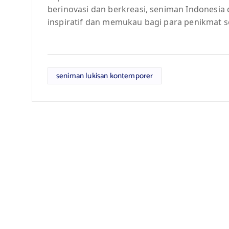
berinovasi dan berkreasi, seniman Indonesia
inspiratif dan memukau bagi para penikmat s
seniman lukisan kontemporer