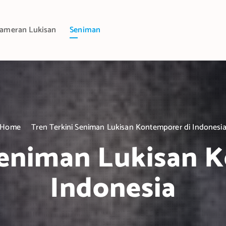
ameran Lukisan
Seniman
Home
Tren Terkini Seniman Lukisan Kontemporer di Indonesi
Seniman Lukisan 
Indonesia