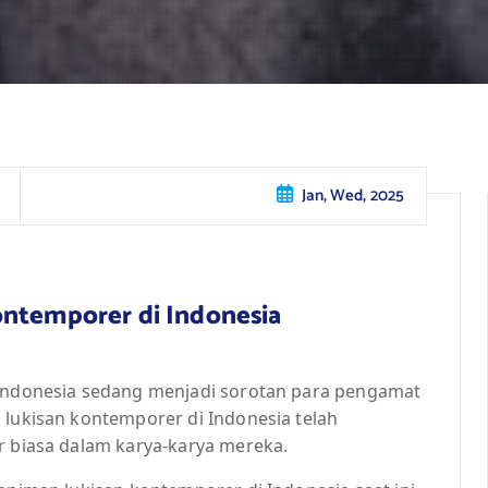
Jan, Wed, 2025
ontemporer di Indonesia
 Indonesia sedang menjadi sorotan para pengamat
 lukisan kontemporer di Indonesia telah
r biasa dalam karya-karya mereka.