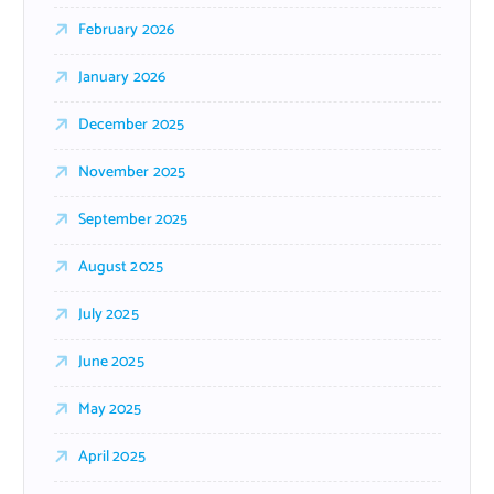
February 2026
January 2026
December 2025
November 2025
September 2025
August 2025
July 2025
June 2025
May 2025
April 2025