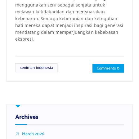
menggunakan seni sebagai senjata untuk
melawan ketidakadilan dan menyuarakan
kebenaran. Semoga keberanian dan keteguhan
hati mereka dapat menjadi inspirasi bagi generasi
mendatang dalam memperjuangkan kebebasan
ekspresi.
seniman indonesia
Comments 0
Archives
March 2026