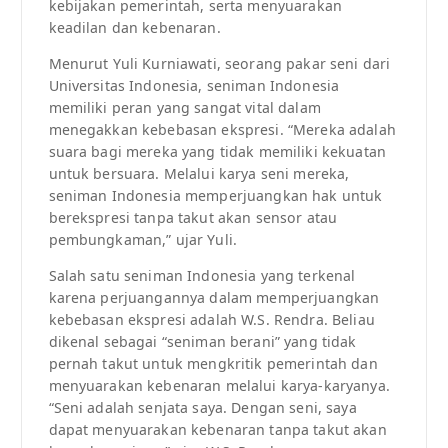
kebijakan pemerintah, serta menyuarakan
keadilan dan kebenaran.
Menurut Yuli Kurniawati, seorang pakar seni dari
Universitas Indonesia, seniman Indonesia
memiliki peran yang sangat vital dalam
menegakkan kebebasan ekspresi. “Mereka adalah
suara bagi mereka yang tidak memiliki kekuatan
untuk bersuara. Melalui karya seni mereka,
seniman Indonesia memperjuangkan hak untuk
berekspresi tanpa takut akan sensor atau
pembungkaman,” ujar Yuli.
Salah satu seniman Indonesia yang terkenal
karena perjuangannya dalam memperjuangkan
kebebasan ekspresi adalah W.S. Rendra. Beliau
dikenal sebagai “seniman berani” yang tidak
pernah takut untuk mengkritik pemerintah dan
menyuarakan kebenaran melalui karya-karyanya.
“Seni adalah senjata saya. Dengan seni, saya
dapat menyuarakan kebenaran tanpa takut akan