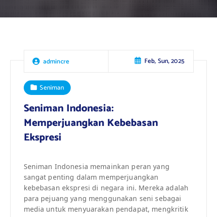
Feb, Sun, 2025
admincre
Seniman
Seniman Indonesia:
Memperjuangkan Kebebasan
Ekspresi
Seniman Indonesia memainkan peran yang
sangat penting dalam memperjuangkan
kebebasan ekspresi di negara ini. Mereka adalah
para pejuang yang menggunakan seni sebagai
media untuk menyuarakan pendapat, mengkritik