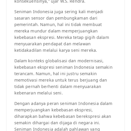
konsekuensinya,” ujar W.S. Rendra.
Seniman Indonesia juga sering kali menjadi
sasaran sensor dan pembungkaman dari
pemerintah. Namun, hal ini tidak membuat
mereka mundur dalam memperjuangkan
kebebasan ekspresi. Mereka tetap gigih dalam
menyuarakan pendapat dan melawan
ketidakadilan melalui karya seni mereka.
Dalam konteks globalisasi dan modernisasi,
kebebasan ekspresi seniman Indonesia semakin
terancam. Namun, hal ini justru semakin
memotivasi mereka untuk terus berjuang dan
tidak pernah berhenti dalam menyuarakan
kebenaran melalui seni.
Dengan adanya peran seniman Indonesia dalam
memperjuangkan kebebasan ekspresi,
diharapkan bahwa kebebasan berekspresi akan
semakin dihargai dan dijaga di negara ini.
Seniman Indonesia adalah pahlawan yang