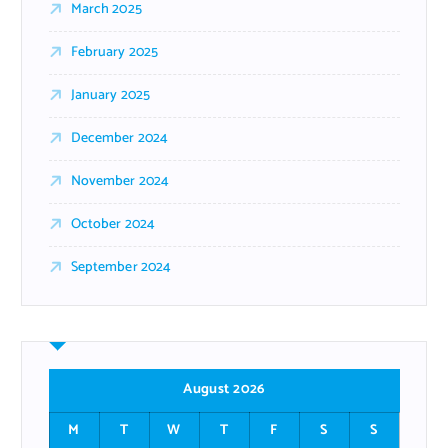
March 2025
February 2025
January 2025
December 2024
November 2024
October 2024
September 2024
August 2026
M
T
W
T
F
S
S