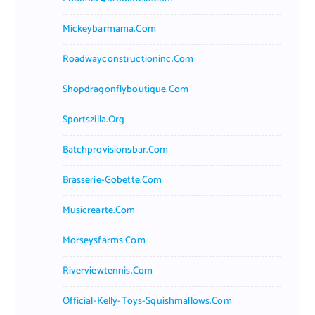
Mickeybarmama.com
Roadwayconstructioninc.com
Shopdragonflyboutique.com
Sportszilla.org
Batchprovisionsbar.com
Brasserie-Gobette.com
Musicrearte.com
Morseysfarms.com
Riverviewtennis.com
Official-Kelly-Toys-Squishmallows.com