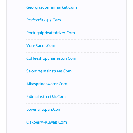
Georgiascornermarket.com
Perfectfit24-7.com
Portugalprivatedriver.com
Von-Racer.com
Coffeeshopcharleston.com
Salon104mainstreet.com
Alkaspringswater.com
318mainstreet8h.com
Lovenailsspari.com
Oakberry-Kuwait.com