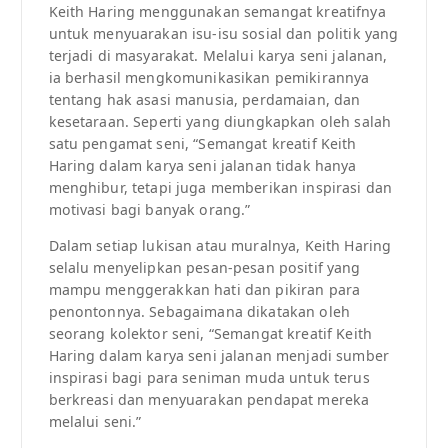
Keith Haring menggunakan semangat kreatifnya
untuk menyuarakan isu-isu sosial dan politik yang
terjadi di masyarakat. Melalui karya seni jalanan,
ia berhasil mengkomunikasikan pemikirannya
tentang hak asasi manusia, perdamaian, dan
kesetaraan. Seperti yang diungkapkan oleh salah
satu pengamat seni, “Semangat kreatif Keith
Haring dalam karya seni jalanan tidak hanya
menghibur, tetapi juga memberikan inspirasi dan
motivasi bagi banyak orang.”
Dalam setiap lukisan atau muralnya, Keith Haring
selalu menyelipkan pesan-pesan positif yang
mampu menggerakkan hati dan pikiran para
penontonnya. Sebagaimana dikatakan oleh
seorang kolektor seni, “Semangat kreatif Keith
Haring dalam karya seni jalanan menjadi sumber
inspirasi bagi para seniman muda untuk terus
berkreasi dan menyuarakan pendapat mereka
melalui seni.”