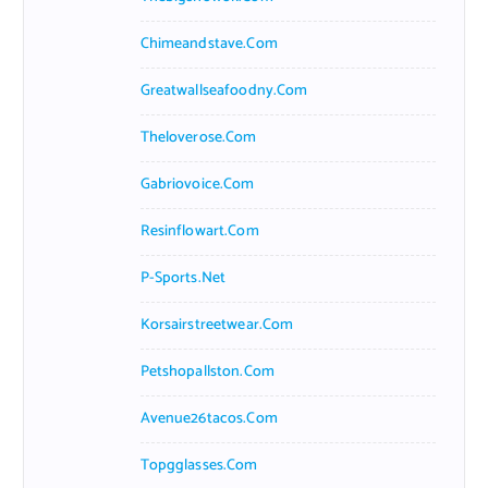
Chimeandstave.com
Greatwallseafoodny.com
Theloverose.com
Gabriovoice.com
Resinflowart.com
P-Sports.net
Korsairstreetwear.com
Petshopallston.com
Avenue26tacos.com
Topgglasses.com