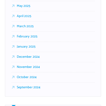
May 2025
April 2025
March 2025
February 2025
January 2025
December 2024
November 2024
October 2024
September 2024