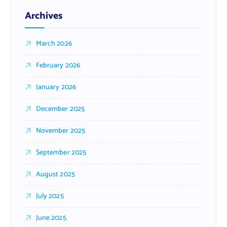
Archives
March 2026
February 2026
January 2026
December 2025
November 2025
September 2025
August 2025
July 2025
June 2025