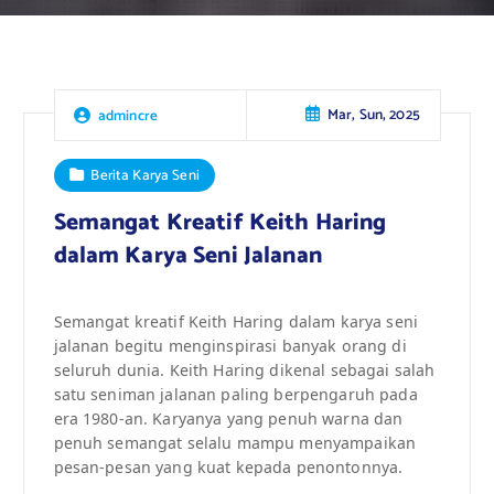
Mar, Sun, 2025
admincre
Berita Karya Seni
Semangat Kreatif Keith Haring
dalam Karya Seni Jalanan
Semangat kreatif Keith Haring dalam karya seni
jalanan begitu menginspirasi banyak orang di
seluruh dunia. Keith Haring dikenal sebagai salah
satu seniman jalanan paling berpengaruh pada
era 1980-an. Karyanya yang penuh warna dan
penuh semangat selalu mampu menyampaikan
pesan-pesan yang kuat kepada penontonnya.