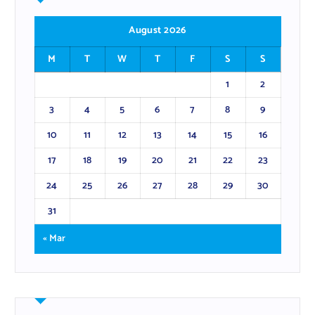
August 2026
M
T
W
T
F
S
S
1
2
3
4
5
6
7
8
9
10
11
12
13
14
15
16
17
18
19
20
21
22
23
24
25
26
27
28
29
30
31
« Mar