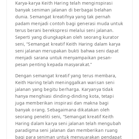
Karya-karya Keith Haring telah menginspirasi
banyak seniman jalanan di berbagai belahan
dunia. Semangat kreatifnya yang tak pernah
padam menjadi contoh bagi generasi muda untuk
terus berani berekspresi melalui seni jalanan.
Seperti yang diungkapkan oleh seorang kurator
seni, “Semangat kreatif Keith Haring dalam karya
seni jalanan merupakan bukti bahwa seni dapat
menjadi sarana untuk menyampaikan pesan-
pesan penting kepada masyarakat.”
Dengan semangat kreatif yang terus membara,
Keith Haring telah meninggalkan warisan seni
jalanan yang begitu berharga. Karyanya tidak
hanya menghiasi dinding-dinding kota, tetapi
juga memberikan inspirasi dan makna bagi
banyak orang. Sebagaimana dikatakan oleh
seorang peneliti seni, “Semangat kreatif Keith
Haring dalam karya seni jalanan telah mengubah
paradigma seni jalanan dan memberikan ruang
bagi para seniman untuk menyuarakan pendapat