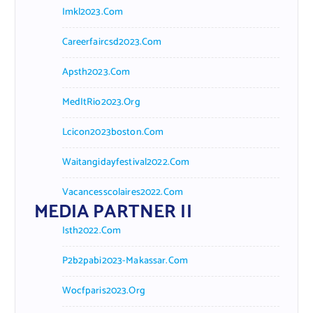
Imkl2023.com
Careerfaircsd2023.com
Apsth2023.com
MedItRio2023.org
Lcicon2023boston.com
Waitangidayfestival2022.com
Vacancesscolaires2022.com
MEDIA PARTNER II
Isth2022.com
P2b2pabi2023-Makassar.com
Wocfparis2023.org