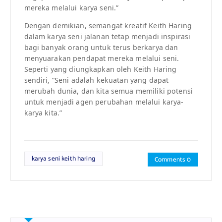
mereka melalui karya seni.”
Dengan demikian, semangat kreatif Keith Haring
dalam karya seni jalanan tetap menjadi inspirasi
bagi banyak orang untuk terus berkarya dan
menyuarakan pendapat mereka melalui seni.
Seperti yang diungkapkan oleh Keith Haring
sendiri, “Seni adalah kekuatan yang dapat
merubah dunia, dan kita semua memiliki potensi
untuk menjadi agen perubahan melalui karya-
karya kita.”
karya seni keith haring
Comments 0