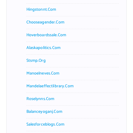
Hingstonnt.com
Chooseagender.com
Hoverboardssale.com
Alaskapolitics.com
Stsmp.org
Manoelneves.com
Mandelaeffectlibrary.com
Roselynns.com
Balanceyoganj.com
Salesforceblogs.com