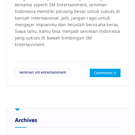
ternama seperti SM Entertainment, seniman
Indonesia memiliki peluang besar untuk sukses di
kancah internasional. Jadi, jangan ragu untuk
mengejar impianmu dan teruslah berusaha keras.
Siapa tahu, kamu bisa menjadi seniman Indonesia
yang sukses di bawah bimbingan SM
Entertainment.
seniman sm entertainment
Comments 0
Archives