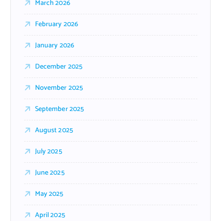
March 2026
February 2026
January 2026
December 2025
November 2025
September 2025
August 2025
July 2025
June 2025
May 2025
April 2025