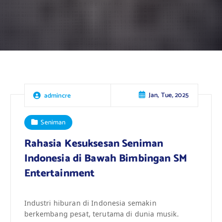
Jan, Tue, 2025
admincre
Seniman
Rahasia Kesuksesan Seniman
Indonesia di Bawah Bimbingan SM
Entertainment
Industri hiburan di Indonesia semakin
berkembang pesat, terutama di dunia musik.