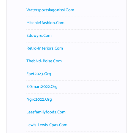
Watersportslagonissi.com
Mischieffashion.com
Eduwyre.com
Retro-Interiors.com
Theblvd-Boise.com
Fpet2023.org
E-Smart2022.org
Ngrc2022.org
Leesfamilyfoods.com
Lewis-Lewis-Cpas.com