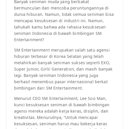
Banyak seniman muda yang berbakat
bermunculan dan mencoba peruntungannya di
dunia hiburan. Namun, tidak semua seniman bisa
mencapai kesuksesan di industri ini. Namun,
tahukah kamu bahwa ada rahasia kesuksesan
seniman Indonesia di bawah bimbingan SM
Entertainment?
SM Entertainment merupakan salah satu agensi
hiburan terbesar di Korea Selatan yang telah
melahirkan banyak seniman sukses seperti EXO,
Super Junior, Girls’ Generation, dan masih banyak
lagi. Banyak seniman Indonesia yang juga
berhasil menembus pasar internasional berkat
bimbingan dari SM Entertainment.
Menurut CEO SM Entertainment, Lee Soo Man,
kunci kesuksesan seniman di bawah bimbingan
agensi mereka adalah kerja keras, disiplin, dan
kreativitas. Menurutnya, “Untuk mencapai
kesuksesan, seniman harus mau bekerja keras