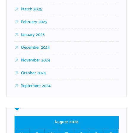
March 2025
February 2025
January 2025
December 2024
November 2024
October 2024
September 2024
August 2026