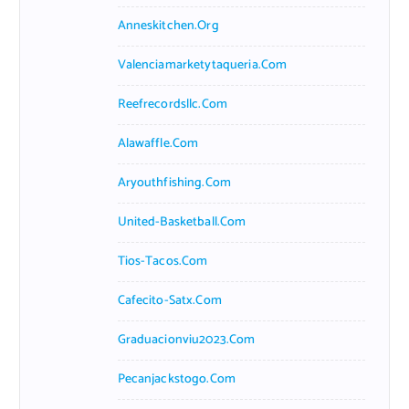
Anneskitchen.org
Valenciamarketytaqueria.com
Reefrecordsllc.com
Alawaffle.com
Aryouthfishing.com
United-Basketball.com
Tios-Tacos.com
Cafecito-Satx.com
Graduacionviu2023.com
Pecanjackstogo.com