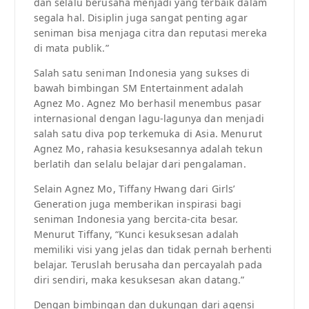
dan selalu berusaha menjadi yang terbaik dalam
segala hal. Disiplin juga sangat penting agar
seniman bisa menjaga citra dan reputasi mereka
di mata publik.”
Salah satu seniman Indonesia yang sukses di
bawah bimbingan SM Entertainment adalah
Agnez Mo. Agnez Mo berhasil menembus pasar
internasional dengan lagu-lagunya dan menjadi
salah satu diva pop terkemuka di Asia. Menurut
Agnez Mo, rahasia kesuksesannya adalah tekun
berlatih dan selalu belajar dari pengalaman.
Selain Agnez Mo, Tiffany Hwang dari Girls’
Generation juga memberikan inspirasi bagi
seniman Indonesia yang bercita-cita besar.
Menurut Tiffany, “Kunci kesuksesan adalah
memiliki visi yang jelas dan tidak pernah berhenti
belajar. Teruslah berusaha dan percayalah pada
diri sendiri, maka kesuksesan akan datang.”
Dengan bimbingan dan dukungan dari agensi