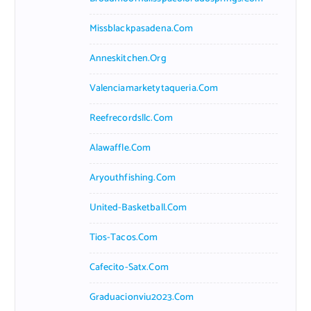
Missblackpasadena.com
Anneskitchen.org
Valenciamarketytaqueria.com
Reefrecordsllc.com
Alawaffle.com
Aryouthfishing.com
United-Basketball.com
Tios-Tacos.com
Cafecito-Satx.com
Graduacionviu2023.com