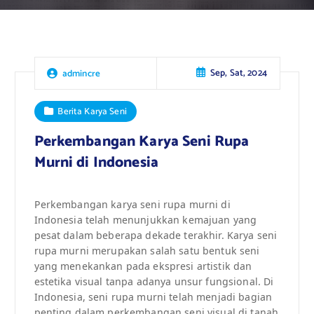
Sep, Sat, 2024
admincre
Berita Karya Seni
Perkembangan Karya Seni Rupa
Murni di Indonesia
Perkembangan karya seni rupa murni di
Indonesia telah menunjukkan kemajuan yang
pesat dalam beberapa dekade terakhir. Karya seni
rupa murni merupakan salah satu bentuk seni
yang menekankan pada ekspresi artistik dan
estetika visual tanpa adanya unsur fungsional. Di
Indonesia, seni rupa murni telah menjadi bagian
penting dalam perkembangan seni visual di tanah