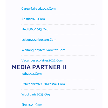
Careerfaircsd2023.com
Apsth2023.com
MedItRio2023.org
Lcicon2023boston.com
Waitangidayfestival2022.com
Vacancesscolaires2022.com
MEDIA PARTNER II
Isth2022.com
P2b2pabi2023-Makassar.com
Wocfparis2023.org
Sinc2023.com