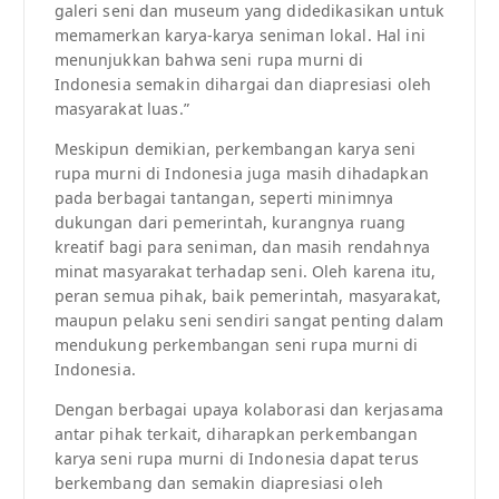
galeri seni dan museum yang didedikasikan untuk
memamerkan karya-karya seniman lokal. Hal ini
menunjukkan bahwa seni rupa murni di
Indonesia semakin dihargai dan diapresiasi oleh
masyarakat luas.”
Meskipun demikian, perkembangan karya seni
rupa murni di Indonesia juga masih dihadapkan
pada berbagai tantangan, seperti minimnya
dukungan dari pemerintah, kurangnya ruang
kreatif bagi para seniman, dan masih rendahnya
minat masyarakat terhadap seni. Oleh karena itu,
peran semua pihak, baik pemerintah, masyarakat,
maupun pelaku seni sendiri sangat penting dalam
mendukung perkembangan seni rupa murni di
Indonesia.
Dengan berbagai upaya kolaborasi dan kerjasama
antar pihak terkait, diharapkan perkembangan
karya seni rupa murni di Indonesia dapat terus
berkembang dan semakin diapresiasi oleh