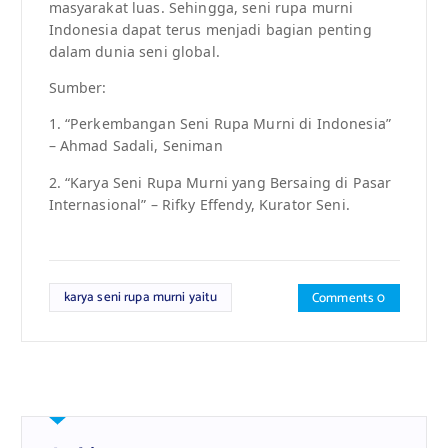
masyarakat luas. Sehingga, seni rupa murni
Indonesia dapat terus menjadi bagian penting
dalam dunia seni global.
Sumber:
1. “Perkembangan Seni Rupa Murni di Indonesia”
– Ahmad Sadali, Seniman
2. “Karya Seni Rupa Murni yang Bersaing di Pasar
Internasional” – Rifky Effendy, Kurator Seni.
karya seni rupa murni yaitu
Comments 0