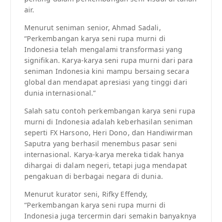
air.
Menurut seniman senior, Ahmad Sadali,
“Perkembangan karya seni rupa murni di
Indonesia telah mengalami transformasi yang
signifikan. Karya-karya seni rupa murni dari para
seniman Indonesia kini mampu bersaing secara
global dan mendapat apresiasi yang tinggi dari
dunia internasional.”
Salah satu contoh perkembangan karya seni rupa
murni di Indonesia adalah keberhasilan seniman
seperti FX Harsono, Heri Dono, dan Handiwirman
Saputra yang berhasil menembus pasar seni
internasional. Karya-karya mereka tidak hanya
dihargai di dalam negeri, tetapi juga mendapat
pengakuan di berbagai negara di dunia.
Menurut kurator seni, Rifky Effendy,
“Perkembangan karya seni rupa murni di
Indonesia juga tercermin dari semakin banyaknya