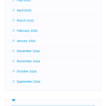
May 2025
April 2025
March 2025
February 2025
January 2025
December 2024
November 2024
October 2024
September 2024