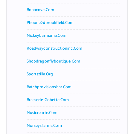
Bobacove.com
Phoone24brookfield.com
Mickeybarmama.com
Roadwayconstructioninc.com
Shopdragonflyboutique.com
Sportszilla.org
Batchprovisionsbar.com
Brasserie-Gobette.com
Musicrearte.com
Morseysfarms.com