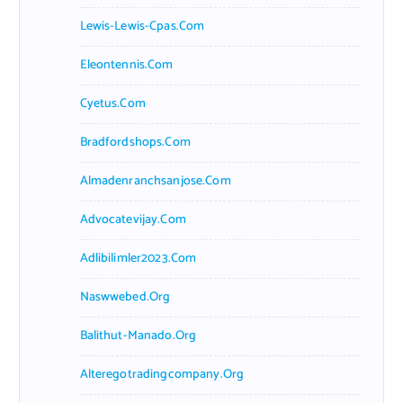
Lewis-Lewis-Cpas.com
Eleontennis.com
Cyetus.com
Bradfordshops.com
Almadenranchsanjose.com
Advocatevijay.com
Adlibilimler2023.com
Naswwebed.org
Balithut-Manado.org
Alteregotradingcompany.org