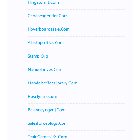
Hingstonnt.com
Chooseagender.com
Hoverboardssale.com
Alaskapolitics.com
Stsmp.org
Manoelneves.com
Mandelaeffectlibrary.com
Roselynns.com
Balanceyoganj.com
Salesforceblogs.com
TrainGames365.com