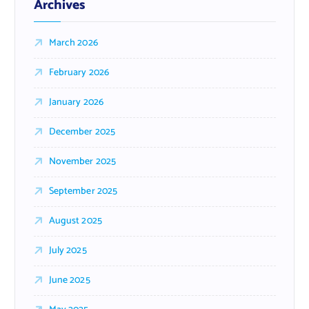
Archives
March 2026
February 2026
January 2026
December 2025
November 2025
September 2025
August 2025
July 2025
June 2025