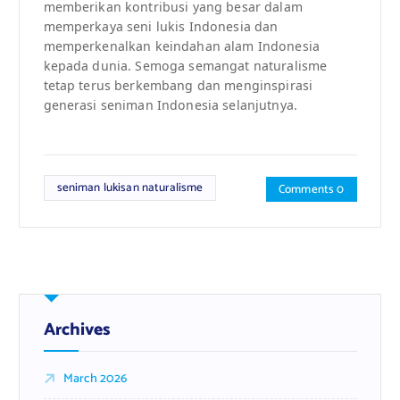
memberikan kontribusi yang besar dalam
memperkaya seni lukis Indonesia dan
memperkenalkan keindahan alam Indonesia
kepada dunia. Semoga semangat naturalisme
tetap terus berkembang dan menginspirasi
generasi seniman Indonesia selanjutnya.
seniman lukisan naturalisme
Comments 0
Archives
March 2026