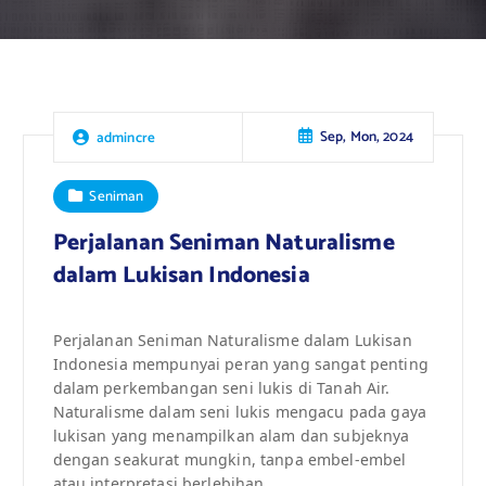
Sep, Mon, 2024
admincre
Seniman
Perjalanan Seniman Naturalisme
dalam Lukisan Indonesia
Perjalanan Seniman Naturalisme dalam Lukisan
Indonesia mempunyai peran yang sangat penting
dalam perkembangan seni lukis di Tanah Air.
Naturalisme dalam seni lukis mengacu pada gaya
lukisan yang menampilkan alam dan subjeknya
dengan seakurat mungkin, tanpa embel-embel
atau interpretasi berlebihan.