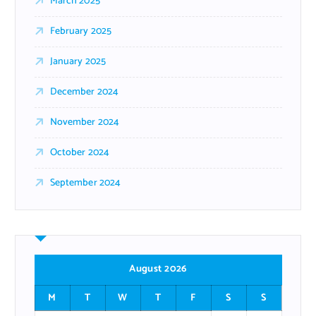
March 2025
February 2025
January 2025
December 2024
November 2024
October 2024
September 2024
August 2026
M
T
W
T
F
S
S