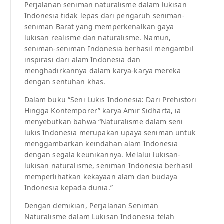
Perjalanan seniman naturalisme dalam lukisan
Indonesia tidak lepas dari pengaruh seniman-
seniman Barat yang memperkenalkan gaya
lukisan realisme dan naturalisme. Namun,
seniman-seniman Indonesia berhasil mengambil
inspirasi dari alam Indonesia dan
menghadirkannya dalam karya-karya mereka
dengan sentuhan khas.
Dalam buku “Seni Lukis Indonesia: Dari Prehistori
Hingga Kontemporer” karya Amir Sidharta, ia
menyebutkan bahwa “Naturalisme dalam seni
lukis Indonesia merupakan upaya seniman untuk
menggambarkan keindahan alam Indonesia
dengan segala keunikannya. Melalui lukisan-
lukisan naturalisme, seniman Indonesia berhasil
memperlihatkan kekayaan alam dan budaya
Indonesia kepada dunia.”
Dengan demikian, Perjalanan Seniman
Naturalisme dalam Lukisan Indonesia telah