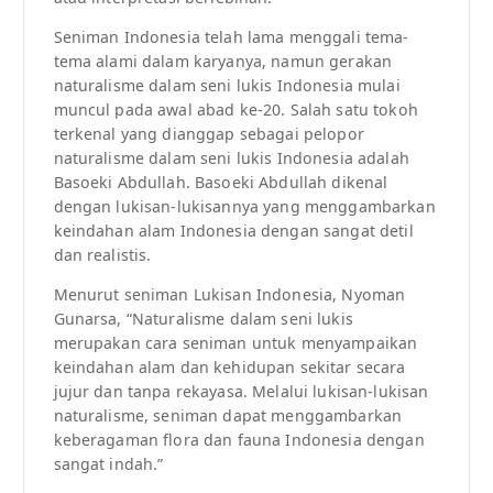
Seniman Indonesia telah lama menggali tema-
tema alami dalam karyanya, namun gerakan
naturalisme dalam seni lukis Indonesia mulai
muncul pada awal abad ke-20. Salah satu tokoh
terkenal yang dianggap sebagai pelopor
naturalisme dalam seni lukis Indonesia adalah
Basoeki Abdullah. Basoeki Abdullah dikenal
dengan lukisan-lukisannya yang menggambarkan
keindahan alam Indonesia dengan sangat detil
dan realistis.
Menurut seniman Lukisan Indonesia, Nyoman
Gunarsa, “Naturalisme dalam seni lukis
merupakan cara seniman untuk menyampaikan
keindahan alam dan kehidupan sekitar secara
jujur dan tanpa rekayasa. Melalui lukisan-lukisan
naturalisme, seniman dapat menggambarkan
keberagaman flora dan fauna Indonesia dengan
sangat indah.”