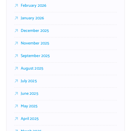
February 2026
January 2026
December 2025
November 2025
September 2025
August 2025
July 2025
June 2025
May 2025
April 2025