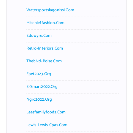
Watersportslagonissi.com
Mischieffashion.com
Eduwyre.com
Retro-Interiors.com
Theblvd-Boise.com
Fpet2023.org
E-Smart2022.org
Ngrc2022.org
Leesfamilyfoods.com
Lewis-Lewis-Cpas.com