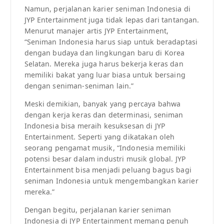
Namun, perjalanan karier seniman Indonesia di
JYP Entertainment juga tidak lepas dari tantangan.
Menurut manajer artis JYP Entertainment,
“Seniman Indonesia harus siap untuk beradaptasi
dengan budaya dan lingkungan baru di Korea
Selatan. Mereka juga harus bekerja keras dan
memiliki bakat yang luar biasa untuk bersaing
dengan seniman-seniman lain.”
Meski demikian, banyak yang percaya bahwa
dengan kerja keras dan determinasi, seniman
Indonesia bisa meraih kesuksesan di JYP
Entertainment. Seperti yang dikatakan oleh
seorang pengamat musik, “Indonesia memiliki
potensi besar dalam industri musik global. JYP
Entertainment bisa menjadi peluang bagus bagi
seniman Indonesia untuk mengembangkan karier
mereka.”
Dengan begitu, perjalanan karier seniman
Indonesia di JYP Entertainment memang penuh