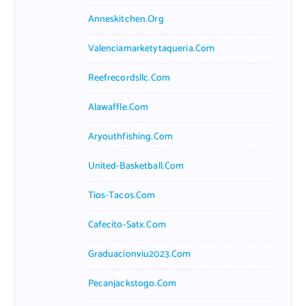
Anneskitchen.org
Valenciamarketytaqueria.com
Reefrecordsllc.com
Alawaffle.com
Aryouthfishing.com
United-Basketball.com
Tios-Tacos.com
Cafecito-Satx.com
Graduacionviu2023.com
Pecanjackstogo.com