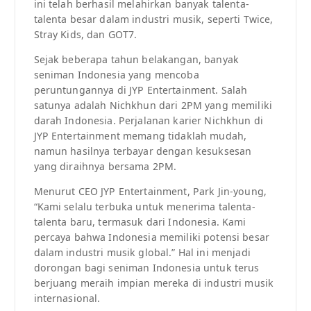
ini telah berhasil melahirkan banyak talenta-
talenta besar dalam industri musik, seperti Twice,
Stray Kids, dan GOT7.
Sejak beberapa tahun belakangan, banyak
seniman Indonesia yang mencoba
peruntungannya di JYP Entertainment. Salah
satunya adalah Nichkhun dari 2PM yang memiliki
darah Indonesia. Perjalanan karier Nichkhun di
JYP Entertainment memang tidaklah mudah,
namun hasilnya terbayar dengan kesuksesan
yang diraihnya bersama 2PM.
Menurut CEO JYP Entertainment, Park Jin-young,
“Kami selalu terbuka untuk menerima talenta-
talenta baru, termasuk dari Indonesia. Kami
percaya bahwa Indonesia memiliki potensi besar
dalam industri musik global.” Hal ini menjadi
dorongan bagi seniman Indonesia untuk terus
berjuang meraih impian mereka di industri musik
internasional.