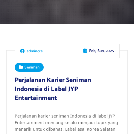
Feb, Sun, 2025
admincre
Seniman
Perjalanan Karier Seniman
Indonesia di Label JYP
Entertainment
Perjalanan karier seniman Indonesia di label JYP
Entertainment memang selalu menjadi topik yang
menarik untuk dibahas. Label asal Korea Selatan