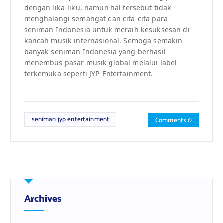
dengan lika-liku, namun hal tersebut tidak
menghalangi semangat dan cita-cita para
seniman Indonesia untuk meraih kesuksesan di
kancah musik internasional. Semoga semakin
banyak seniman Indonesia yang berhasil
menembus pasar musik global melalui label
terkemuka seperti JYP Entertainment.
seniman jyp entertainment
Comments 0
Archives