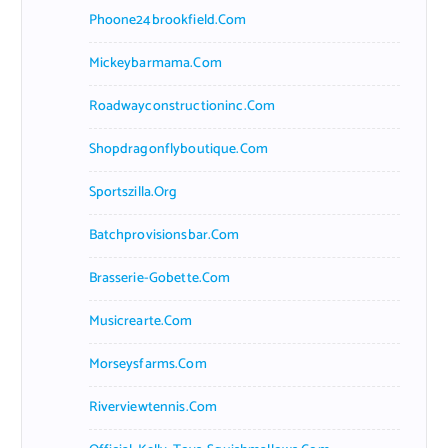
Phoone24brookfield.com
Mickeybarmama.com
Roadwayconstructioninc.com
Shopdragonflyboutique.com
Sportszilla.org
Batchprovisionsbar.com
Brasserie-Gobette.com
Musicrearte.com
Morseysfarms.com
Riverviewtennis.com