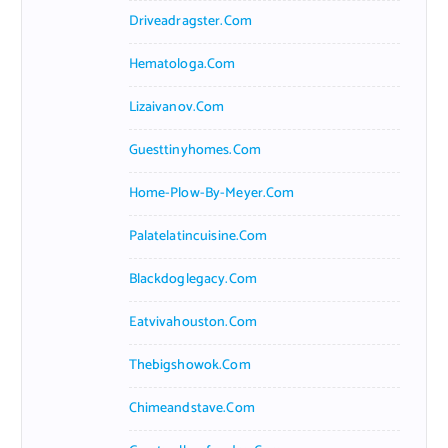
Driveadragster.com
Hematologa.com
Lizaivanov.com
Guesttinyhomes.com
Home-Plow-By-Meyer.com
Palatelatincuisine.com
Blackdoglegacy.com
Eatvivahouston.com
Thebigshowok.com
Chimeandstave.com