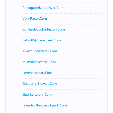
Portugalprivatedriver.com
Von-Racer.com
Coffeeshopcharleston.com
Salon104mainstreet.com
Alkaspringswater.com
318mainstreet8h.com
Lovenailsspari.com
Oakberry-Kuwait.com
Quartzliterary.com
Friendsofbroderickpark.com