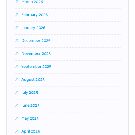
March 2026
February 2026
January 2026
December 2025
November 2025
September 2025
August 2025
July 2025
June 2025
May 2025
April 2025