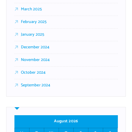
March 2025
February 2025
January 2025
December 2024
November 2024
October 2024
September 2024
August 2026