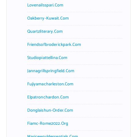
Lovenailsspari.com
Oakberry-Kuwait.com
Quartzliterary.com
Friendsofbroderickpark.com
Studiopiattellina.com
Jannagrillspringfield.com
Fujiyamacharleston.com
Elpatronchardon.com
Donglaishun-Order.com
Fiamc-Rome2022.org
Mariceworldessentials.com