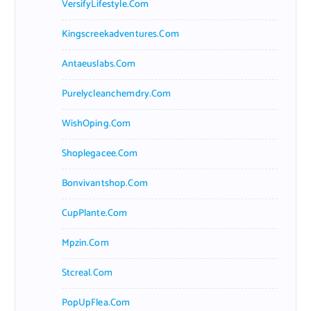
VersifyLifestyle.com
Kingscreekadventures.com
Antaeuslabs.com
Purelycleanchemdry.com
WishOping.com
Shoplegacee.com
Bonvivantshop.com
CupPlante.com
Mpzin.com
Stcreal.com
PopUpFlea.com