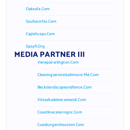
Oaksofa.com
Soultacohtx.com
Capishcaps.com
Gpsyfl.org
MEDIA PARTNER III
Vwrepairarlington.com
Cleaningservicebaltimore-Md.com
Beckslandscapeandfence.com
Vistaaltadelveramendi.com
Coastlinecateringnc.com
Cuesburgershouston.com