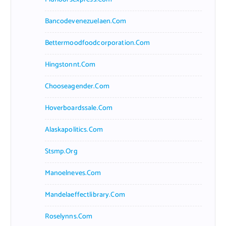
Bancodevenezuelaen.com
Bettermoodfoodcorporation.com
Hingstonnt.com
Chooseagender.com
Hoverboardssale.com
Alaskapolitics.com
Stsmp.org
Manoelneves.com
Mandelaeffectlibrary.com
Roselynns.com