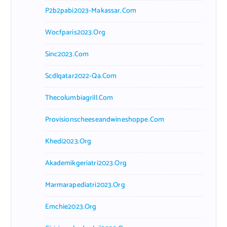
P2b2pabi2023-Makassar.com
Wocfparis2023.org
Sinc2023.com
Scdlqatar2022-Qa.com
Thecolumbiagrill.com
Provisionscheeseandwineshoppe.com
Khedi2023.org
Akademikgeriatri2023.org
Marmarapediatri2023.org
Emchie2023.org