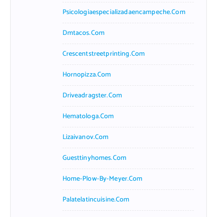
Psicologiaespecializadaencampeche.com
Dmtacos.com
Crescentstreetprinting.com
Hornopizza.com
Driveadragster.com
Hematologa.com
Lizaivanov.com
Guesttinyhomes.com
Home-Plow-By-Meyer.com
Palatelatincuisine.com