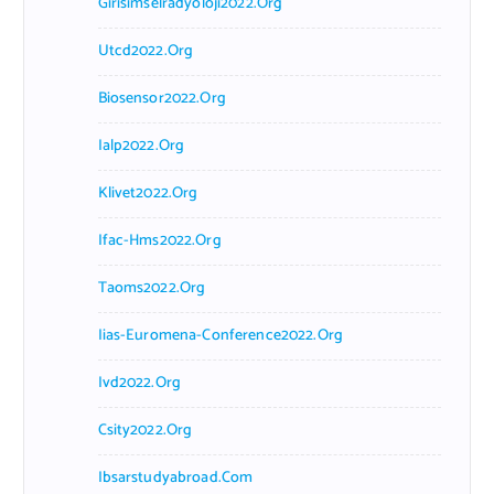
Girisimselradyoloji2022.org
Utcd2022.org
Biosensor2022.org
Ialp2022.org
Klivet2022.org
Ifac-Hms2022.org
Taoms2022.org
Iias-Euromena-Conference2022.org
Ivd2022.org
Csity2022.org
Ibsarstudyabroad.com