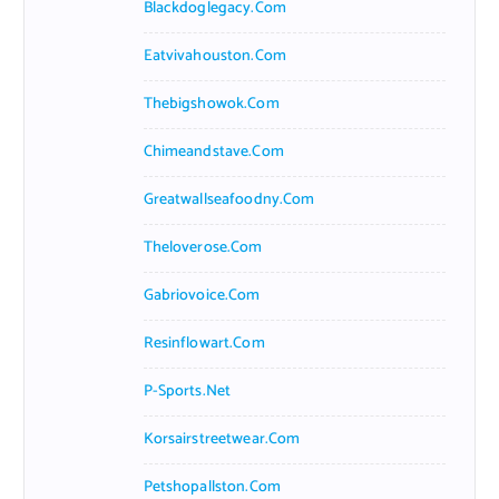
Blackdoglegacy.com
Eatvivahouston.com
Thebigshowok.com
Chimeandstave.com
Greatwallseafoodny.com
Theloverose.com
Gabriovoice.com
Resinflowart.com
P-Sports.net
Korsairstreetwear.com
Petshopallston.com