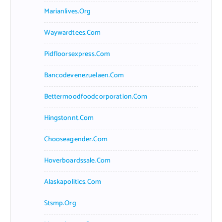
Marianlives.org
Waywardtees.com
Pidfloorsexpress.com
Bancodevenezuelaen.com
Bettermoodfoodcorporation.com
Hingstonnt.com
Chooseagender.com
Hoverboardssale.com
Alaskapolitics.com
Stsmp.org