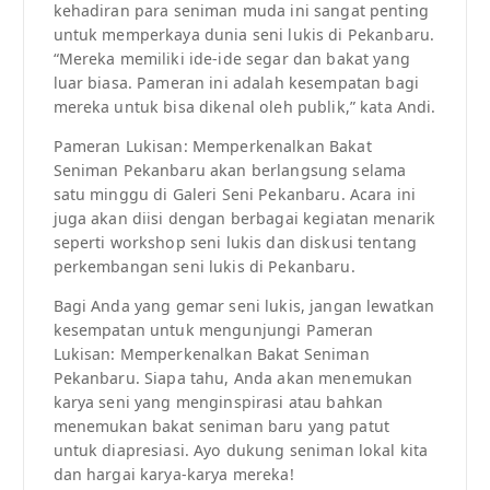
kehadiran para seniman muda ini sangat penting
untuk memperkaya dunia seni lukis di Pekanbaru.
“Mereka memiliki ide-ide segar dan bakat yang
luar biasa. Pameran ini adalah kesempatan bagi
mereka untuk bisa dikenal oleh publik,” kata Andi.
Pameran Lukisan: Memperkenalkan Bakat
Seniman Pekanbaru akan berlangsung selama
satu minggu di Galeri Seni Pekanbaru. Acara ini
juga akan diisi dengan berbagai kegiatan menarik
seperti workshop seni lukis dan diskusi tentang
perkembangan seni lukis di Pekanbaru.
Bagi Anda yang gemar seni lukis, jangan lewatkan
kesempatan untuk mengunjungi Pameran
Lukisan: Memperkenalkan Bakat Seniman
Pekanbaru. Siapa tahu, Anda akan menemukan
karya seni yang menginspirasi atau bahkan
menemukan bakat seniman baru yang patut
untuk diapresiasi. Ayo dukung seniman lokal kita
dan hargai karya-karya mereka!