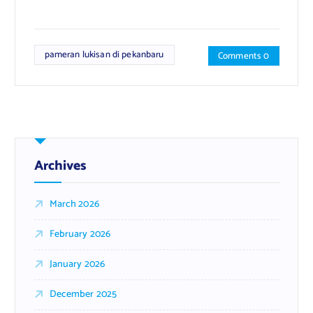
pameran lukisan di pekanbaru
Comments 0
Archives
March 2026
February 2026
January 2026
December 2025