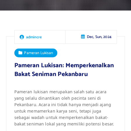
Dec, Sun, 2024
admincre
Pameran Lukisan
Pameran Lukisan: Memperkenalkan
Bakat Seniman Pekanbaru
Pameran lukisan merupakan salah satu acara
yang selalu dinantikan oleh pecinta seni di
Pekanbaru. Acara ini tidak hanya menjadi ajang
untuk memamerkan karya seni, tetapi juga
sebagai wadah untuk memperkenalkan bakat-
bakat seniman lokal yang memiliki potensi besar.