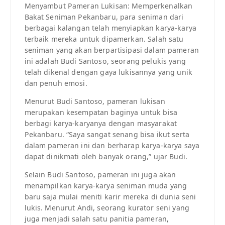
Menyambut Pameran Lukisan: Memperkenalkan
Bakat Seniman Pekanbaru, para seniman dari
berbagai kalangan telah menyiapkan karya-karya
terbaik mereka untuk dipamerkan. Salah satu
seniman yang akan berpartisipasi dalam pameran
ini adalah Budi Santoso, seorang pelukis yang
telah dikenal dengan gaya lukisannya yang unik
dan penuh emosi.
Menurut Budi Santoso, pameran lukisan
merupakan kesempatan baginya untuk bisa
berbagi karya-karyanya dengan masyarakat
Pekanbaru. “Saya sangat senang bisa ikut serta
dalam pameran ini dan berharap karya-karya saya
dapat dinikmati oleh banyak orang,” ujar Budi.
Selain Budi Santoso, pameran ini juga akan
menampilkan karya-karya seniman muda yang
baru saja mulai meniti karir mereka di dunia seni
lukis. Menurut Andi, seorang kurator seni yang
juga menjadi salah satu panitia pameran,