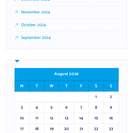
November 2024
October 2024
September 2024
August 2026
M
T
W
T
F
S
S
1
2
3
4
5
6
7
8
9
10
11
12
13
14
15
16
17
18
19
20
21
22
23