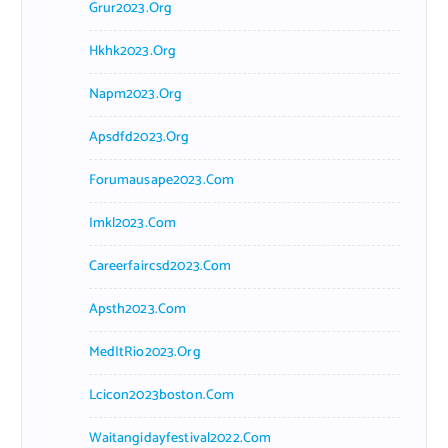
Grur2023.org
Hkhk2023.org
Napm2023.org
Apsdfd2023.org
Forumausape2023.com
Imkl2023.com
Careerfaircsd2023.com
Apsth2023.com
MedItRio2023.org
Lcicon2023boston.com
Waitangidayfestival2022.com