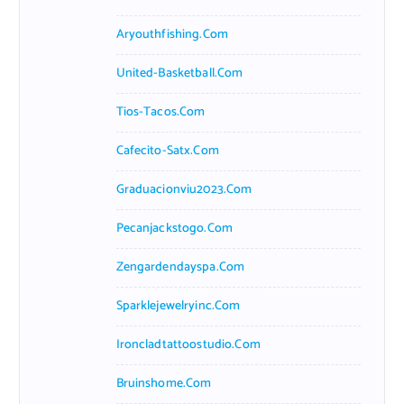
Aryouthfishing.com
United-Basketball.com
Tios-Tacos.com
Cafecito-Satx.com
Graduacionviu2023.com
Pecanjackstogo.com
Zengardendayspa.com
Sparklejewelryinc.com
Ironcladtattoostudio.com
Bruinshome.com