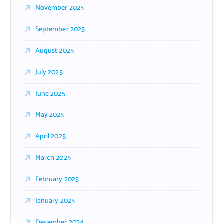
November 2025
September 2025
August 2025
July 2025
June 2025
May 2025
April 2025
March 2025
February 2025
January 2025
December 2024