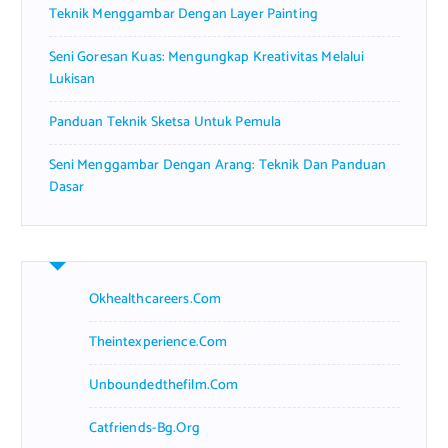
Teknik Menggambar Dengan Layer Painting
Seni Goresan Kuas: Mengungkap Kreativitas Melalui
Lukisan
Panduan Teknik Sketsa Untuk Pemula
Seni Menggambar Dengan Arang: Teknik Dan Panduan
Dasar
Okhealthcareers.com
Theintexperience.com
Unboundedthefilm.com
Catfriends-Bg.org