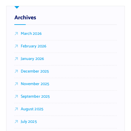
Archives
March 2026
February 2026
January 2026
December 2025
November 2025
September 2025
August 2025
July 2025