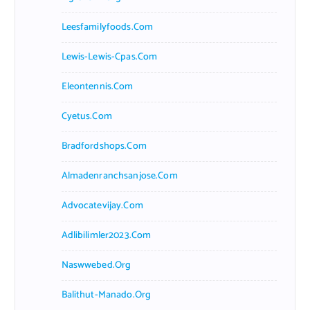
Leesfamilyfoods.com
Lewis-Lewis-Cpas.com
Eleontennis.com
Cyetus.com
Bradfordshops.com
Almadenranchsanjose.com
Advocatevijay.com
Adlibilimler2023.com
Naswwebed.org
Balithut-Manado.org