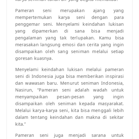
Pameran seni merupakan ajang yang
mempertemukan karya seni dengan para
penggemar seni. Menyelami keindahan lukisan
yang dipamerkan di sana bisa menjadi
pengalaman yang tak terlupakan. Kamu bisa
merasakan langsung emosi dan cerita yang ingin
disampaikan oleh sang seniman melalui setiap
goresan kuasnya.
Menyelami keindahan lukisan melalui pameran
seni di Indonesia juga bisa memberikan inspirasi
dan wawasan baru. Menurut seniman Indonesia,
Nasirun, “Pameran seni adalah wadah untuk
menyampaikan pesan-pesan yang ingin
disampaikan oleh seniman kepada masyarakat.
Melalui karya-karya seni, kita bisa menggali lebih
dalam tentang keindahan dan makna di sekitar
kita.”
Pameran seni juga menjadi sarana untuk