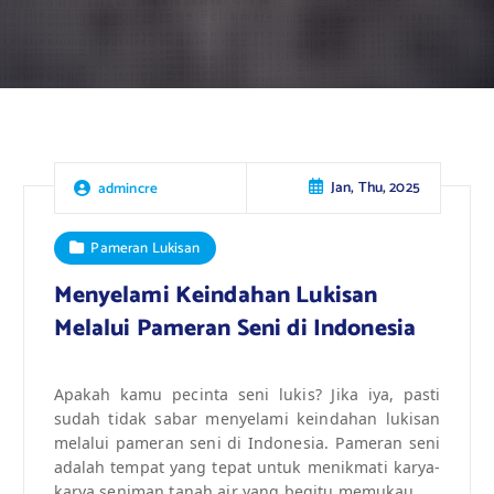
Jan, Thu, 2025
admincre
Pameran Lukisan
Menyelami Keindahan Lukisan
Melalui Pameran Seni di Indonesia
Apakah kamu pecinta seni lukis? Jika iya, pasti
sudah tidak sabar menyelami keindahan lukisan
melalui pameran seni di Indonesia. Pameran seni
adalah tempat yang tepat untuk menikmati karya-
karya seniman tanah air yang begitu memukau.