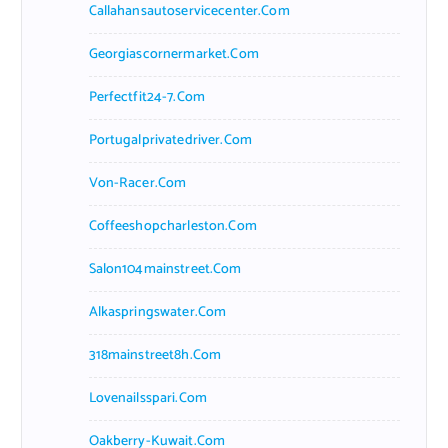
Callahansautoservicecenter.com
Georgiascornermarket.com
Perfectfit24-7.com
Portugalprivatedriver.com
Von-Racer.com
Coffeeshopcharleston.com
Salon104mainstreet.com
Alkaspringswater.com
318mainstreet8h.com
Lovenailsspari.com
Oakberry-Kuwait.com