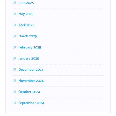
June 2025
May 2025
April 2025
March 2025
February 2025
January 2025
December 2024
November 2024
October 2024
September 2024