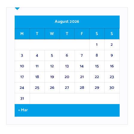
August 2026
M
T
W
T
F
S
S
1
2
3
4
5
6
7
8
9
10
11
12
13
14
15
16
17
18
19
20
21
22
23
24
25
26
27
28
29
30
31
« Mar