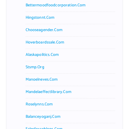
Bettermoodfoodcorporation.com
Hingstonnt.com
Chooseagender.com
Hoverboardssale.com
Alaskapolitics.com
Stsmp.org
Manoelneves.com
Mandelaeffectlibrary.com
Roselynns.com
Balanceyoganj.com