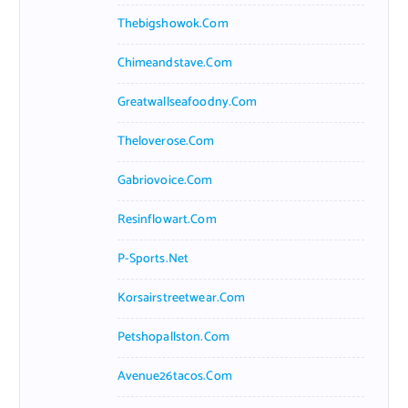
Thebigshowok.com
Chimeandstave.com
Greatwallseafoodny.com
Theloverose.com
Gabriovoice.com
Resinflowart.com
P-Sports.net
Korsairstreetwear.com
Petshopallston.com
Avenue26tacos.com