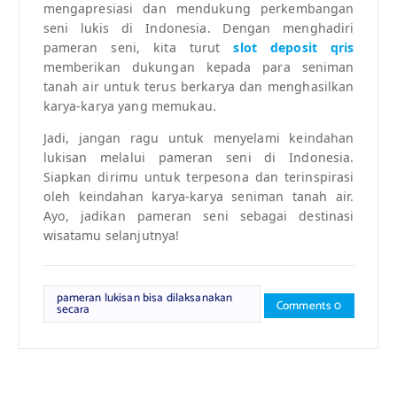
mengapresiasi dan mendukung perkembangan
seni lukis di Indonesia. Dengan menghadiri
pameran seni, kita turut
slot deposit qris
memberikan dukungan kepada para seniman
tanah air untuk terus berkarya dan menghasilkan
karya-karya yang memukau.
Jadi, jangan ragu untuk menyelami keindahan
lukisan melalui pameran seni di Indonesia.
Siapkan dirimu untuk terpesona dan terinspirasi
oleh keindahan karya-karya seniman tanah air.
Ayo, jadikan pameran seni sebagai destinasi
wisatamu selanjutnya!
pameran lukisan bisa dilaksanakan
Comments 0
secara