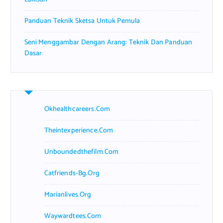
Panduan Teknik Sketsa Untuk Pemula
Seni Menggambar Dengan Arang: Teknik Dan Panduan
Dasar
Okhealthcareers.com
Theintexperience.com
Unboundedthefilm.com
Catfriends-Bg.org
Marianlives.org
Waywardtees.com