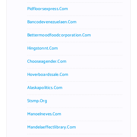
Pidfloorsexpress.com
Bancodevenezuelaen.com
Bettermoodfoodcorporation.com
Hingstonnt.com
Chooseagender.com
Hoverboardssale.com
Alaskapolitics.com
Stsmp.org
Manoelneves.com
Mandelaeffectlibrary.com