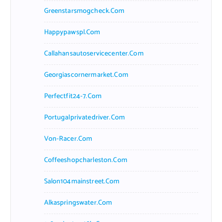
Greenstarsmogcheck.com
Happypawspl.com
Callahansautoservicecenter.com
Georgiascornermarket.com
Perfectfit24-7.com
Portugalprivatedriver.com
Von-Racer.com
Coffeeshopcharleston.com
Salon104mainstreet.com
Alkaspringswater.com