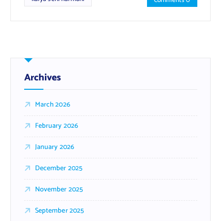
Comments 0
Archives
March 2026
February 2026
January 2026
December 2025
November 2025
September 2025