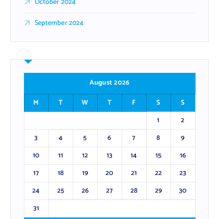
October 2024
September 2024
August 2026
M
T
W
T
F
S
S
1
2
3
4
5
6
7
8
9
10
11
12
13
14
15
16
17
18
19
20
21
22
23
24
25
26
27
28
29
30
31