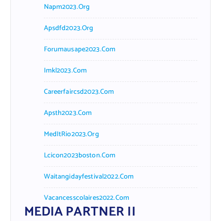
Napm2023.org
Apsdfd2023.org
Forumausape2023.com
Imkl2023.com
Careerfaircsd2023.com
Apsth2023.com
MedItRio2023.org
Lcicon2023boston.com
Waitangidayfestival2022.com
Vacancesscolaires2022.com
MEDIA PARTNER II