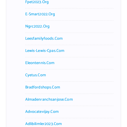
Fpet2023.org
E-Smart2022.org
Ngrc2022.org
Leesfamilyfoods.com
Lewis-Lewis-Cpas.com
Eleontennis.com
Cyetus.com
Bradfordshops.com
Almadenranchsanjose.com
Advocatevijay.com
Adlibilimler2023.com