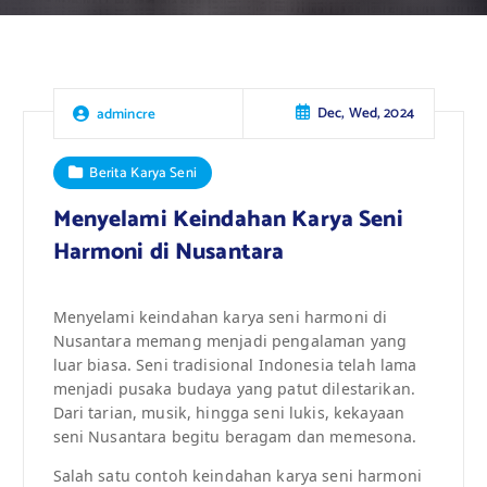
Dec, Wed, 2024
admincre
Berita Karya Seni
Menyelami Keindahan Karya Seni
Harmoni di Nusantara
Menyelami keindahan karya seni harmoni di
Nusantara memang menjadi pengalaman yang
luar biasa. Seni tradisional Indonesia telah lama
menjadi pusaka budaya yang patut dilestarikan.
Dari tarian, musik, hingga seni lukis, kekayaan
seni Nusantara begitu beragam dan memesona.
Salah satu contoh keindahan karya seni harmoni