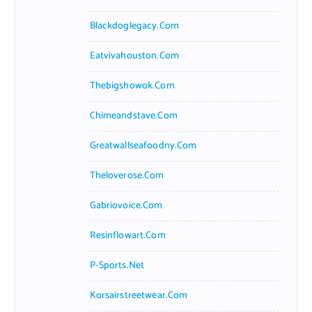
Blackdoglegacy.com
Eatvivahouston.com
Thebigshowok.com
Chimeandstave.com
Greatwallseafoodny.com
Theloverose.com
Gabriovoice.com
Resinflowart.com
P-Sports.net
Korsairstreetwear.com