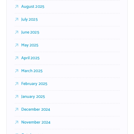
August 2025
July 2025
June 2025
May 2025
April 2025
March 2025
February 2025
January 2025
December 2024
November 2024