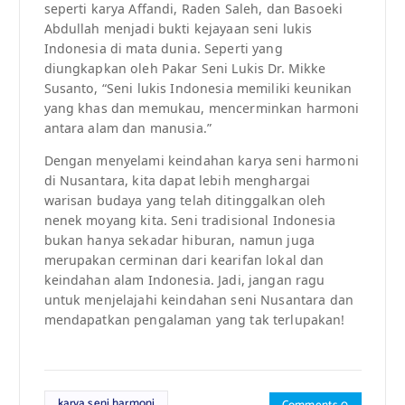
seperti karya Affandi, Raden Saleh, dan Basoeki
Abdullah menjadi bukti kejayaan seni lukis
Indonesia di mata dunia. Seperti yang
diungkapkan oleh Pakar Seni Lukis Dr. Mikke
Susanto, “Seni lukis Indonesia memiliki keunikan
yang khas dan memukau, mencerminkan harmoni
antara alam dan manusia.”
Dengan menyelami keindahan karya seni harmoni
di Nusantara, kita dapat lebih menghargai
warisan budaya yang telah ditinggalkan oleh
nenek moyang kita. Seni tradisional Indonesia
bukan hanya sekadar hiburan, namun juga
merupakan cerminan dari kearifan lokal dan
keindahan alam Indonesia. Jadi, jangan ragu
untuk menjelajahi keindahan seni Nusantara dan
mendapatkan pengalaman yang tak terlupakan!
karya seni harmoni