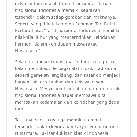
di Nusantara adalah tarian tradisional. Tarian
tradisional Indonesia memiliki keunikan
tersendiri dalam setiap gerakan dan maknanya.
Seperti yang dikatakan oleh Seniman Tari Butet
Kertaradjasa, “Tari tradisional Indonesia memiliki
nilai-nilai luhur yang mencerminkan keindahan
harmoni dalam kehidupan masyarakat
Nusantara.”
Selain itu, musik tradisional Indonesia juga tak
kalah memukau. Berbagai alat musik tradisional
seperti gamelan, angklung, dan sasando menjadi
bagian tak terpisahkan dari kekayaan seni
Nusantara. Menyelami keindahan harmoni musik
tradisional Indonesia dapat membawa kita
merasakan kedamaian dan keindahan yang tiada
tara.
Tak lupa, seni lukis juga memiliki tempat
tersendiri dalam keindahan karya seni harmoni di
Nusantara. Lukisan-lukisan klasik Indonesia