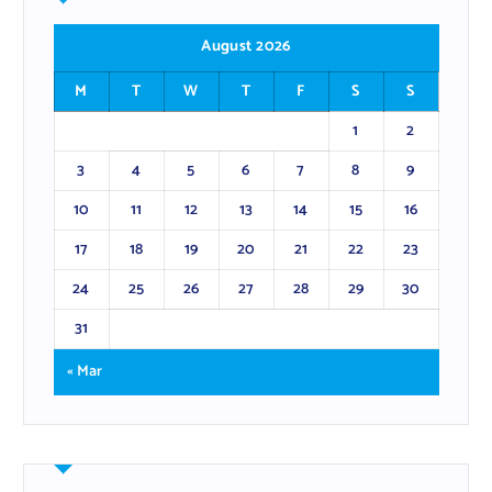
August 2026
M
T
W
T
F
S
S
1
2
3
4
5
6
7
8
9
10
11
12
13
14
15
16
17
18
19
20
21
22
23
24
25
26
27
28
29
30
31
« Mar