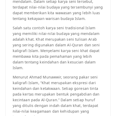
mendalam. Dalam setiap karya seni tersebut,
terdapat nilai-nilai budaya yang tersembunyi yang
dapat memberikan kita wawasan yang lebih luas
tentang kekayaan warisan budaya Islam.
Salah satu contoh karya seni tradisional Islam
yang memiliki nilai-nilai budaya yang mendalam
adalah khat. Khat merupakan seni tulisan Arab
yang sering digunakan dalam Al-Quran dan seni
kaligrafi Islam. Menyelami karya seni khat dapat
membawa kita pada pemahaman yang lebih
dalam tentang keindahan dan kesucian dalam
Islam.
Menurut Ahmad Munawwir, seorang pakar seni
kaligrafi Islam, “Khat merupakan ekspresi dari
keindahan dan ketakwaan. Setiap goresan tinta
pada kertas merupakan bentuk pengabdian dan
kecintaan pada Al-Quran.” Dalam setiap huruf
yang ditulis dengan indah dalam khat, terdapat
nilai-nilai keagamaan dan kehidupan yang