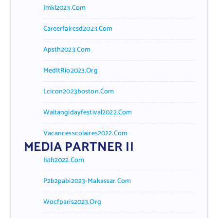
Imkl2023.com
Careerfaircsd2023.com
Apsth2023.com
MedItRio2023.org
Lcicon2023boston.com
Waitangidayfestival2022.com
Vacancesscolaires2022.com
MEDIA PARTNER II
Isth2022.com
P2b2pabi2023-Makassar.com
Wocfparis2023.org