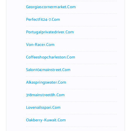
Georgiascornermarket.com
Perfectfit24-7.com
Portugalprivatedriver.com
Von-Racer.com
Coffeeshopcharleston.com
Salon104mainstreet.com
Alkaspringswater.com
318mainstreet8h.com
Lovenailsspari.com
Oakberry-Kuwait.com