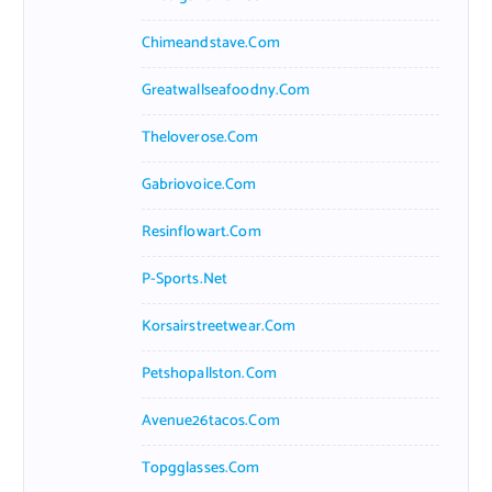
Chimeandstave.com
Greatwallseafoodny.com
Theloverose.com
Gabriovoice.com
Resinflowart.com
P-Sports.net
Korsairstreetwear.com
Petshopallston.com
Avenue26tacos.com
Topgglasses.com