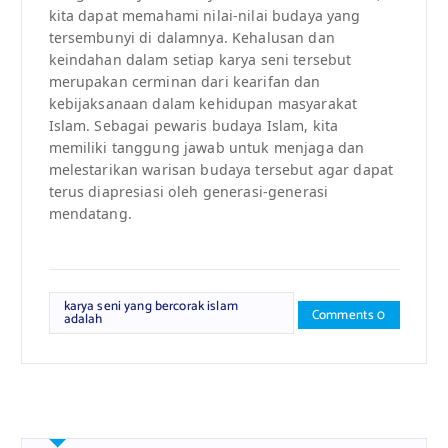
kita dapat memahami nilai-nilai budaya yang
tersembunyi di dalamnya. Kehalusan dan
keindahan dalam setiap karya seni tersebut
merupakan cerminan dari kearifan dan
kebijaksanaan dalam kehidupan masyarakat
Islam. Sebagai pewaris budaya Islam, kita
memiliki tanggung jawab untuk menjaga dan
melestarikan warisan budaya tersebut agar dapat
terus diapresiasi oleh generasi-generasi
mendatang.
karya seni yang bercorak islam
Comments 0
adalah