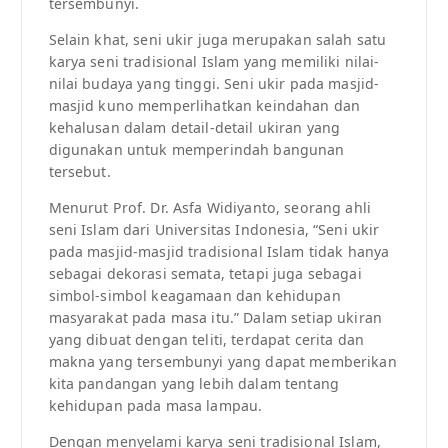
tersembunyi.
Selain khat, seni ukir juga merupakan salah satu
karya seni tradisional Islam yang memiliki nilai-
nilai budaya yang tinggi. Seni ukir pada masjid-
masjid kuno memperlihatkan keindahan dan
kehalusan dalam detail-detail ukiran yang
digunakan untuk memperindah bangunan
tersebut.
Menurut Prof. Dr. Asfa Widiyanto, seorang ahli
seni Islam dari Universitas Indonesia, “Seni ukir
pada masjid-masjid tradisional Islam tidak hanya
sebagai dekorasi semata, tetapi juga sebagai
simbol-simbol keagamaan dan kehidupan
masyarakat pada masa itu.” Dalam setiap ukiran
yang dibuat dengan teliti, terdapat cerita dan
makna yang tersembunyi yang dapat memberikan
kita pandangan yang lebih dalam tentang
kehidupan pada masa lampau.
Dengan menyelami karya seni tradisional Islam,