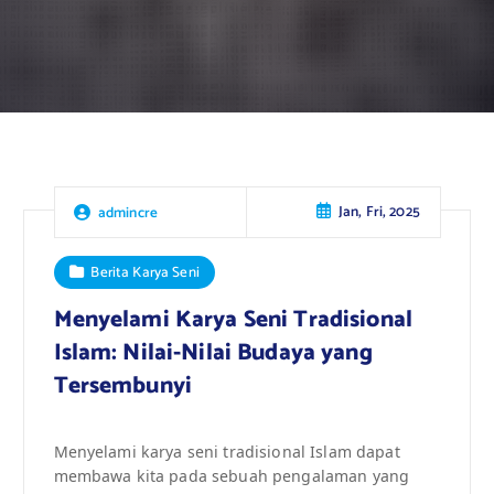
Jan, Fri, 2025
admincre
Berita Karya Seni
Menyelami Karya Seni Tradisional
Islam: Nilai-Nilai Budaya yang
Tersembunyi
Menyelami karya seni tradisional Islam dapat
membawa kita pada sebuah pengalaman yang