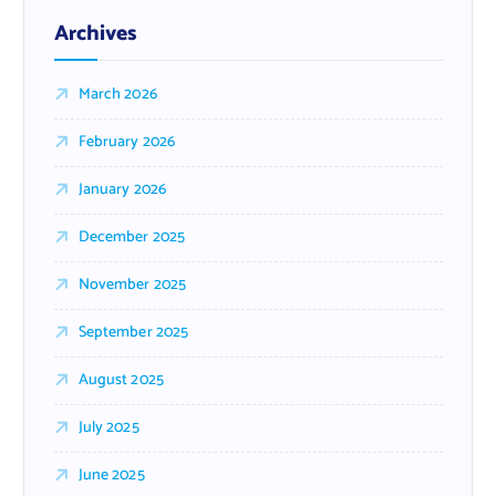
Archives
March 2026
February 2026
January 2026
December 2025
November 2025
September 2025
August 2025
July 2025
June 2025