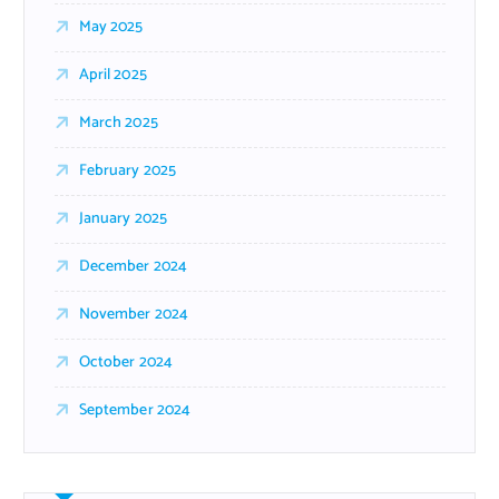
May 2025
April 2025
March 2025
February 2025
January 2025
December 2024
November 2024
October 2024
September 2024