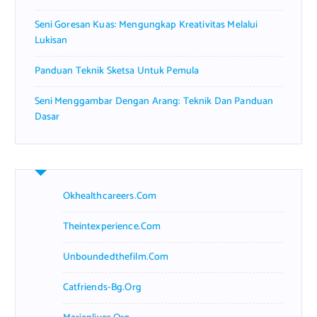
Seni Goresan Kuas: Mengungkap Kreativitas Melalui
Lukisan
Panduan Teknik Sketsa Untuk Pemula
Seni Menggambar Dengan Arang: Teknik Dan Panduan
Dasar
Okhealthcareers.com
Theintexperience.com
Unboundedthefilm.com
Catfriends-Bg.org