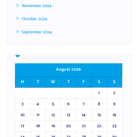
November 2024
October 2024
September 2024
August 2026
M
T
W
T
F
S
S
1
2
3
4
5
6
7
8
9
10
11
12
13
14
15
16
17
18
19
20
21
22
23