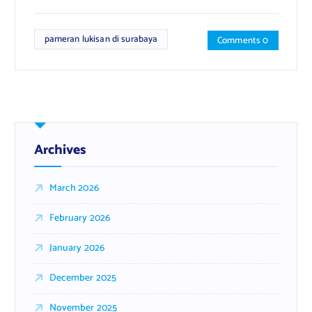
pameran lukisan di surabaya
Comments 0
Archives
March 2026
February 2026
January 2026
December 2025
November 2025