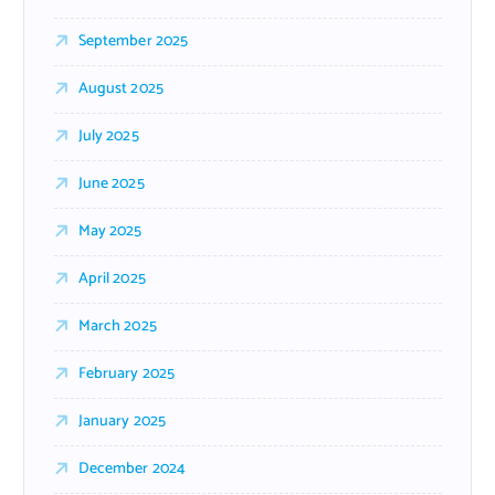
September 2025
August 2025
July 2025
June 2025
May 2025
April 2025
March 2025
February 2025
January 2025
December 2024