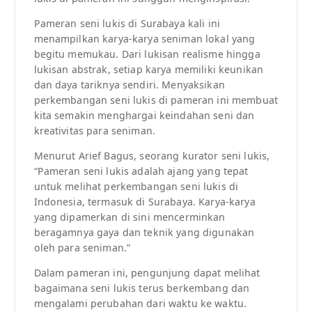
Pameran seni lukis di Surabaya kali ini
menampilkan karya-karya seniman lokal yang
begitu memukau. Dari lukisan realisme hingga
lukisan abstrak, setiap karya memiliki keunikan
dan daya tariknya sendiri. Menyaksikan
perkembangan seni lukis di pameran ini membuat
kita semakin menghargai keindahan seni dan
kreativitas para seniman.
Menurut Arief Bagus, seorang kurator seni lukis,
“Pameran seni lukis adalah ajang yang tepat
untuk melihat perkembangan seni lukis di
Indonesia, termasuk di Surabaya. Karya-karya
yang dipamerkan di sini mencerminkan
beragamnya gaya dan teknik yang digunakan
oleh para seniman.”
Dalam pameran ini, pengunjung dapat melihat
bagaimana seni lukis terus berkembang dan
mengalami perubahan dari waktu ke waktu.