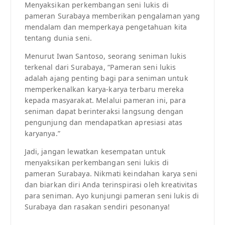
Menyaksikan perkembangan seni lukis di
pameran Surabaya memberikan pengalaman yang
mendalam dan memperkaya pengetahuan kita
tentang dunia seni.
Menurut Iwan Santoso, seorang seniman lukis
terkenal dari Surabaya, “Pameran seni lukis
adalah ajang penting bagi para seniman untuk
memperkenalkan karya-karya terbaru mereka
kepada masyarakat. Melalui pameran ini, para
seniman dapat berinteraksi langsung dengan
pengunjung dan mendapatkan apresiasi atas
karyanya.”
Jadi, jangan lewatkan kesempatan untuk
menyaksikan perkembangan seni lukis di
pameran Surabaya. Nikmati keindahan karya seni
dan biarkan diri Anda terinspirasi oleh kreativitas
para seniman. Ayo kunjungi pameran seni lukis di
Surabaya dan rasakan sendiri pesonanya!