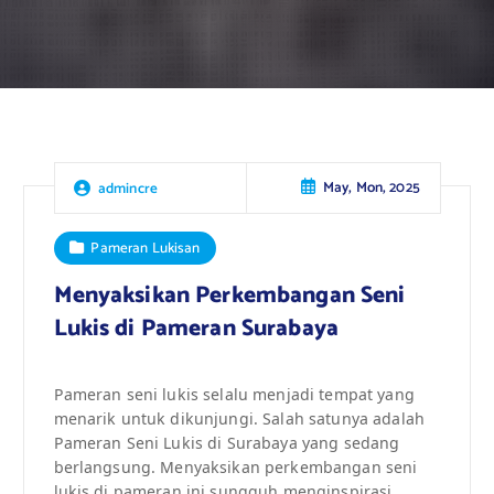
May, Mon, 2025
admincre
Pameran Lukisan
Menyaksikan Perkembangan Seni
Lukis di Pameran Surabaya
Pameran seni lukis selalu menjadi tempat yang
menarik untuk dikunjungi. Salah satunya adalah
Pameran Seni Lukis di Surabaya yang sedang
berlangsung. Menyaksikan perkembangan seni
lukis di pameran ini sungguh menginspirasi.