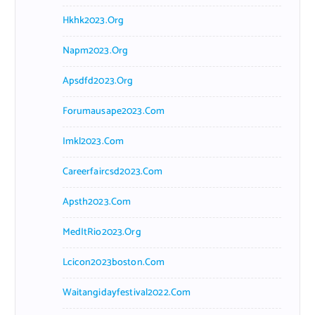
Hkhk2023.org
Napm2023.org
Apsdfd2023.org
Forumausape2023.com
Imkl2023.com
Careerfaircsd2023.com
Apsth2023.com
MedItRio2023.org
Lcicon2023boston.com
Waitangidayfestival2022.com