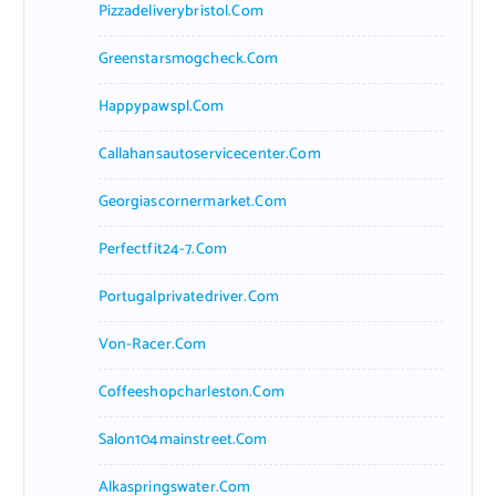
Pizzadeliverybristol.com
Greenstarsmogcheck.com
Happypawspl.com
Callahansautoservicecenter.com
Georgiascornermarket.com
Perfectfit24-7.com
Portugalprivatedriver.com
Von-Racer.com
Coffeeshopcharleston.com
Salon104mainstreet.com
Alkaspringswater.com