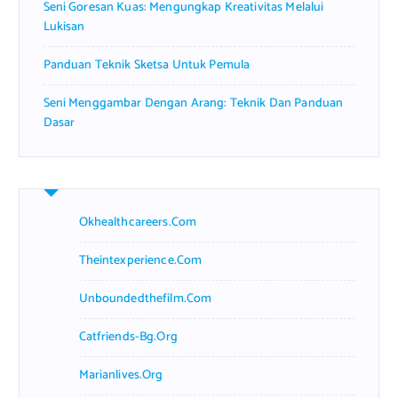
Seni Goresan Kuas: Mengungkap Kreativitas Melalui
Lukisan
Panduan Teknik Sketsa Untuk Pemula
Seni Menggambar Dengan Arang: Teknik Dan Panduan
Dasar
Okhealthcareers.com
Theintexperience.com
Unboundedthefilm.com
Catfriends-Bg.org
Marianlives.org