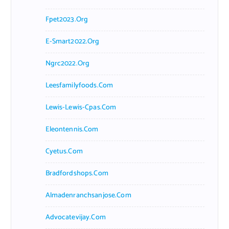
Fpet2023.org
E-Smart2022.org
Ngrc2022.org
Leesfamilyfoods.com
Lewis-Lewis-Cpas.com
Eleontennis.com
Cyetus.com
Bradfordshops.com
Almadenranchsanjose.com
Advocatevijay.com