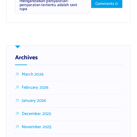
mengandalkan persyaratan-
Comments 0
persyaratan tertentu adalah seni
rupa
Archives
March 2026
February 2026
January 2026
December 2025
November 2025