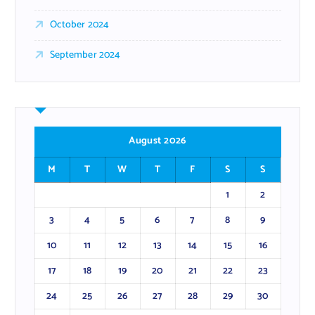
October 2024
September 2024
August 2026
M
T
W
T
F
S
S
1
2
3
4
5
6
7
8
9
10
11
12
13
14
15
16
17
18
19
20
21
22
23
24
25
26
27
28
29
30