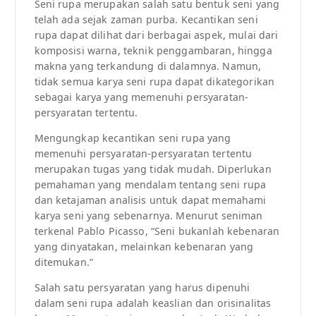
Seni rupa merupakan salah satu bentuk seni yang
telah ada sejak zaman purba. Kecantikan seni
rupa dapat dilihat dari berbagai aspek, mulai dari
komposisi warna, teknik penggambaran, hingga
makna yang terkandung di dalamnya. Namun,
tidak semua karya seni rupa dapat dikategorikan
sebagai karya yang memenuhi persyaratan-
persyaratan tertentu.
Mengungkap kecantikan seni rupa yang
memenuhi persyaratan-persyaratan tertentu
merupakan tugas yang tidak mudah. Diperlukan
pemahaman yang mendalam tentang seni rupa
dan ketajaman analisis untuk dapat memahami
karya seni yang sebenarnya. Menurut seniman
terkenal Pablo Picasso, “Seni bukanlah kebenaran
yang dinyatakan, melainkan kebenaran yang
ditemukan.”
Salah satu persyaratan yang harus dipenuhi
dalam seni rupa adalah keaslian dan orisinalitas