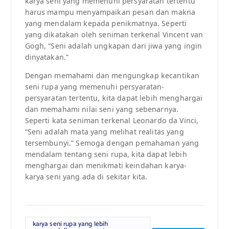
karya seni yang memenuhi persyaratan tertentu
harus mampu menyampaikan pesan dan makna
yang mendalam kepada penikmatnya. Seperti
yang dikatakan oleh seniman terkenal Vincent van
Gogh, “Seni adalah ungkapan dari jiwa yang ingin
dinyatakan.”
Dengan memahami dan mengungkap kecantikan
seni rupa yang memenuhi persyaratan-
persyaratan tertentu, kita dapat lebih menghargai
dan memahami nilai seni yang sebenarnya.
Seperti kata seniman terkenal Leonardo da Vinci,
“Seni adalah mata yang melihat realitas yang
tersembunyi.” Semoga dengan pemahaman yang
mendalam tentang seni rupa, kita dapat lebih
menghargai dan menikmati keindahan karya-
karya seni yang ada di sekitar kita.
karya seni rupa yang lebih