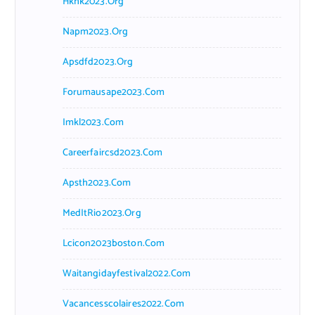
Hkhk2023.org
Napm2023.org
Apsdfd2023.org
Forumausape2023.com
Imkl2023.com
Careerfaircsd2023.com
Apsth2023.com
MedItRio2023.org
Lcicon2023boston.com
Waitangidayfestival2022.com
Vacancesscolaires2022.com