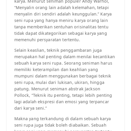
karya. Menurut seniman populer Andy Warhol,
“Menyalin orang lain adalah kelemahan, tetapi
menyalin diri sendiri adalah keunggulan.” Karya
seni rupa yang hanya meniru karya orang lain
tanpa memberikan sentuhan orisinalitas tentu
tidak dapat dikategorikan sebagai karya yang
memenuhi persyaratan tertentu.
Selain keaslian, teknik penggambaran juga
merupakan hal penting dalam menilai kecantikan
sebuah karya seni rupa. Seorang seniman harus
memiliki keterampilan dan keahlian yang
mumpuni dalam menggunakan berbagai teknik
seni rupa, mulai dari lukisan, ukiran, hingga
patung. Menurut seniman abstrak Jackson
Pollock, “Teknik itu penting, tetapi lebih penting
lagi adalah ekspresi dan emosi yang terpancar
dari karya seni.”
Makna yang terkandung di dalam sebuah karya
seni rupa juga tidak boleh diabaikan. Sebuah