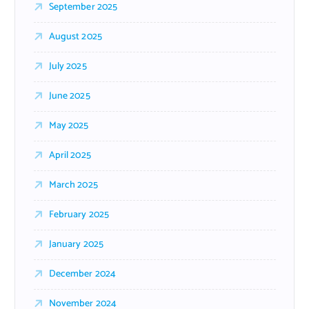
September 2025
August 2025
July 2025
June 2025
May 2025
April 2025
March 2025
February 2025
January 2025
December 2024
November 2024