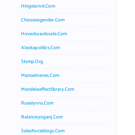
Hingstonnt.com
Chooseagender.com
Hoverboardssale.com
Alaskapolitics.com
Stsmp.org
Manoelneves.com
Mandelaeffectlibrary.com
Roselynns.com
Balanceyoganj.com
Salesforceblogs.com