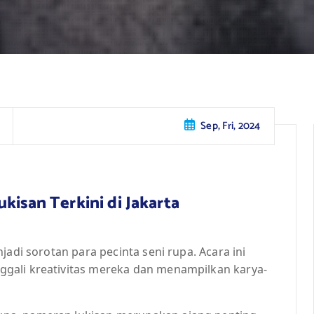
Sep, Fri, 2024
kisan Terkini di Jakarta
jadi sorotan para pecinta seni rupa. Acara ini
gali kreativitas mereka dan menampilkan karya-