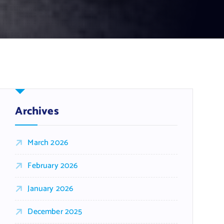
Archives
March 2026
February 2026
January 2026
December 2025