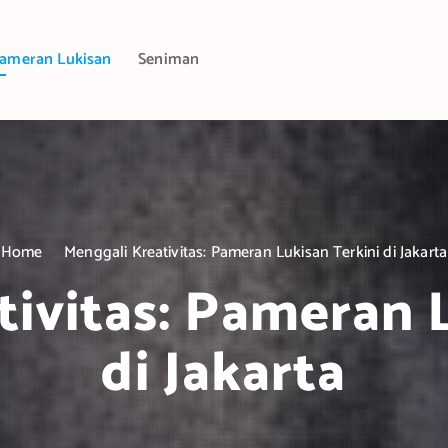
ameran Lukisan
Seniman
Home
Menggali Kreativitas: Pameran Lukisan Terkini di Jakarta
ivitas: Pameran 
di Jakarta