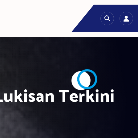
Lukisan Terkini