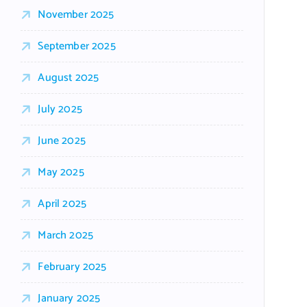
November 2025
September 2025
August 2025
July 2025
June 2025
May 2025
April 2025
March 2025
February 2025
January 2025