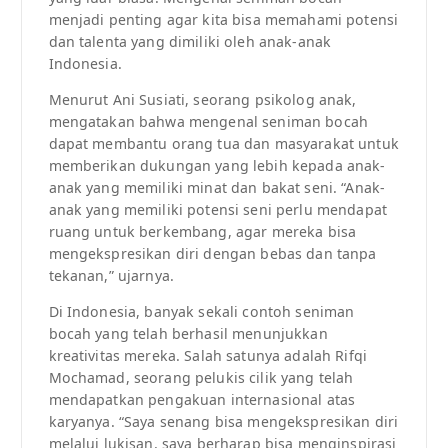
menjadi penting agar kita bisa memahami potensi
dan talenta yang dimiliki oleh anak-anak
Indonesia.
Menurut Ani Susiati, seorang psikolog anak,
mengatakan bahwa mengenal seniman bocah
dapat membantu orang tua dan masyarakat untuk
memberikan dukungan yang lebih kepada anak-
anak yang memiliki minat dan bakat seni. “Anak-
anak yang memiliki potensi seni perlu mendapat
ruang untuk berkembang, agar mereka bisa
mengekspresikan diri dengan bebas dan tanpa
tekanan,” ujarnya.
Di Indonesia, banyak sekali contoh seniman
bocah yang telah berhasil menunjukkan
kreativitas mereka. Salah satunya adalah Rifqi
Mochamad, seorang pelukis cilik yang telah
mendapatkan pengakuan internasional atas
karyanya. “Saya senang bisa mengekspresikan diri
melalui lukisan, saya berharap bisa menginspirasi