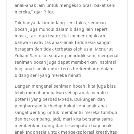
anak-anak lain untuk mengeksplorasi bakat seni
mereka,” ujar Rifqi.
Tak hanya dalam bidang seni lukis, seniman
bocah juga muncul dalam bidang lain seperti
musik, tari, dan teater. Hal ini menunjukkan
bahwa kreativitas anak-anak Indonesia sangat
beragam dan tidak terbatas oleh usia. Menurut
Yuliani Santoso, seorang pendidik seni, mengenal
seniman bocah juga dapat memberikan inspirasi
bagi anak-anak untuk terus berkembang dalam
bidang seni yang mereka minati.
Dengan mengenal seniman bocah, kita juga bisa
lebih memahami bahwa setiap anak memiliki
potensi yang berbeda-beda. Dukungan dan
penghargaan terhadap bakat seni anak-anak
sangat penting untuk membantu mereka tumbuh
dan berkembang. Jadi, mari kita bersama-sama
memberikan ruang dan kesempatan bagi anak-
anak Indonesia untuk mengeksplorasi kreativitas