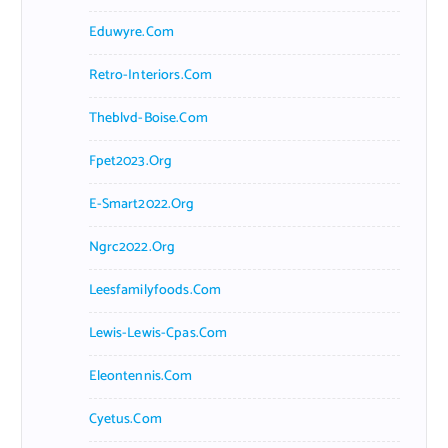
Eduwyre.com
Retro-Interiors.com
Theblvd-Boise.com
Fpet2023.org
E-Smart2022.org
Ngrc2022.org
Leesfamilyfoods.com
Lewis-Lewis-Cpas.com
Eleontennis.com
Cyetus.com