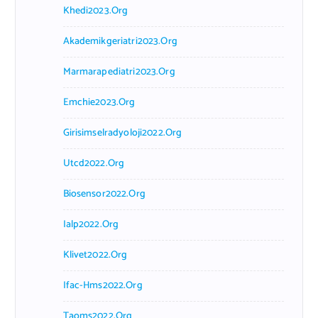
Khedi2023.org
Akademikgeriatri2023.org
Marmarapediatri2023.org
Emchie2023.org
Girisimselradyoloji2022.org
Utcd2022.org
Biosensor2022.org
Ialp2022.org
Klivet2022.org
Ifac-Hms2022.org
Taoms2022.org