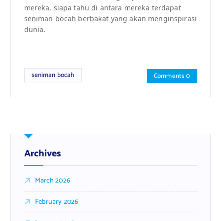
mereka, siapa tahu di antara mereka terdapat
seniman bocah berbakat yang akan menginspirasi
dunia.
seniman bocah
Comments 0
Archives
March 2026
February 2026