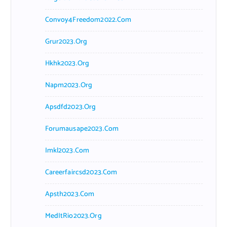
Convoy4Freedom2022.com
Grur2023.org
Hkhk2023.org
Napm2023.org
Apsdfd2023.org
Forumausape2023.com
Imkl2023.com
Careerfaircsd2023.com
Apsth2023.com
MedItRio2023.org