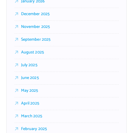
January 2026
December 2025
November 2025
September 2025
August 2025
July 2025
June 2025
May 2025
April 2025
March 2025
February 2025